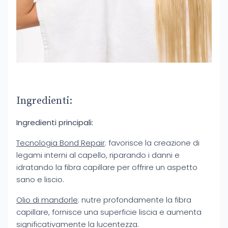
Ingredienti:
Ingredienti principali:
Tecnologia Bond Repair
: favorisce la creazione di
legami interni al capello, riparando i danni e
idratando la fibra capillare per offrire un aspetto
sano e liscio.
Olio di mandorle
: nutre profondamente la fibra
capillare, fornisce una superficie liscia e aumenta
significativamente la lucentezza.