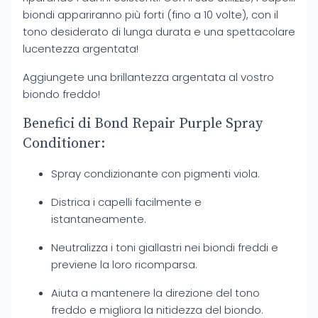
biondi appariranno più forti (fino a 10 volte), con il
tono desiderato di lunga durata e una spettacolare
lucentezza argentata!
Aggiungete una brillantezza argentata al vostro
biondo freddo!
Benefici di Bond Repair Purple Spray
Conditioner:
Spray condizionante con pigmenti viola.
Districa i capelli facilmente e
istantaneamente.
Neutralizza i toni giallastri nei biondi freddi e
previene la loro ricomparsa.
Aiuta a mantenere la direzione del tono
freddo e migliora la nitidezza del biondo.