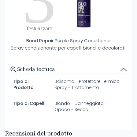
3
Testurizzare
Bond Repair Purple Spray Conditioner
Spray condizionante per capelli biondi e decolorati.
Scheda tecnica
Tipo di
Balsamo - Protettore Termico -
Prodotto
Spray - Trattamento
Tipo di Capelli
Biondo - Danneggiato -
Opaco - Secco
Recensioni del prodotto