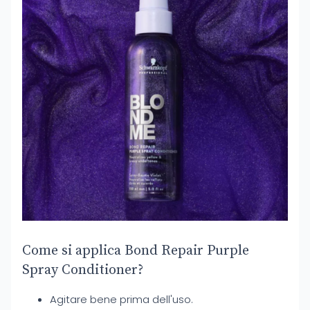
Come si applica Bond Repair Purple
Spray Conditioner?
Agitare bene prima dell'uso.