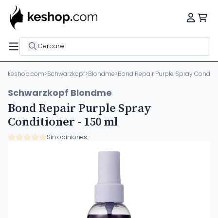
Cercare
keshop.com
>
Schwarzkopf
>
Blondme
>
Bond Repair Purple Spray Conditio
Schwarzkopf Blondme
Bond Repair Purple Spray
Conditioner - 150 ml
Sin opiniones