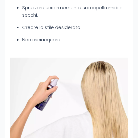
Spruzzare uniformemente sui capelli umidi o
secchi.
Creare lo stile desiderato.
Non risciacquare.