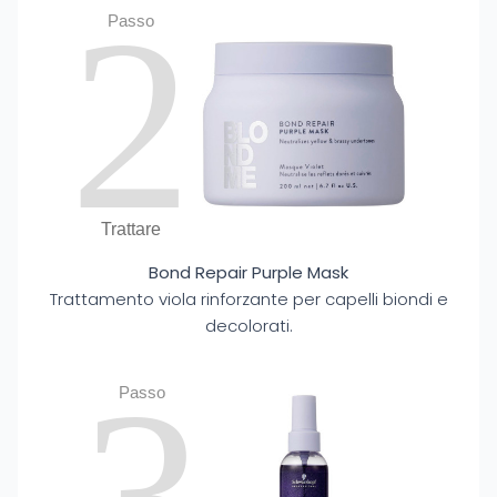
2
Passo
Trattare
Bond Repair Purple Mask
Trattamento viola rinforzante per capelli biondi e
decolorati.
Passo