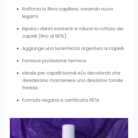
Rafforza la fibra capillare, creando nuovi
legami.
Ripara i danni esistenti e riduce la rottura dei
capelli (fino al 90%).
Aggiunge una lucentezza argentea ai capelli.
Fornisce protezione termica.
Ideale per capelli biondi e/o decolorati che
desiderano mantenere una direzione tonale
fredda.
Formula vegana e certificata PETA.