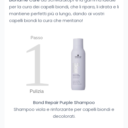
per la cura dei capelli biondi, che li ripara, li idrata e li
mantiene perfetti più a lungo, dando ai vostri
capelli biondi la cura che meritano!
1
Passo
Pulizia
Bond Repair Purple Shampoo
Shampoo viola e rinforzante per capelli biondi e
decolorati.