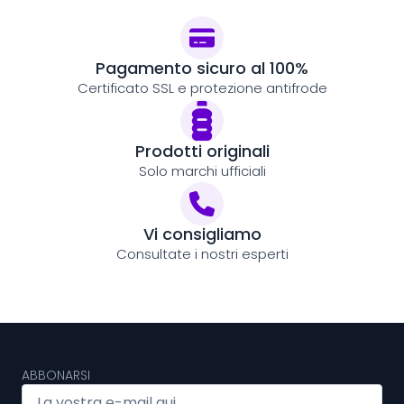
Pagamento sicuro al 100%
Certificato SSL e protezione antifrode
Prodotti originali
Solo marchi ufficiali
Vi consigliamo
Consultate i nostri esperti
ABBONARSI