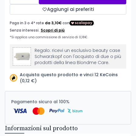
Aggiungi ai preferiti
Regalo: ricevi un esclusivo beauty case
Schwarzkopf con l'acquisto di due o più
prodotti della linea Blondme Care.
Acquista questo prodotto e vinci 12 KeCoins
(0,12 €)
Pagamento sicuro al 100%
Informazioni sul prodotto