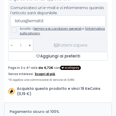
Comunicateci un'e-mail e vi informeremo quando
l'articolo sarà disponibile.
Accetto i
termini e le condizioni generali
e
l'informativa
sulla privacy
Fatemi sapere
Aggiungi ai preferiti
Acquista questo prodotto e vinci 19 KeCoins
(0,19 €)
Pagamento sicuro al 100%