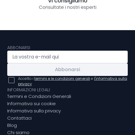
Vi consigliamo
Consultate i nostri esperti
ABBONARSI
Abbonarsi
Accetto i
termini e le condizioni generali
e
l'informativa sulla
privacy
INFORMAZIONI LEGALI
Termini e Condizioni Generali
Informativa sui cookie
Informativa sulla privacy
Contattaci
Blog
Chi siamo