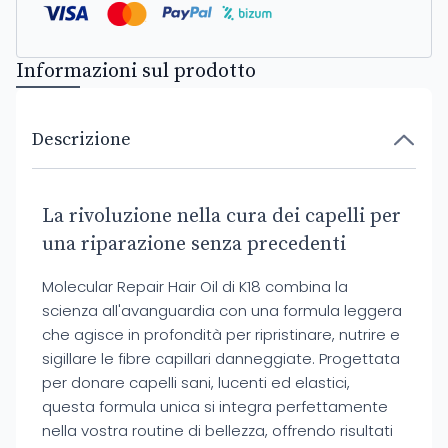
Informazioni sul prodotto
Descrizione
La rivoluzione nella cura dei capelli per
una riparazione senza precedenti
Molecular Repair Hair Oil di K18 combina la
scienza all'avanguardia con una formula leggera
che agisce in profondità per ripristinare, nutrire e
sigillare le fibre capillari danneggiate. Progettata
per donare capelli sani, lucenti ed elastici,
questa formula unica si integra perfettamente
nella vostra routine di bellezza, offrendo risultati