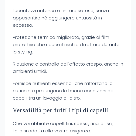
Lucentezza intensa e finitura setosa, senza
appesantire né aggiungere untuosità in
eccesso.
Protezione termica migliorata, grazie al film
protettivo che riduce il rischio di rottura durante
lo styling.
Riduzione e controllo dell'effetto crespo, anche in
ambienti umidi.
Fornisce nutrienti essenziali che rafforzano la
cuticola e prolungano le buone condizioni dei
capelli tra un lavaggio e l'altro.
Versatilità per tutti i tipi di capelli
Che voi abbiate capelli fini, spessi, ricci o lisci,
l'olio si adatta alle vostre esigenze: