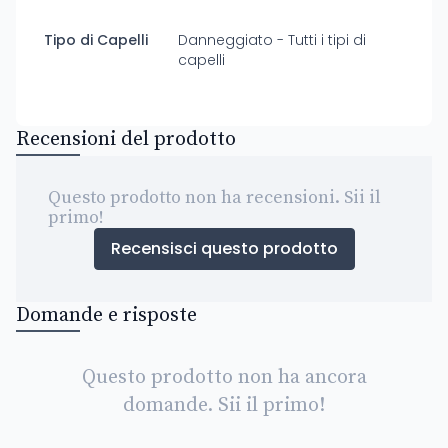
Tipo di Capelli
Danneggiato - Tutti i tipi di
capelli
Recensioni del prodotto
Questo prodotto non ha recensioni. Sii il
primo!
Recensisci questo prodotto
Domande e risposte
Questo prodotto non ha ancora
domande. Sii il primo!