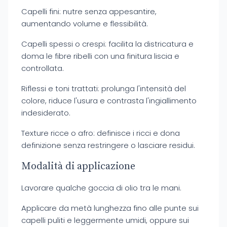
Capelli fini: nutre senza appesantire,
aumentando volume e flessibilità.
Capelli spessi o crespi: facilita la districatura e
doma le fibre ribelli con una finitura liscia e
controllata.
Riflessi e toni trattati: prolunga l'intensità del
colore, riduce l'usura e contrasta l'ingiallimento
indesiderato.
Texture ricce o afro: definisce i ricci e dona
definizione senza restringere o lasciare residui.
Modalità di applicazione
Lavorare qualche goccia di olio tra le mani.
Applicare da metà lunghezza fino alle punte sui
capelli puliti e leggermente umidi, oppure sui