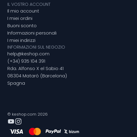
IL VOSTRO ACCOUNT
Il mio account
I miei ordini
Buoni sconto
Informazioni personali
I miei indirizzi
INFORMAZIONI SUL NEGOZIO
help@keshop.com
(+34) 935 104 391
Rda. Alfonso X el Sabio 41
08304 Mataró (Barcelona)
Spagna
© keshop.com 2026