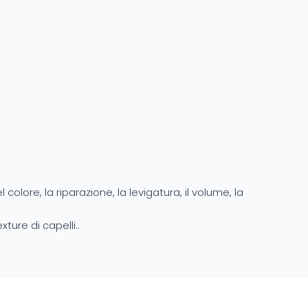
ore, la riparazione, la levigatura, il volume, la
ture di capelli..