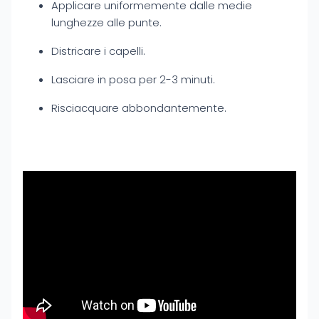
Applicare uniformemente dalle medie
lunghezze alle punte.
Districare i capelli.
Lasciare in posa per 2-3 minuti.
Risciacquare abbondantemente.