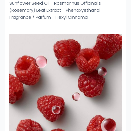
Sunflower Seed Oil - Rosmarinus Officinalis
(Rosemary) Leaf Extract - Phenoxyethanol -
Fragrance / Parfum - Hexyl Cinnamal