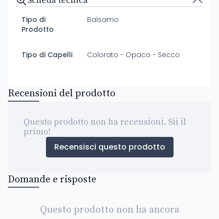
Scheda tecnica
Tipo di
Balsamo
Prodotto
Tipo di Capelli
Colorato - Opaco - Secco
Recensioni del prodotto
Questo prodotto non ha recensioni. Sii il
primo!
Recensisci questo prodotto
Domande e risposte
Questo prodotto non ha ancora