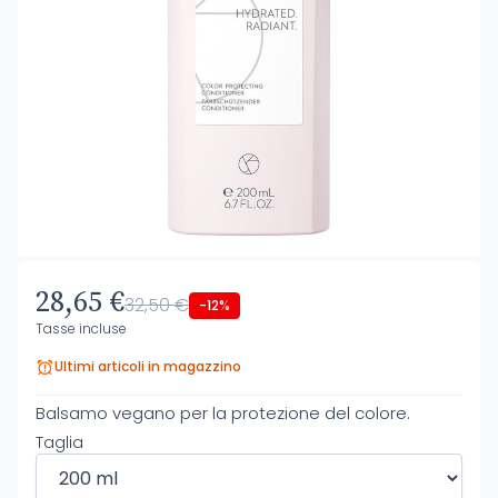
28,65 €
32,50 €
-12%
Tasse incluse
Ultimi articoli in magazzino
Balsamo vegano per la protezione del colore.
Taglia