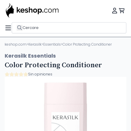
Cercare
keshop.com
>
Kerasilk
>
Essentials
>
Color Protecting Conditioner
Kerasilk Essentials
Color Protecting Conditioner
Sin opiniones