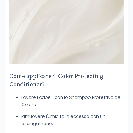
Come applicare il Color Protecting
Conditioner?
Lavare i capelli con lo Shampoo Protettivo del
Colore.
Rimuovere l'umidità in eccesso con un
asciugamano.