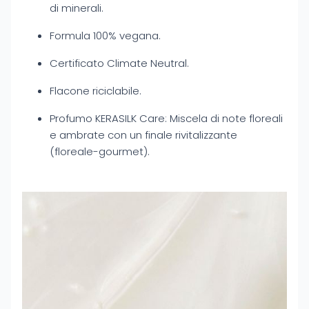
di minerali.
Formula 100% vegana.
Certificato Climate Neutral.
Flacone riciclabile.
Profumo KERASILK Care: Miscela di note floreali
e ambrate con un finale rivitalizzante
(floreale-gourmet).