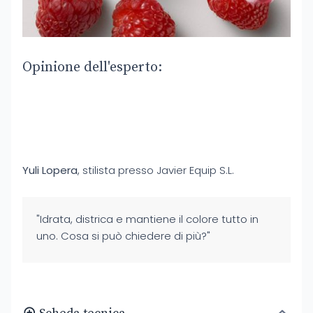
Opinione dell'esperto:
Yuli Lopera
, stilista presso Javier Equip S.L.
"Idrata, districa e mantiene il colore tutto in
uno. Cosa si può chiedere di più?"