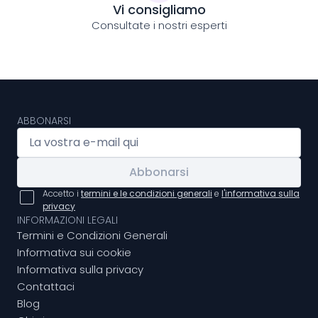
Vi consigliamo
Consultate i nostri esperti
ABBONARSI
Abbonarsi
Accetto i
termini e le condizioni generali
e
l'informativa sulla
privacy
INFORMAZIONI LEGALI
Termini e Condizioni Generali
Informativa sui cookie
Informativa sulla privacy
Contattaci
Blog