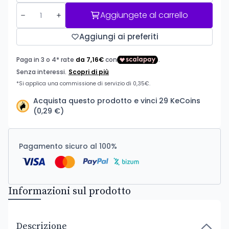
Aggiungete al carrello
Aggiungi ai preferiti
Acquista questo prodotto e vinci 29 KeCoins
(0,29 €)
Pagamento sicuro al 100%
Informazioni sul prodotto
Descrizione