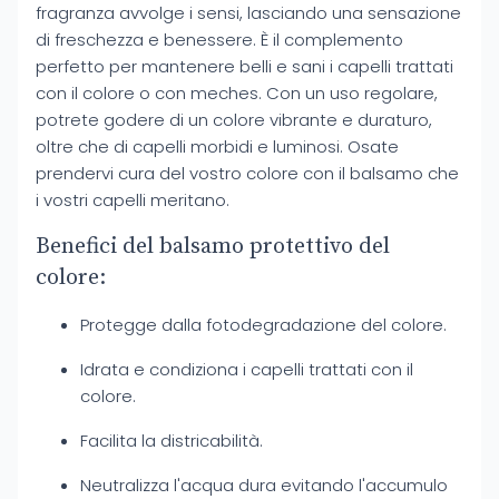
fragranza avvolge i sensi, lasciando una sensazione
di freschezza e benessere. È il complemento
perfetto per mantenere belli e sani i capelli trattati
con il colore o con meches. Con un uso regolare,
potrete godere di un colore vibrante e duraturo,
oltre che di capelli morbidi e luminosi. Osate
prendervi cura del vostro colore con il balsamo che
i vostri capelli meritano.
Benefici del balsamo protettivo del
colore:
Protegge dalla fotodegradazione del colore.
Idrata e condiziona i capelli trattati con il
colore.
Facilita la districabilità.
Neutralizza l'acqua dura evitando l'accumulo