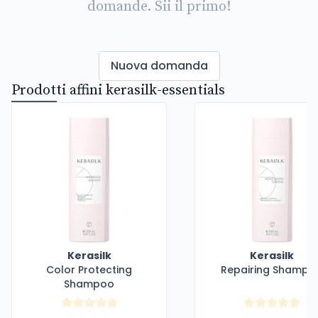
domande. Sii il primo!
Nuova domanda
Prodotti affini kerasilk-essentials
Kerasilk
Kerasilk
Color Protecting
Repairing Shampo
Shampoo