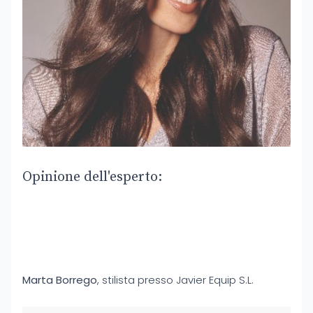
Opinione dell'esperto:
Marta Borrego
, stilista presso Javier Equip S.L.