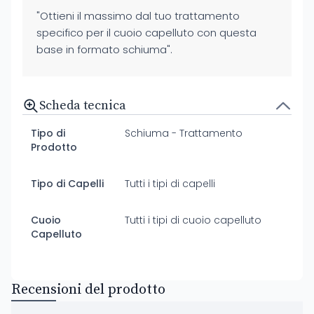
"Ottieni il massimo dal tuo trattamento
specifico per il cuoio capelluto con questa
base in formato schiuma".
Scheda tecnica
Tipo di
Schiuma - Trattamento
Prodotto
Tipo di Capelli
Tutti i tipi di capelli
Cuoio
Tutti i tipi di cuoio capelluto
Capelluto
Recensioni del prodotto