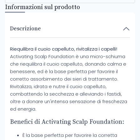
Informazioni sul prodotto
Descrizione
Riequilibra il cuoio capelluto, rivitalizza i capelli!
Activating Scalp Foundation è una micro-schiuma
che riequilibra il cuoio capelluto, donando calma e
benessere, ed è la base perfetta per favorire il
corretto assorbimento dei sieri di trattamento.
Rivitalizza, idrata e nutre il cuoio capelluto,
combattendo la secchezza e alleviando i fastidi,
oltre a donare un'intensa sensazione di freschezza
ed energia.
Benefici di Activating Scalp Foundation:
È la base perfetta per favorire la corretta