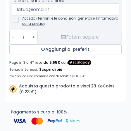
l'articolo sarà disponibile.
Accetto i
termini e le condizioni generali
e
l'informativa
sulla privacy
Fatemi sapere
Aggiungi ai preferiti
Acquista questo prodotto e vinci 23 KeCoins
(0,23 €)
Pagamento sicuro al 100%