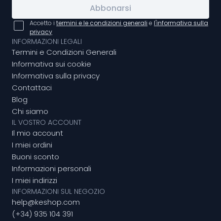
Abbonarsi
Accetto i
termini e le condizioni generali
e
l'informativa sulla
privacy
INFORMAZIONI LEGALI
Termini e Condizioni Generali
Informativa sui cookie
Informativa sulla privacy
Contattaci
Blog
Chi siamo
IL VOSTRO ACCOUNT
Il mio account
I miei ordini
Buoni sconto
Informazioni personali
I miei indirizzi
INFORMAZIONI SUL NEGOZIO
help@keshop.com
(+34) 935 104 391