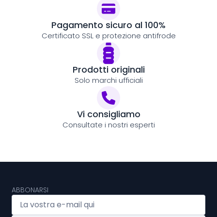
Pagamento sicuro al 100%
Certificato SSL e protezione antifrode
Prodotti originali
Solo marchi ufficiali
Vi consigliamo
Consultate i nostri esperti
ABBONARSI