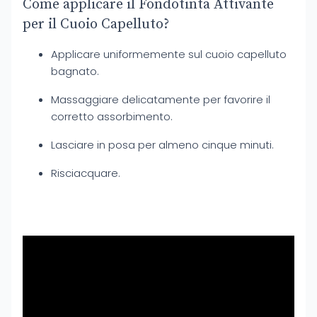
Come applicare il Fondotinta Attivante
per il Cuoio Capelluto?
Applicare uniformemente sul cuoio capelluto
bagnato.
Massaggiare delicatamente per favorire il
corretto assorbimento.
Lasciare in posa per almeno cinque minuti.
Risciacquare.