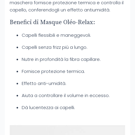
maschera fornisce protezione termica e controlla il
capello, conferendogli un effetto antiumidità.
Benefici di Masque Oléo-Relax:
Capelli flessibili e maneggevoli.
Capelli senza frizz più a lungo.
Nutre in profondità la fibra capillare.
Fornisce protezione termica.
Effetto anti-umidità.
Aiuta a controllare il volume in eccesso.
Dà lucentezza ai capelli.