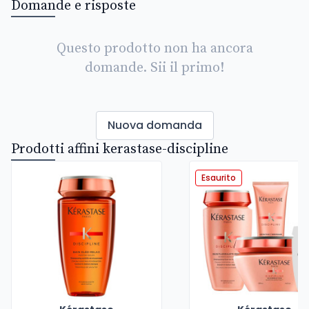
Domande e risposte
Questo prodotto non ha ancora
domande. Sii il primo!
Nuova domanda
Prodotti affini kerastase-discipline
Esaurito