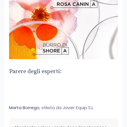
Parere degli esperti:
Marta Borrego
, stilista da Javier Equip S.L.