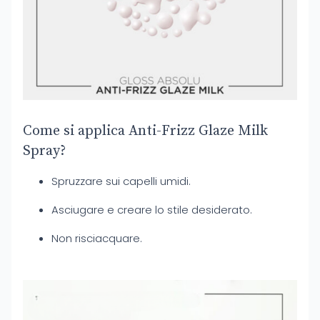
Come si applica Anti-Frizz Glaze Milk
Spray?
Spruzzare sui capelli umidi.
Asciugare e creare lo stile desiderato.
Non risciacquare.