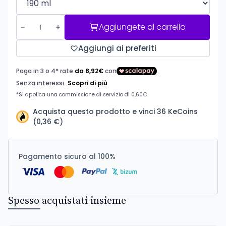
Aggiungete al carrello
Aggiungi ai preferiti
Acquista questo prodotto e vinci 36 KeCoins
(0,36 €)
Pagamento sicuro al 100%
Spesso acquistati insieme