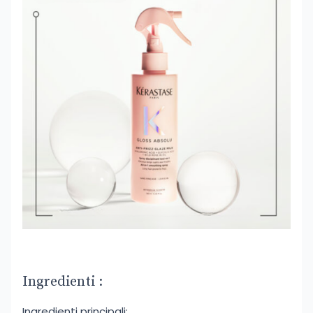
Ingredienti :
Ingredienti principali: