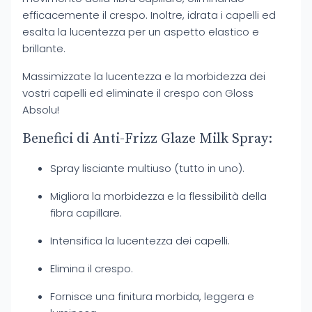
efficacemente il crespo. Inoltre, idrata i capelli ed
esalta la lucentezza per un aspetto elastico e
brillante.
Massimizzate la lucentezza e la morbidezza dei
vostri capelli ed eliminate il crespo con Gloss
Absolu!
Benefici di Anti-Frizz Glaze Milk Spray:
Spray lisciante multiuso (tutto in uno).
Migliora la morbidezza e la flessibilità della
fibra capillare.
Intensifica la lucentezza dei capelli.
Elimina il crespo.
Fornisce una finitura morbida, leggera e