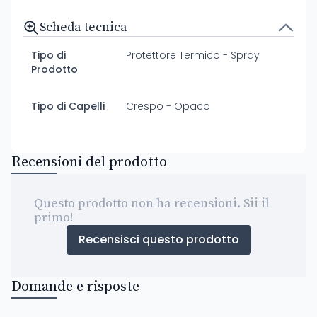
Scheda tecnica
Tipo di
Protettore Termico - Spray
Prodotto
Tipo di Capelli
Crespo - Opaco
Recensioni del prodotto
Questo prodotto non ha recensioni. Sii il
primo!
Recensisci questo prodotto
Domande e risposte