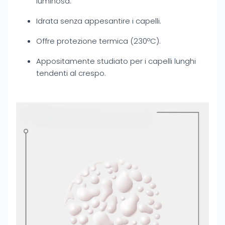
luminosa.
Idrata senza appesantire i capelli.
Offre protezione termica (230ºC).
Appositamente studiato per i capelli lunghi
tendenti al crespo.