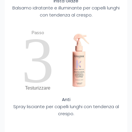
Insta Glaze
Balsamo idratante e illuminante per capelli lunghi
con tendenza al crespo.
3
Passo
Testurizzare
Anti
Spray lisciante per capelli lunghi con tendenza al
crespo.