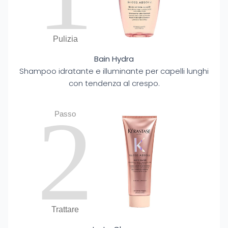
Pulizia
Bain Hydra
Shampoo idratante e illuminante per capelli lunghi
con tendenza al crespo.
2
Passo
Trattare