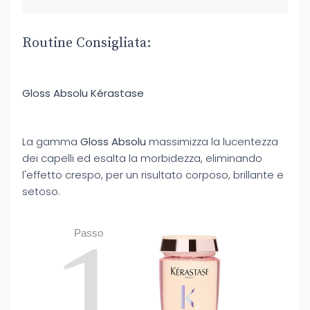
Routine Consigliata:
Gloss Absolu Kérastase
La gamma
Gloss Absolu
massimizza la lucentezza
dei capelli ed esalta la morbidezza, eliminando
l'effetto crespo, per un risultato corposo, brillante e
setoso.
1
Passo