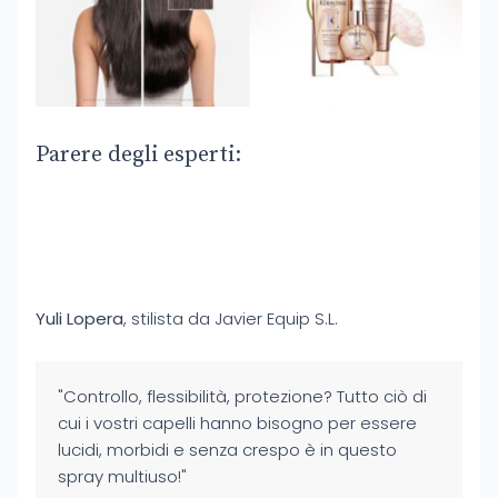
Parere degli esperti:
Yuli Lopera
, stilista da Javier Equip S.L.
"Controllo, flessibilità, protezione? Tutto ciò di
cui i vostri capelli hanno bisogno per essere
lucidi, morbidi e senza crespo è in questo
spray multiuso!"