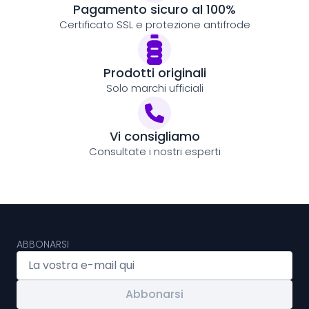
Pagamento sicuro al 100%
Certificato SSL e protezione antifrode
Prodotti originali
Solo marchi ufficiali
Vi consigliamo
Consultate i nostri esperti
ABBONARSI
Abbonarsi