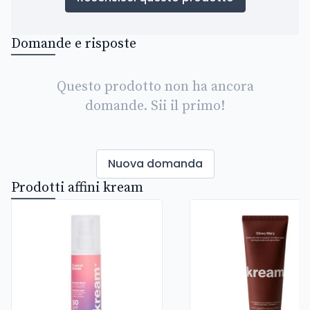
Domande e risposte
Questo prodotto non ha ancora
domande. Sii il primo!
Nuova domanda
Prodotti affini kream