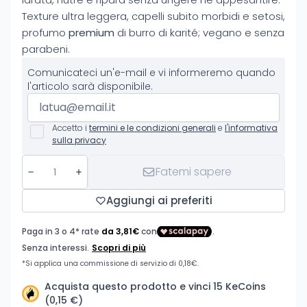
Texture ultra leggera, capelli subito morbidi e setosi,
profumo
premium
di burro di karité; vegano e senza
parabeni.
Comunicateci un'e-mail e vi informeremo quando
l'articolo sarà disponibile.
Accetto i
termini e le condizioni generali
e
l'informativa
sulla privacy
Fatemi sapere
Aggiungi ai preferiti
Acquista questo prodotto e vinci 15 KeCoins
(0,15 €)