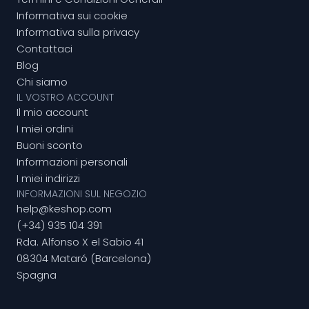
Informativa sui cookie
Informativa sulla privacy
Contattaci
Blog
Chi siamo
IL VOSTRO ACCOUNT
Il mio account
I miei ordini
Buoni sconto
Informazioni personali
I miei indirizzi
INFORMAZIONI SUL NEGOZIO
help@keshop.com
(+34) 935 104 391
Rda. Alfonso X el Sabio 41
08304 Mataró (Barcelona)
Spagna