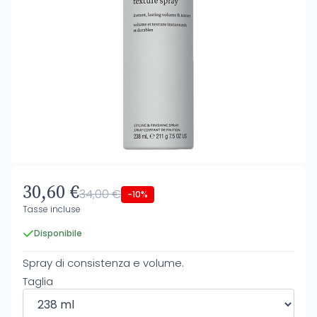
30,60 €
34,00 €
-10%
Tasse incluse
Disponibile
Spray di consistenza e volume.
Taglia