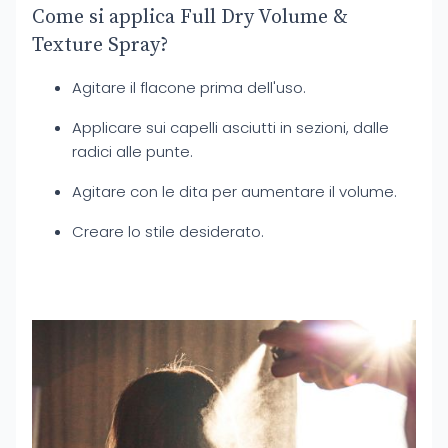
Come si applica Full Dry Volume &
Texture Spray?
Agitare il flacone prima dell'uso.
Applicare sui capelli asciutti in sezioni, dalle
radici alle punte.
Agitare con le dita per aumentare il volume.
Creare lo stile desiderato.