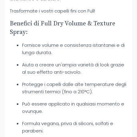
Trasformate i vostri capelli fini con Full!
Benefici di Full Dry Volume & Texture
Spray:
Fornisce volume e consistenza istantanei e di
lunga durata.
Aiuta a creare un'ampia varietà di look grazie
al suo effetto anti-scivolo.
Protegge i capelli dalle alte temperature degli
strumenti termici (fino a 210°C).
Può essere applicato in qualsiasi momento e
ovunque.
Formula vegana, priva di siliconi, solfati e
parabeni.