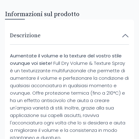
Informazioni sul prodotto
Descrizione
Aumentate il volume e la texture del vostro stile
ovunque voi siete!
Full Dry Volume & Texture Spray
è un texturizzante multifunzionale che permette di
aumentare il volume e perfezionare la condizione di
qualsiasi acconciatura in qualsiasi momento e
ovunque. Offre protezione termica (fino a 210°C) e
ha un effetto antiscivolo che aiuta a creare
un'ampia varietà di stili. Inoltre, grazie alla sua
applicazione sui capelli asciutti, ravviva
l'acconciatura ogni volta che lo si desidera e aiuta
a migliorare il volume e la consistenza in modo
istantaneo e duraturo.