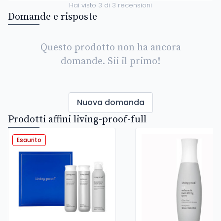
Hai visto
3
di
3
recensioni
Domande e risposte
Questo prodotto non ha ancora
domande. Sii il primo!
Nuova domanda
Prodotti affini living-proof-full
Esaurito