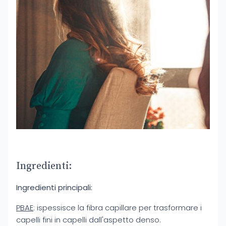
Ingredienti:
Ingredienti principali:
PBAE
: ispessisce la fibra capillare per trasformare i
capelli fini in capelli dall'aspetto denso.