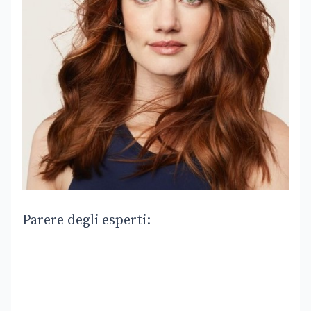
Parere degli esperti: