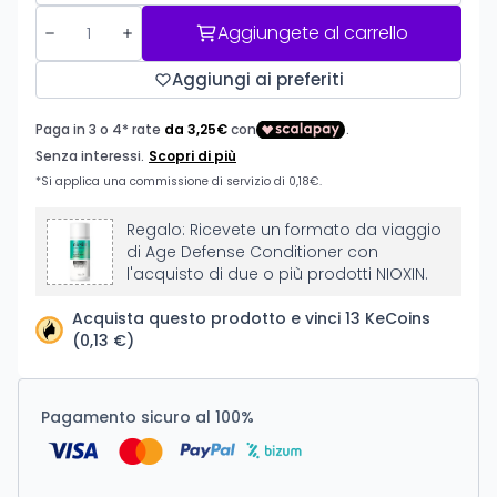
Aggiungete al carrello
Aggiungi ai preferiti
Regalo: Ricevete un formato da viaggio
di Age Defense Conditioner con
l'acquisto di due o più prodotti NIOXIN.
Acquista questo prodotto e vinci 13 KeCoins
(0,13 €)
Pagamento sicuro al 100%