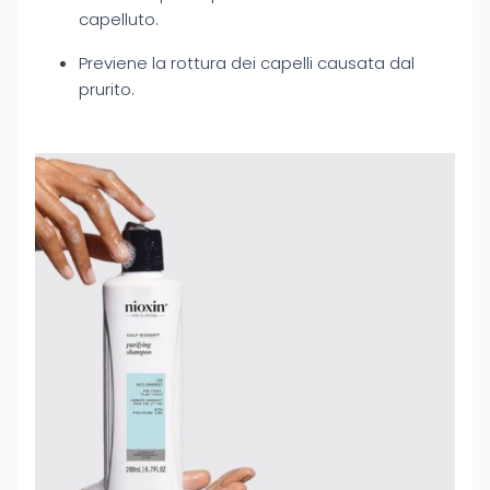
capelluto.
Previene la rottura dei capelli causata dal
prurito.