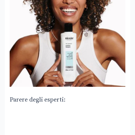
Parere degli esperti: