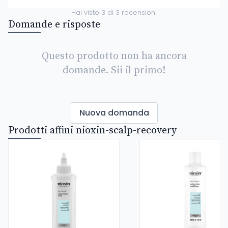
Hai visto
3
di
3
recensioni
Domande e risposte
Questo prodotto non ha ancora
domande. Sii il primo!
Nuova domanda
Prodotti affini nioxin-scalp-recovery