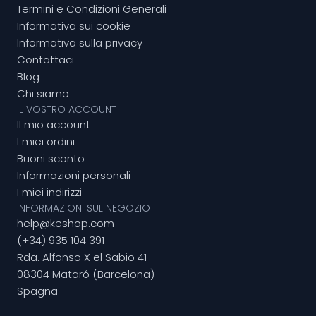
Termini e Condizioni Generali
Informativa sui cookie
Informativa sulla privacy
Contattaci
Blog
Chi siamo
IL VOSTRO ACCOUNT
Il mio account
I miei ordini
Buoni sconto
Informazioni personali
I miei indirizzi
INFORMAZIONI SUL NEGOZIO
help@keshop.com
(+34) 935 104 391
Rda. Alfonso X el Sabio 41
08304 Mataró (Barcelona)
Spagna