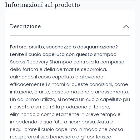
Informazioni sul prodotto
Descrizione
Forfora, prurito, secchezza o desquamazione?
Lenite il cuoio capelluto con questo shampoo.
Scalps Recovery Shampoo controlla la comparsa
della forfora e della dermatite seborroica,
calmando il cuoio capelluto e alleviando
efficacemente i sintomi di queste condizioni, come
irritazione, prurito, desquamazione e arrossamento.
Fin dal primo utilizzo, si noterà un cuoio capelluto più
rilassato e si ridurrà la produzione di forfora,
eliminandola completamente in breve tempo e
impedendo la sua futura ricomparsa. Aiuta a
riequilibrare il cuoio capelluto in modo che possa
recuperare il suo benessere e gli conferisce