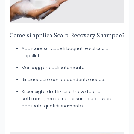
Come si applica Scalp Recovery Shampoo?
Applicare sui capelli bagnati e sul cuoio
capelluto.
Massaggiare delicatamente.
Risciacquare con abbondante acqua.
Si consiglia di utilizzarlo tre volte alla
settimana, ma se necessario può essere
applicato quotidianamente.