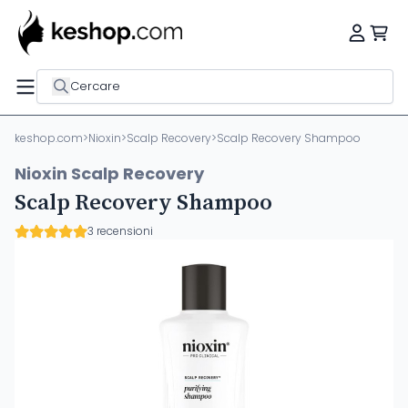
Cercare
keshop.com
>
Nioxin
>
Scalp Recovery
>
Scalp Recovery Shampoo
Nioxin Scalp Recovery
Scalp Recovery Shampoo
3 recensioni