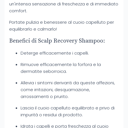
un'intensa sensazione di freschezza e di immediato
comfort.
Portate pulizia e benessere al cuoio capelluto per
equilibrarlo e calmarlo!
Benefici di Scalp Recovery Shampoo:
Deterge efficacemente i capelli.
Rimuove efficacemente la forfora e la
dermatite seborroica.
Allevia i sintomi derivanti da queste affezioni,
come irritazioni, desquamazione,
arrossamenti o prurito.
Lascia il cuoio capelluto equilibrato e privo di
impurità o residui di prodotto.
Idrata i capelli e porta freschezza al cuoio