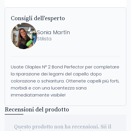
Consigli dell'esperto
Sonia Martín
Stilista
Usate Olaplex Nº 2 Bond Perfector per completare
la riparazione dei legami del capello dopo
colorazione o schiaritura. Ottenete capelli più forti,
morbidi e con una lucentezza sana
immediatamente visibile!
Recensioni del prodotto
Questo prodotto non ha recensioni. Sii il