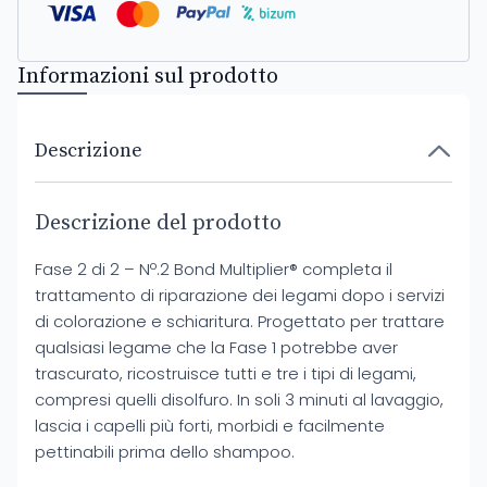
Informazioni sul prodotto
Descrizione
Descrizione del prodotto
Fase 2 di 2 – Nº.2 Bond Multiplier® completa il
trattamento di riparazione dei legami dopo i servizi
di colorazione e schiaritura. Progettato per trattare
qualsiasi legame che la Fase 1 potrebbe aver
trascurato, ricostruisce tutti e tre i tipi di legami,
compresi quelli disolfuro. In soli 3 minuti al lavaggio,
lascia i capelli più forti, morbidi e facilmente
pettinabili prima dello shampoo.