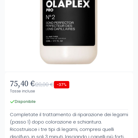
75,40 €
120,00 €
-37%
Tasse incluse
Disponibile
Completate il trattamento di riparazione dei legami
(passo 1) dopo colorazione e schiaritura.
Ricostruisce i tre tipi di legami, compresi quelli
disolfuro, in soli 3 minuti, lasciando i capelli più forti,