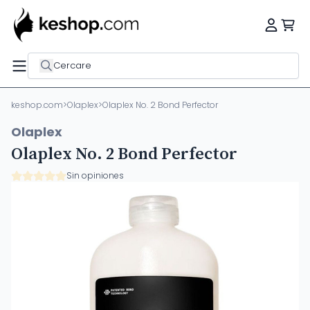
Cercare
keshop.com
>
Olaplex
>
Olaplex No. 2 Bond Perfector
Olaplex
Olaplex No. 2 Bond Perfector
Sin opiniones