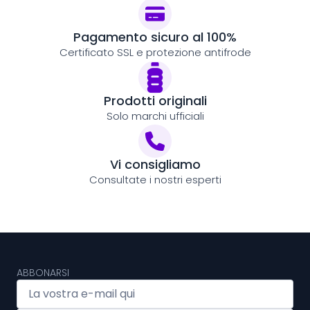
Pagamento sicuro al 100%
Certificato SSL e protezione antifrode
Prodotti originali
Solo marchi ufficiali
Vi consigliamo
Consultate i nostri esperti
ABBONARSI