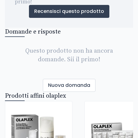
primo!
Recensisci questo prodotto
Domande e risposte
Questo prodotto non ha ancora
domande. Sii il primo!
Nuova domanda
Prodotti affini olaplex