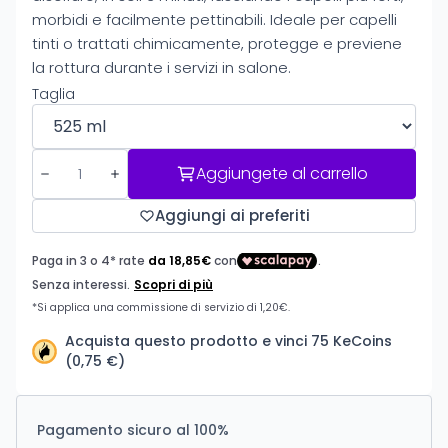
morbidi e facilmente pettinabili. Ideale per capelli
tinti o trattati chimicamente, protegge e previene
la rottura durante i servizi in salone.
Taglia
Aggiungete al carrello
Aggiungi ai preferiti
Acquista questo prodotto e vinci 75 KeCoins
(0,75 €)
Pagamento sicuro al 100%