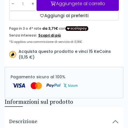
Aggiungete al carrello
Aggiungi ai preferiti
Acquista questo prodotto e vinci 15 KeCoins
(0,15 €)
Pagamento sicuro al 100%
Informazioni sul prodotto
Descrizione