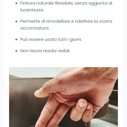
Finitura naturale flessibile, senza aggiunta di
lucentezza.
Permette di rimodellare e ridefinire la vostra
acconciatura.
Può essere usato tutti i giorni.
Non lascia residui visibili.