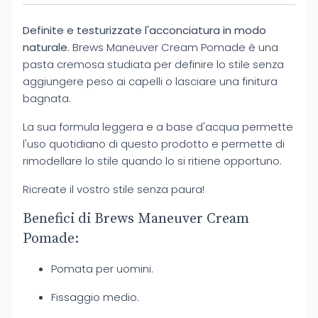
Definite e testurizzate l'acconciatura in modo
naturale.
Brews Maneuver Cream Pomade è una
pasta cremosa studiata per definire lo stile senza
aggiungere peso ai capelli o lasciare una finitura
bagnata.
La sua formula leggera e a base d'acqua permette
l'uso quotidiano di questo prodotto e permette di
rimodellare lo stile quando lo si ritiene opportuno.
Ricreate il vostro stile senza paura!
Benefici di Brews Maneuver Cream
Pomade:
Pomata per uomini.
Fissaggio medio.