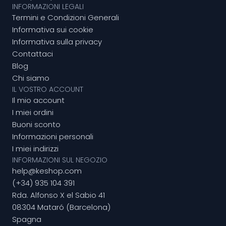
INFORMAZIONI LEGALI
Termini e Condizioni Generali
Informativa sui cookie
Informativa sulla privacy
Contattaci
Blog
Chi siamo
IL VOSTRO ACCOUNT
Il mio account
I miei ordini
Buoni sconto
Informazioni personali
I miei indirizzi
INFORMAZIONI SUL NEGOZIO
help@keshop.com
(+34) 935 104 391
Rda. Alfonso X el Sabio 41
08304 Mataró (Barcelona)
Spagna