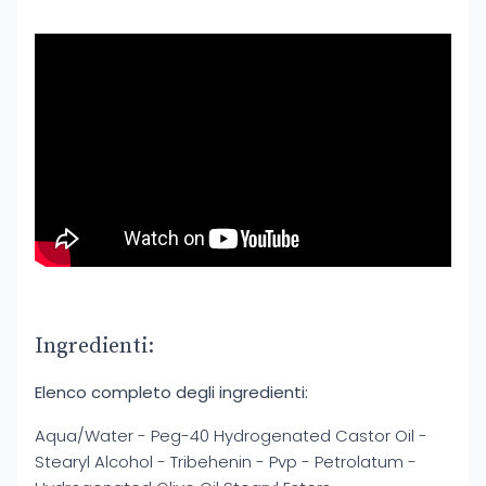
Ingredienti:
Elenco completo degli ingredienti:
Aqua/Water - Peg-40 Hydrogenated Castor Oil -
Stearyl Alcohol - Tribehenin - Pvp - Petrolatum -