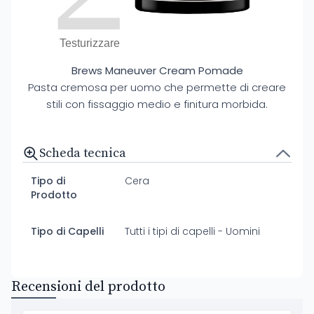
Testurizzare
Brews Maneuver Cream Pomade
Pasta cremosa per uomo che permette di creare
stili con fissaggio medio e finitura morbida.
Scheda tecnica
Tipo di
Cera
Prodotto
Tipo di Capelli
Tutti i tipi di capelli - Uomini
Recensioni del prodotto