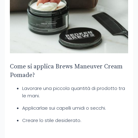
Come si applica Brews Maneuver Cream
Pomade?
Lavorare una piccola quantità di prodotto tra
le mani.
Applicarlae sui capelli umidi o secchi.
Creare lo stile desiderato.