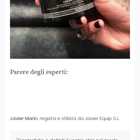
Parere degli esperti:
Javier Marín
, regista e stilista da Javier Equip S.L.