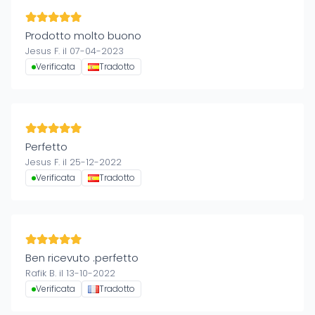
Prodotto molto buono
Jesus F. il 07-04-2023
Verificata
Tradotto
Perfetto
Jesus F. il 25-12-2022
Verificata
Tradotto
Ben ricevuto .perfetto
Rafik B. il 13-10-2022
Verificata
Tradotto