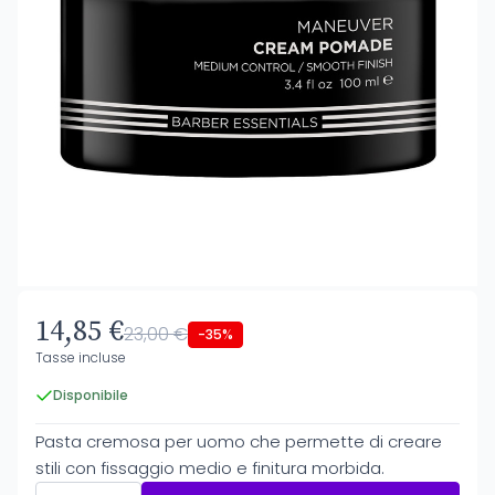
14,85 €
23,00 €
-35%
Tasse incluse
Disponibile
Pasta cremosa per uomo che permette di creare
stili con fissaggio medio e finitura morbida.