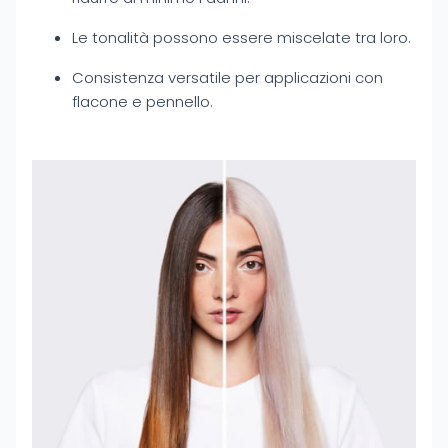
Le tonalità possono essere miscelate tra loro.
Consistenza versatile per applicazioni con
flacone e pennello.