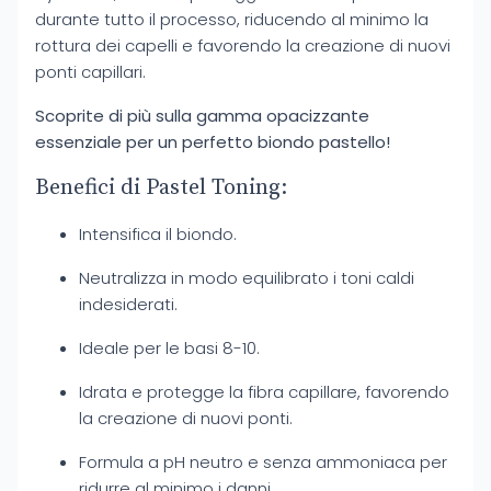
durante tutto il processo, riducendo al minimo la
rottura dei capelli e favorendo la creazione di nuovi
ponti capillari.
Scoprite di più sulla gamma opacizzante
essenziale per un perfetto biondo pastello!
Benefici di Pastel Toning:
Intensifica il biondo.
Neutralizza in modo equilibrato i toni caldi
indesiderati.
Ideale per le basi 8-10.
Idrata e protegge la fibra capillare, favorendo
la creazione di nuovi ponti.
Formula a pH neutro e senza ammoniaca per
ridurre al minimo i danni.