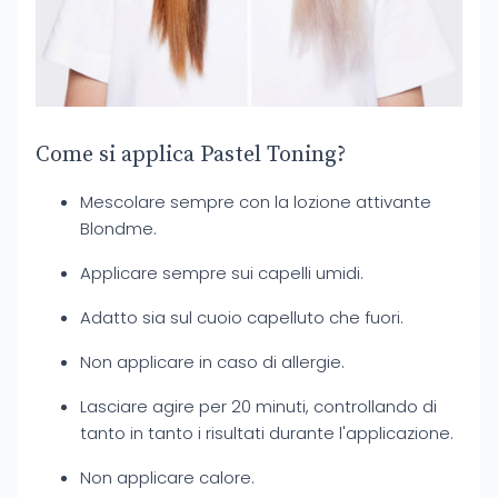
Come si applica Pastel Toning?
Mescolare sempre con la lozione attivante
Blondme.
Applicare sempre sui capelli umidi.
Adatto sia sul cuoio capelluto che fuori.
Non applicare in caso di allergie.
Lasciare agire per 20 minuti, controllando di
tanto in tanto i risultati durante l'applicazione.
Non applicare calore.