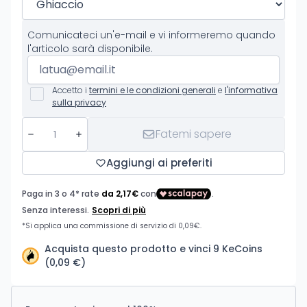
Comunicateci un'e-mail e vi informeremo quando
l'articolo sarà disponibile.
Accetto i
termini e le condizioni generali
e
l'informativa
sulla privacy
Fatemi sapere
Aggiungi ai preferiti
Acquista questo prodotto e vinci 9 KeCoins
(0,09 €)