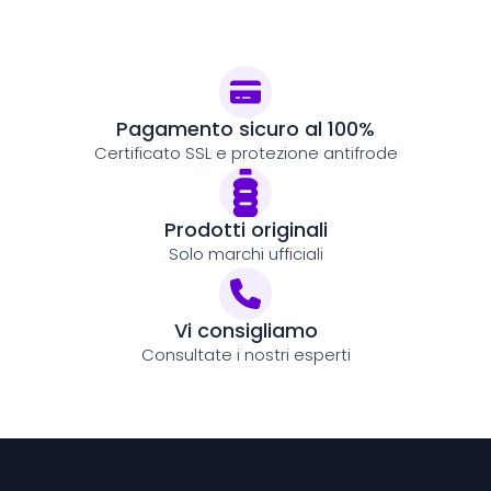
Pagamento sicuro al 100%
Certificato SSL e protezione antifrode
Prodotti originali
Solo marchi ufficiali
Vi consigliamo
Consultate i nostri esperti