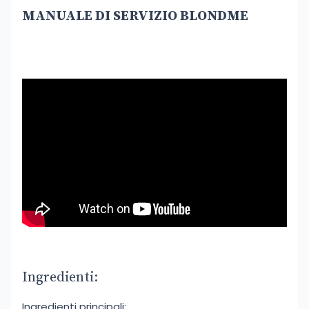
MANUALE DI SERVIZIO BLONDME
Ingredienti:
Ingredienti principali: