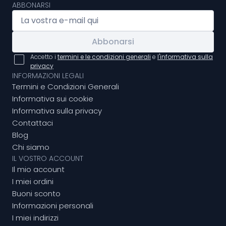
ABBONARSI
Abbonarsi
Accetto i
termini e le condizioni generali
e
l'informativa sulla
privacy
INFORMAZIONI LEGALI
Termini e Condizioni Generali
Informativa sui cookie
Informativa sulla privacy
Contattaci
Blog
Chi siamo
IL VOSTRO ACCOUNT
Il mio account
I miei ordini
Buoni sconto
Informazioni personali
I miei indirizzi