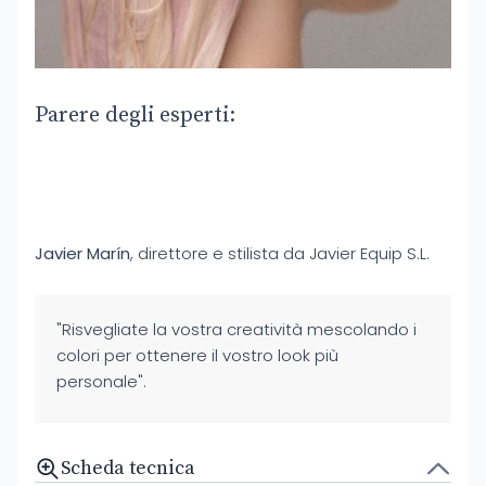
Parere degli esperti:
Javier Marín
, direttore e stilista da Javier Equip S.L.
"Risvegliate la vostra creatività mescolando i
colori per ottenere il vostro look più
personale".
Scheda tecnica