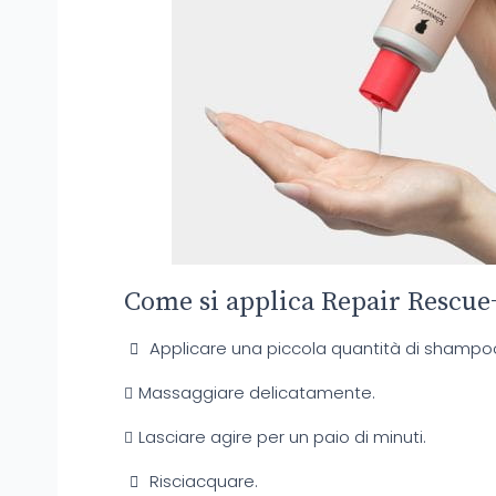
Come si applica Repair Rescu
Applicare una piccola quantità di shampoo 
Massaggiare delicatamente.
Lasciare agire per un paio di minuti.
Risciacquare.