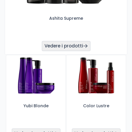
Ashita Supreme
Vedere i prodotti
Yubi Blonde
Color Lustre