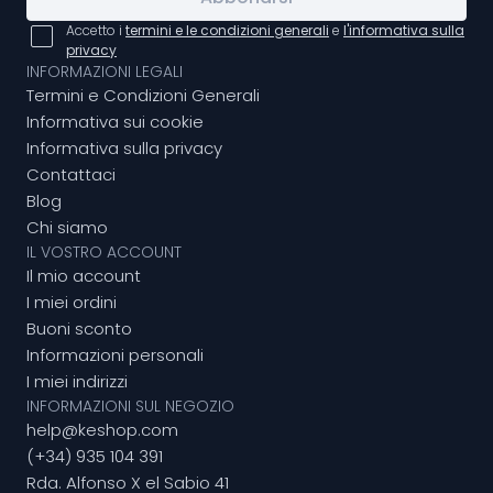
Accetto i
termini e le condizioni generali
e
l'informativa sulla
privacy
INFORMAZIONI LEGALI
Termini e Condizioni Generali
Informativa sui cookie
Informativa sulla privacy
Contattaci
Blog
Chi siamo
IL VOSTRO ACCOUNT
Il mio account
I miei ordini
Buoni sconto
Informazioni personali
I miei indirizzi
INFORMAZIONI SUL NEGOZIO
help@keshop.com
(+34) 935 104 391
Rda. Alfonso X el Sabio 41