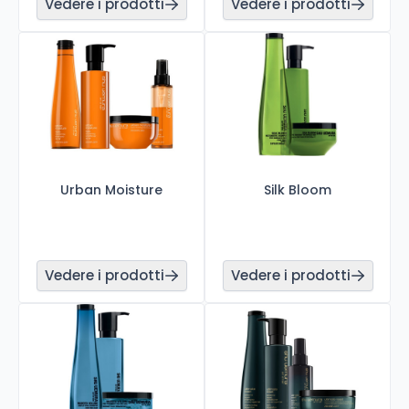
Vedere i prodotti
Vedere i prodotti
Urban Moisture
Silk Bloom
Vedere i prodotti
Vedere i prodotti