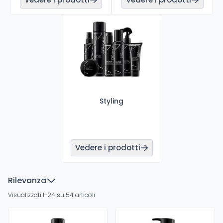
Styling
Vedere i prodotti
Rilevanza
Visualizzati 1-24 su 54 articoli