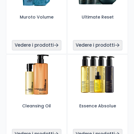
Muroto Volume
Ultimate Reset
Vedere i prodotti
Vedere i prodotti
Cleansing Oil
Essence Absolue
Vedere i prodotti
Vedere i prodotti