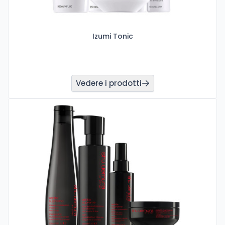
Izumi Tonic
Vedere i prodotti