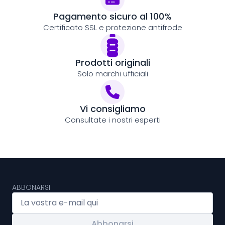
Pagamento sicuro al 100%
Certificato SSL e protezione antifrode
Prodotti originali
Solo marchi ufficiali
Vi consigliamo
Consultate i nostri esperti
ABBONARSI
Abbonarsi