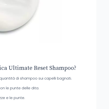
ica Ultimate Reset Shampoo?
 quantità di shampoo sui capelli bagnati.
on le punte delle dita.
zze e le punte.