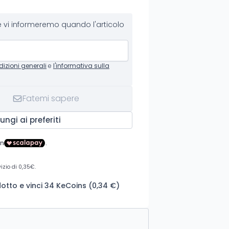
 vi informeremo quando l'articolo
dizioni generali
e
l'informativa sulla
Fatemi sapere
ungi ai preferiti
tto e vinci 34 KeCoins (0,34 €)