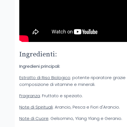
Ingredienti:
Ingredieni principali:
Estratto di Riso Biologico
: potente riparatore grazie
composizione di vitamine e minerali.
Fragranza
: Fruttato e speziato.
Note di Spirituali
: Arancio, Pesca e Fiori d'Arancio.
Note di Cuore
: Gelsomino, Ylang Ylang e Geranio.