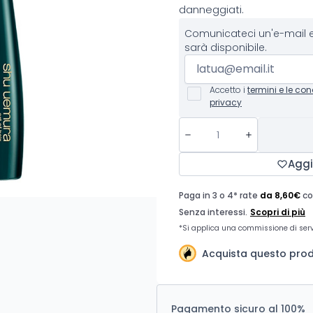
danneggiati.
Comunicateci un'e-mail e
sarà disponibile.
Accetto i
termini e le con
privacy
Aggi
Acquista questo prodo
Pagamento sicuro al 100%