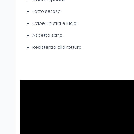
Tatto setoso.
Capelli nutriti e lucidi.
Aspetto sano.
Resistenza alla rottura.