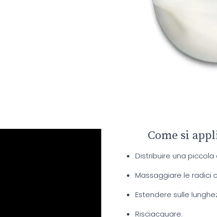
Come si appl
Distribuire una piccola
Massaggiare le radici c
Estendere sulle lunghe
Risciacquare.