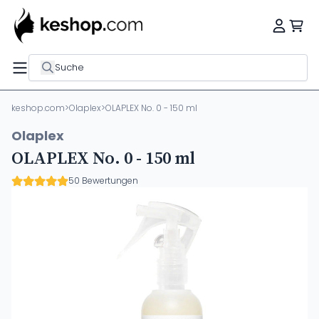
Suche
keshop.com
>
Olaplex
>
OLAPLEX No. 0 - 150 ml
Olaplex
OLAPLEX No. 0 - 150 ml
50 Bewertungen