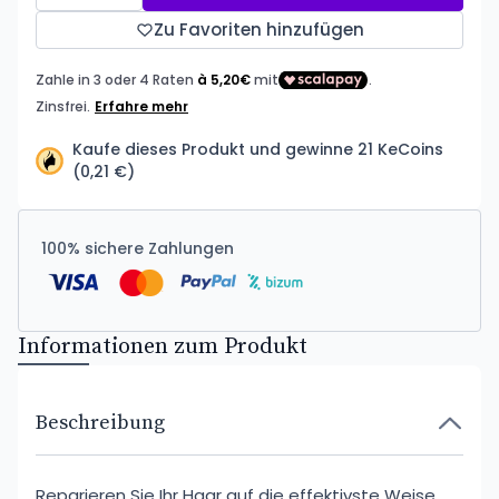
Zu Favoriten hinzufügen
Kaufe dieses Produkt und gewinne 21 KeCoins
(0,21 €)
100% sichere Zahlungen
Informationen zum Produkt
Beschreibung
Reparieren Sie Ihr Haar auf die effektivste Weise.