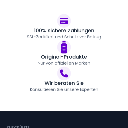
100% sichere Zahlungen
SSL-Zertifikat und Schutz vor Betrug
Original-Produkte
Nur von offiziellen Marken
Wir beraten Sie
Konsultieren Sie unsere Experten
SUSCRÍBETE