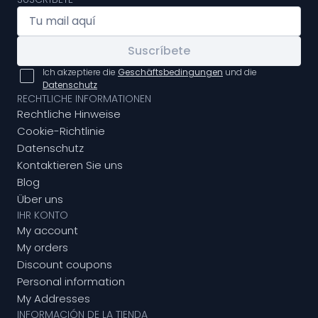
Suscríbete
Ich akzeptiere die
Geschäftsbedingungen
und die
Datenschutz
RECHTLICHE INFORMATIONEN
Rechtliche Hinweise
Cookie-Richtlinie
Datenschutz
Kontaktieren Sie uns
Blog
Über uns
IHR KONTO
My account
My orders
Discount coupons
Personal information
My Addresses
INFORMACIÓN DE LA TIENDA