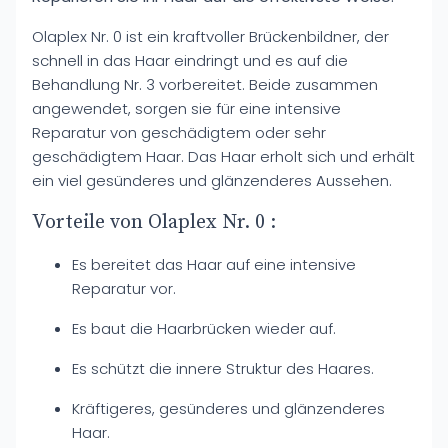
Olaplex Nr. 0 ist ein kraftvoller Brückenbildner, der
schnell in das Haar eindringt und es auf die
Behandlung Nr. 3 vorbereitet. Beide zusammen
angewendet, sorgen sie für eine intensive
Reparatur von geschädigtem oder sehr
geschädigtem Haar. Das Haar erholt sich und erhält
ein viel gesünderes und glänzenderes Aussehen.
Vorteile von Olaplex Nr. 0 :
Es bereitet das Haar auf eine intensive
Reparatur vor.
Es baut die Haarbrücken wieder auf.
Es schützt die innere Struktur des Haares.
Kräftigeres, gesünderes und glänzenderes
Haar.