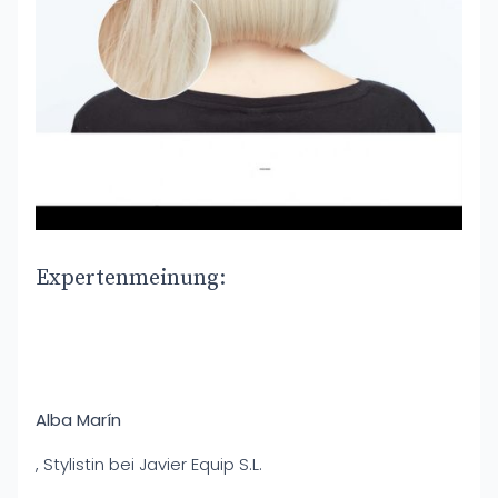
Expertenmeinung:
Alba Marín
, Stylistin bei Javier Equip S.L.