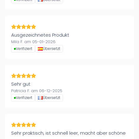
Ausgezeichnetes Produkt
Mila F. am 05-01-2026
Verifiziert
Übersetzt
Sehr gut
Patricia F. am 06-12-2025
Verifiziert
Übersetzt
Sehr praktisch, ist schnell leer, macht aber schöne