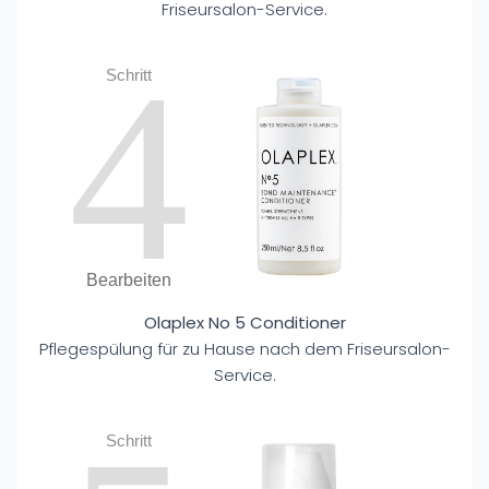
Friseursalon-Service.
4
Schritt
Bearbeiten
Olaplex No 5 Conditioner
Pflegespülung für zu Hause nach dem Friseursalon-
Service.
Schritt