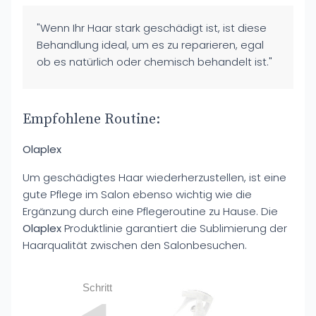
"Wenn Ihr Haar stark geschädigt ist, ist diese
Behandlung ideal, um es zu reparieren, egal
ob es natürlich oder chemisch behandelt ist."
Empfohlene Routine:
Olaplex
Um geschädigtes Haar wiederherzustellen, ist eine
gute Pflege im Salon ebenso wichtig wie die
Ergänzung durch eine Pflegeroutine zu Hause. Die
Olaplex
Produktlinie garantiert die Sublimierung der
Haarqualität zwischen den Salonbesuchen.
Schritt