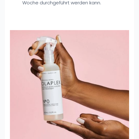
Woche durchgeführt werden kann.