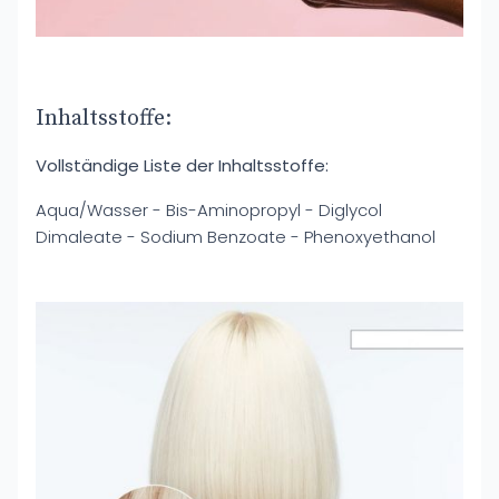
Inhaltsstoffe:
Vollständige Liste der Inhaltsstoffe:
Aqua/Wasser - Bis-Aminopropyl - Diglycol
Dimaleate - Sodium Benzoate - Phenoxyethanol