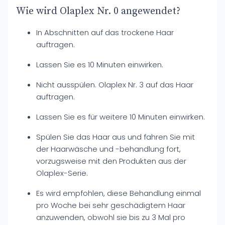
Wie wird Olaplex Nr. 0 angewendet?
In Abschnitten auf das trockene Haar
auftragen.
Lassen Sie es 10 Minuten einwirken.
Nicht ausspülen. Olaplex Nr. 3 auf das Haar
auftragen.
Lassen Sie es für weitere 10 Minuten einwirken.
Spülen Sie das Haar aus und fahren Sie mit
der Haarwäsche und -behandlung fort,
vorzugsweise mit den Produkten aus der
Olaplex-Serie.
Es wird empfohlen, diese Behandlung einmal
pro Woche bei sehr geschädigtem Haar
anzuwenden, obwohl sie bis zu 3 Mal pro