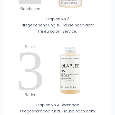
Bearbeiten
Olaplex No 3
Pflegebehandlung zu Hause nach dem
Friseursalon-Service.
3
Schritt
Baden
Olaplex No 4 Shampoo
Pflegeshampoo für zu Hause nach dem