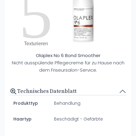
5
Texturieren
Olaplex No 6 Bond Smoother
Nicht ausspülende Pflegecreme für zu Hause nach
dem Friseursalon-Service.
Technisches Datenblatt
Produkttyp
Behandlung
Haartyp
Beschädigt - Gefärbte