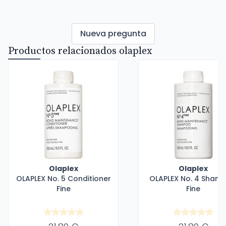
Nueva pregunta
Productos relacionados olaplex
Olaplex
Olaplex
OLAPLEX No. 5 Conditioner
OLAPLEX No. 4 Sham
Fine
Fine