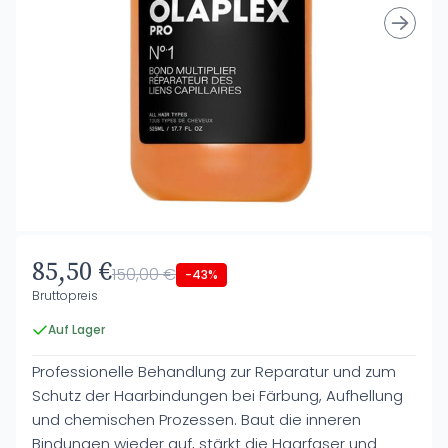
85,50 €
150,00 €
-43%
Bruttopreis
Auf Lager
Professionelle Behandlung zur Reparatur und zum
Schutz der Haarbindungen bei Färbung, Aufhellung
und chemischen Prozessen. Baut die inneren
Bindungen wieder auf, stärkt die Haarfaser und