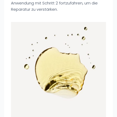
Anwendung mit Schritt 2 fortzufahren, um die
Reparatur zu verstärken.