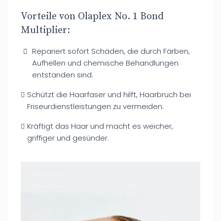
Vorteile von Olaplex No. 1 Bond
Multiplier:
Repariert sofort Schäden, die durch Färben,
Aufhellen und chemische Behandlungen
entstanden sind.
Schützt die Haarfaser und hilft, Haarbruch bei
Friseurdienstleistungen zu vermeiden.
Kräftigt das Haar und macht es weicher,
griffiger und gesünder.