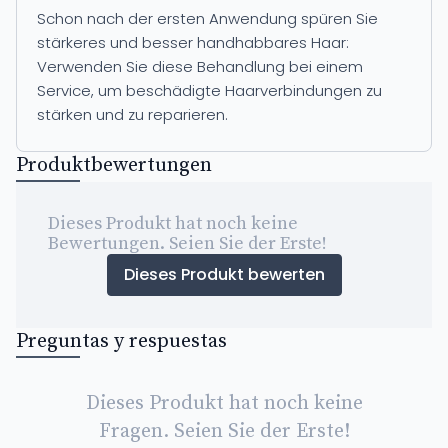
Schon nach der ersten Anwendung spüren Sie
stärkeres und besser handhabbares Haar:
Verwenden Sie diese Behandlung bei einem
Service, um beschädigte Haarverbindungen zu
stärken und zu reparieren.
Produktbewertungen
Dieses Produkt hat noch keine
Bewertungen. Seien Sie der Erste!
Dieses Produkt bewerten
Preguntas y respuestas
Dieses Produkt hat noch keine
Fragen. Seien Sie der Erste!