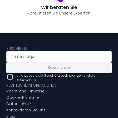
Wir beraten Sie
Konsultieren Sie unsere Experten
SUSCRÍBETE
Suscríbete
Ich akzeptiere die
Geschäftsbedingungen
und die
Datenschutz
RECHTLICHE INFORMATIONEN
Rechtliche Hinweise
Cookie-Richtlinie
Datenschutz
Kontaktieren Sie uns
Blog