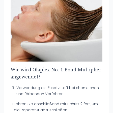
Wie wird Olaplex No. 1 Bond Multiplier
angewendet?
Verwendung als Zusatzstoff bei chemischen
und färbenden Verfahren.
Fahren Sie anschließend mit Schritt 2 fort, um
die Reparatur abzuschließen.