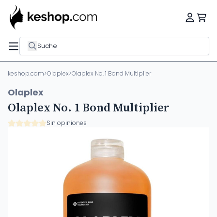
Suche
keshop.com
>
Olaplex
>
Olaplex No. 1 Bond Multiplier
Olaplex
Olaplex No. 1 Bond Multiplier
Sin opiniones