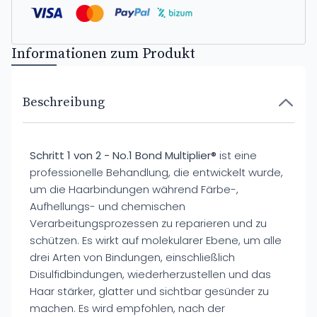
Informationen zum Produkt
Beschreibung
Schritt 1 von 2 - No.1 Bond Multiplier®
ist eine
professionelle Behandlung, die entwickelt wurde,
um die Haarbindungen während Färbe-,
Aufhellungs- und chemischen
Verarbeitungsprozessen zu reparieren und zu
schützen. Es wirkt auf molekularer Ebene, um alle
drei Arten von Bindungen, einschließlich
Disulfidbindungen, wiederherzustellen und das
Haar stärker, glatter und sichtbar gesünder zu
machen. Es wird empfohlen, nach der