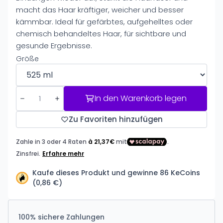
macht das Haar kräftiger, weicher und besser
kämmbar. Ideal für gefärbtes, aufgehelltes oder
chemisch behandeltes Haar, für sichtbare und
gesunde Ergebnisse.
Größe
In den Warenkorb legen
Zu Favoriten hinzufügen
Kaufe dieses Produkt und gewinne 86 KeCoins
(0,86 €)
100% sichere Zahlungen