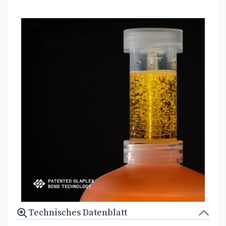
Technisches Datenblatt