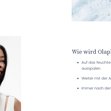
Wie wird Olap
Auf das feuchte
ausspülen.
Weiter mit der 
Immer nach der