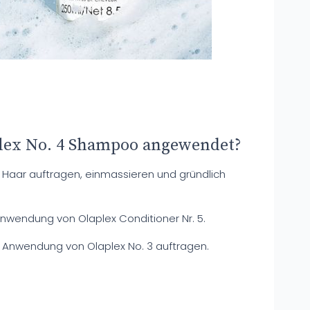
lex No. 4 Shampoo angewendet?
 Haar auftragen, einmassieren und gründlich
Anwendung von Olaplex Conditioner Nr. 5.
 Anwendung von Olaplex No. 3 auftragen.