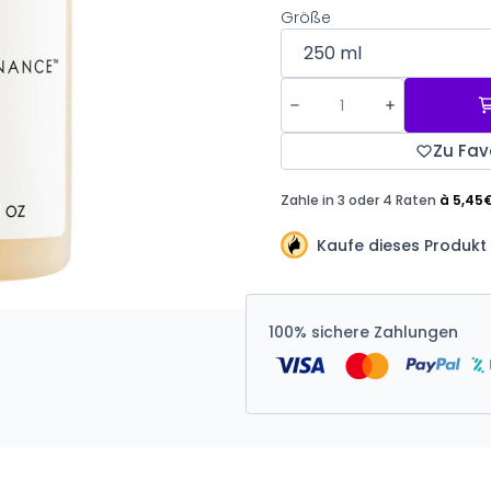
Größe
Zu Fav
Kaufe dieses Produkt
100% sichere Zahlungen