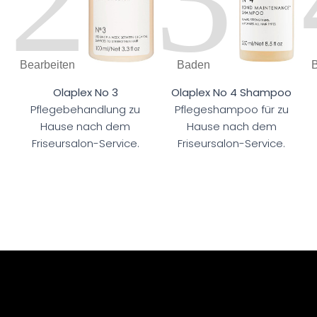
Bearbeiten
Baden
Olaplex No 3
Olaplex No 4 Shampoo
Pflegebehandlung zu
Pflegeshampoo für zu
Hause nach dem
Hause nach dem
Friseursalon-Service.
Friseursalon-Service.