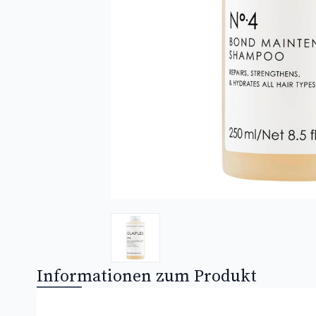
Informationen zum Produkt