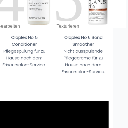
Bearbeiten
Texturieren
Olaplex No 5
Olaplex No 6 Bond
Conditioner
Smoother
Pflegespülung für zu
Nicht ausspülende
Hause nach dem
Pflegecreme für zu
Friseursalon-Service.
Hause nach dem
Friseursalon-Service.