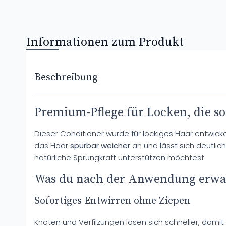
Informationen zum Produkt
Beschreibung
Premium-Pflege für Locken, die so
Dieser Conditioner wurde für lockiges Haar entwicke
das Haar
spürbar weicher
an und lässt sich deutlic
natürliche Sprungkraft unterstützen möchtest.
Was du nach der Anwendung erwa
Sofortiges Entwirren ohne Ziepen
Knoten und Verfilzungen lösen sich schneller, dami