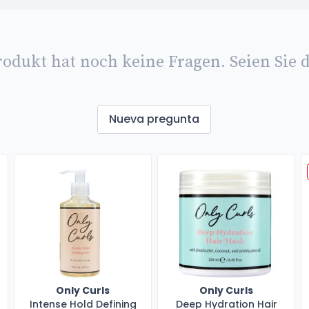
rodukt hat noch keine Fragen. Seien Sie d
Nueva pregunta
Only Curls
Only Curls
Intense Hold Defining
Deep Hydration Hair