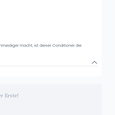
schmeidiger macht, ist dieser Conditioner die
r Erste!