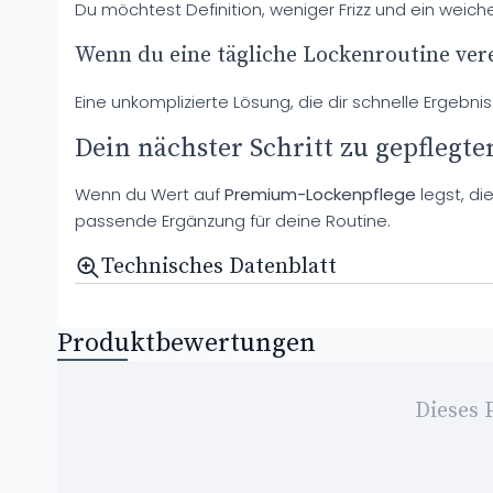
Du möchtest Definition, weniger Frizz und ein weic
Wenn du eine tägliche Lockenroutine vere
Eine unkomplizierte Lösung, die dir schnelle Ergebnis
Dein nächster Schritt zu gepflegt
Wenn du Wert auf
Premium-Lockenpflege
legst, di
passende Ergänzung für deine Routine.
Technisches Datenblatt
Produktbewertungen
Dieses 