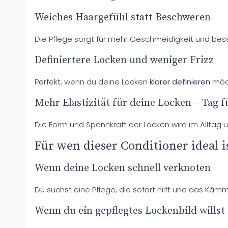
Weiches Haargefühl statt Beschweren
Die Pflege sorgt für mehr Geschmeidigkeit und bes
Definiertere Locken und weniger Frizz
Perfekt, wenn du deine Locken
klarer definieren
möch
Mehr Elastizität für deine Locken – Tag f
Die Form und Spannkraft der Locken wird im Alltag u
Für wen dieser Conditioner ideal i
Wenn deine Locken schnell verknoten
Du suchst eine Pflege, die sofort hilft und das Kämm
Wenn du ein gepflegtes Lockenbild willst