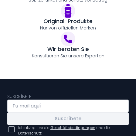
Original-Produkte
Nur von offiziellen Marken
Wir beraten Sie
Konsultieren Sie unsere Experten
SUSCRÍBETE
Suscríbete
Ich akzeptiere die
Geschäftsbedingungen
und die
Datenschutz