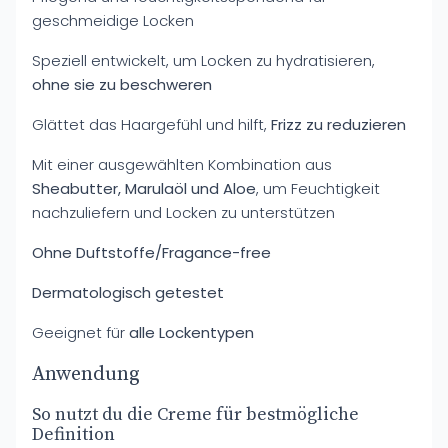
geschmeidige Locken
Speziell entwickelt, um Locken zu hydratisieren,
ohne sie zu beschweren
Glättet das Haargefühl und hilft,
Frizz zu reduzieren
Mit einer ausgewählten Kombination aus
Sheabutter, Marulaöl und Aloe
, um Feuchtigkeit
nachzuliefern und Locken zu unterstützen
Ohne Duftstoffe/Fragance-free
Dermatologisch getestet
Geeignet für
alle Lockentypen
Anwendung
So nutzt du die Creme für bestmögliche
Definition