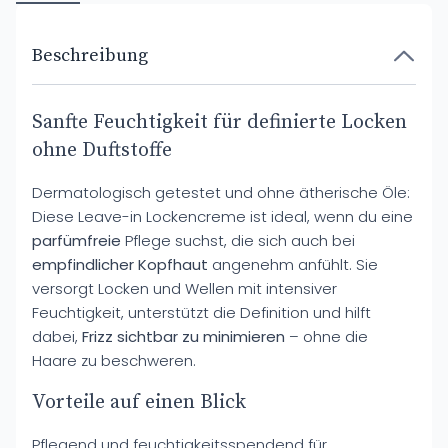
Beschreibung
Sanfte Feuchtigkeit für definierte Locken
ohne Duftstoffe
Dermatologisch getestet und ohne ätherische Öle:
Diese Leave-in Lockencreme ist ideal, wenn du eine
parfümfreie
Pflege suchst, die sich auch bei
empfindlicher Kopfhaut
angenehm anfühlt. Sie
versorgt Locken und Wellen mit intensiver
Feuchtigkeit, unterstützt die Definition und hilft
dabei,
Frizz sichtbar zu minimieren
– ohne die
Haare zu beschweren.
Vorteile auf einen Blick
Pflegend und feuchtigkeitsspendend für