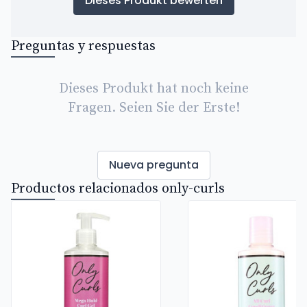
Dieses Produkt bewerten
Preguntas y respuestas
Dieses Produkt hat noch keine
Fragen. Seien Sie der Erste!
Nueva pregunta
Productos relacionados only-curls