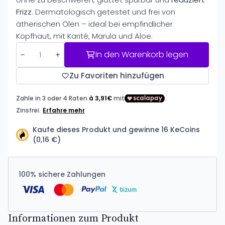
Frizz
. Dermatologisch getestet und frei von
ätherischen Ölen – ideal bei empfindlicher
Kopfhaut, mit Karité, Marula und Aloe.
In den Warenkorb legen
Zu Favoriten hinzufügen
Kaufe dieses Produkt und gewinne 16 KeCoins
(0,16 €)
100% sichere Zahlungen
Informationen zum Produkt