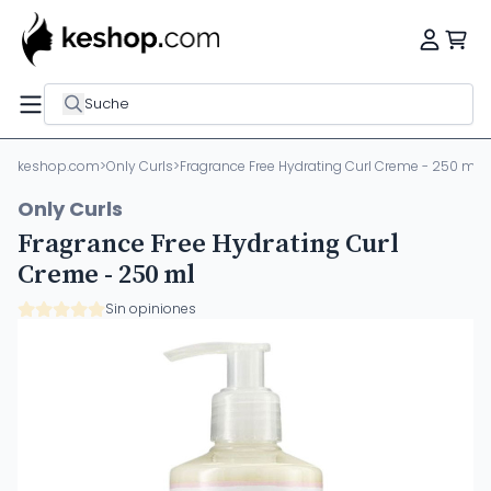
Suche
keshop.com
>
Only Curls
>
Fragrance Free Hydrating Curl Creme - 250 ml
Only Curls
Fragrance Free Hydrating Curl
Creme - 250 ml
Sin opiniones