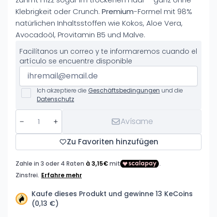
Klebrigkeit oder Crunch.
Premium
-Formel mit 98%
natürlichen Inhaltsstoffen wie Kokos, Aloe Vera,
Avocadoöl, Provitamin B5 und Malve.
Facilítanos un correo y te informaremos cuando el
artículo se encuentre disponible
Ich akzeptiere die
Geschäftsbedingungen
und die
Datenschutz
Avísame
Zu Favoriten hinzufügen
Kaufe dieses Produkt und gewinne 13 KeCoins
(0,13 €)