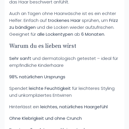
das Haar beschwert anfühlt.
Auch an Tagen ohne Haarwäsche ist es ein echter
Helfer: Einfach auf
trockenes Haar
sprühen, um
Frizz
zu bändigen
und die Locken wieder aufzufrischen.
Geeignet für
alle Lockentypen
ab
6 Monaten
.
Warum du es lieben wirst
Sehr sanft
und dermatologisch getestet – ideal für
empfindliche Kinderhaare
98% natürlichen Ursprungs
Spendet
leichte Feuchtigkeit
für leichteres Styling
und unkompliziertes Entwirren
Hinterlässt ein
leichtes, natürliches Haargefühl
Ohne Klebrigkeit und ohne Crunch