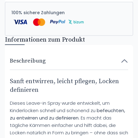
100% sichere Zahlungen
Informationen zum Produkt
Beschreibung
Sanft entwirren, leicht pflegen, Locken
definieren
Dieses Leave-in Spray wurde entwickelt, um
Kinderlocken schnell und schonend zu
befeuchten,
zu entwirren und zu definieren
. Es macht das
tägliche Kämmen einfacher und hilft dabei, die
Locken natürlich in Form zu bringen – ohne dass sich