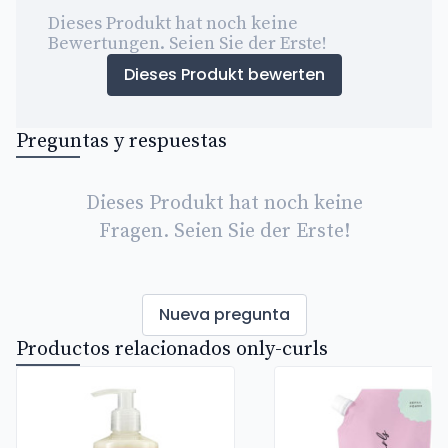
Dieses Produkt hat noch keine
Bewertungen. Seien Sie der Erste!
Dieses Produkt bewerten
Preguntas y respuestas
Dieses Produkt hat noch keine
Fragen. Seien Sie der Erste!
Nueva pregunta
Productos relacionados only-curls