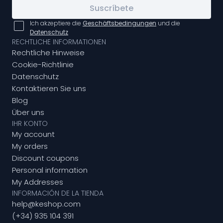
Suscríbete
Ich akzeptiere die
Geschäftsbedingungen
und die
Datenschutz
RECHTLICHE INFORMATIONEN
Rechtliche Hinweise
Cookie-Richtlinie
Datenschutz
Kontaktieren Sie uns
Blog
Über uns
IHR KONTO
My account
My orders
Discount coupons
Personal information
My Addresses
INFORMACIÓN DE LA TIENDA
help@keshop.com
(+34) 935 104 391