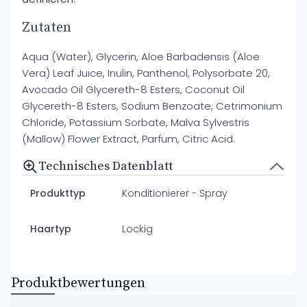
Zutaten
Aqua (Water), Glycerin, Aloe Barbadensis (Aloe
Vera) Leaf Juice, Inulin, Panthenol, Polysorbate 20,
Avocado Oil Glycereth-8 Esters, Coconut Oil
Glycereth-8 Esters, Sodium Benzoate, Cetrimonium
Chloride, Potassium Sorbate, Malva Sylvestris
(Mallow) Flower Extract, Parfum, Citric Acid.
Technisches Datenblatt
Produkttyp
Konditionierer - Spray
Haartyp
Lockig
Produktbewertungen