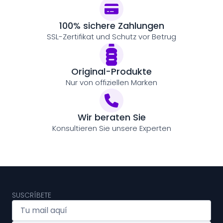
100% sichere Zahlungen
SSL-Zertifikat und Schutz vor Betrug
Original-Produkte
Nur von offiziellen Marken
Wir beraten Sie
Konsultieren Sie unsere Experten
SUSCRÍBETE