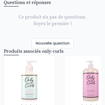
Questions et réponses
Ce produit n'a pas de questions.
Soyez le premier !
Nouvelle question
Produits associés only-curls