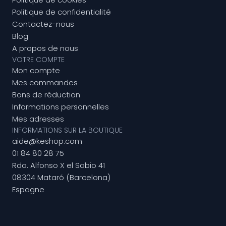
Politique de confidentialité
Contactez-nous
Blog
A propos de nous
VOTRE COMPTE
Mon compte
Mes commandes
Bons de réduction
Informations personnelles
Mes adresses
INFORMATIONS SUR LA BOUTIQUE
aide@keshop.com
01 84 80 28 75
Rda. Alfonso X el Sabio 41
08304 Mataró (Barcelona)
Espagne