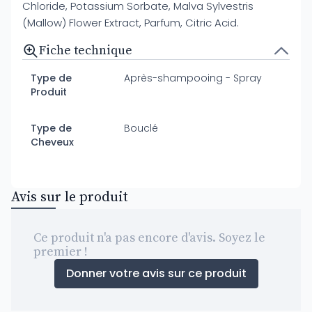
Chloride, Potassium Sorbate, Malva Sylvestris
(Mallow) Flower Extract, Parfum, Citric Acid.
Fiche technique
Type de
Après-shampooing - Spray
Produit
Type de
Bouclé
Cheveux
Avis sur le produit
Ce produit n'a pas encore d'avis. Soyez le
premier !
Donner votre avis sur ce produit