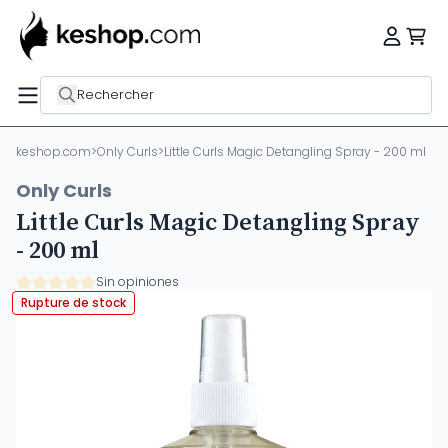
Rechercher
keshop.com
>
Only Curls
>
Little Curls Magic Detangling Spray - 200 ml
Only Curls
Little Curls Magic Detangling Spray
- 200 ml
Sin opiniones
Rupture de stock