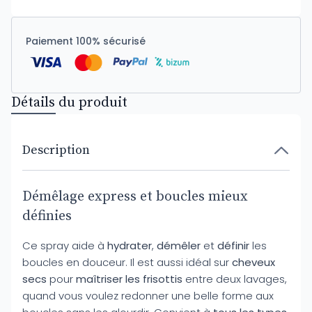
Paiement 100% sécurisé
Détails du produit
Description
Démêlage express et boucles mieux
définies
Ce spray aide à
hydrater
,
démêler
et
définir
les
boucles en douceur. Il est aussi idéal sur
cheveux
secs
pour
maîtriser les frisottis
entre deux lavages,
quand vous voulez redonner une belle forme aux