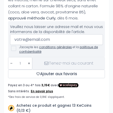
collant ni carton. Formule 98% d’origine naturelle
(coco, aloe vera, avocat, provitamine B5),
approuvé méthode Curly
, dès 6 mois.
Veuillez nous laisser une adresse mail et nous vous
informerons de la disponibilité de l'article.
J'accepte les
conditions générales
et la
politique de
confidentialité
Tenez-moi au courant
Ajouter aux favoris
Achetez ce produit et gagnez 13 KeCoins
(0,13 €)