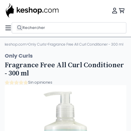
Rechercher
keshop.com
>
Only Curls
>
Fragrance Free All Curl Conditioner - 300 ml
Only Curls
Fragrance Free All Curl Conditioner
- 300 ml
Sin opiniones