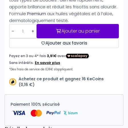
apporte brillance et réduit les frisottis sans alourdir.
Formule
Premium
aux huiles végétales et à l’aloe,
dermatologiquement testé.
Ajouter au panier
Ajouter aux favoris
Achetez ce produit et gagnez 16 KeCoins
(0,16 €)
Paiement 100% sécurisé