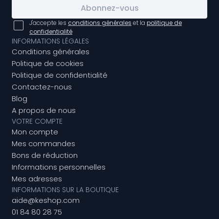
Abonnez-vous
J'accepte les
conditions générales
et la
politique de
confidentialité
INFORMATIONS LÉGALES
Conditions générales
Politique de cookies
Politique de confidentialité
Contactez-nous
Blog
A propos de nous
VOTRE COMPTE
Mon compte
Mes commandes
Bons de réduction
Informations personnelles
Mes adresses
INFORMATIONS SUR LA BOUTIQUE
aide@keshop.com
01 84 80 28 75