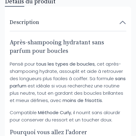
Détails du produit
Description
Après-shampooing hydratant sans
parfum pour boucles
Pensé pour
tous les types de boucles
, cet après-
shampooing hydrate, assouplit et aide à retrouver
des longueurs plus faciles à coiffer. Sa formule
sans
parfum
est idéale si vous recherchez une routine
plus neutre, tout en gardant des boucles brillantes
et mieux définies, avec
moins de frisottis
.
Compatible
Méthode Curly
, il nourrit sans alourdir
pour conserver du ressort et un toucher doux.
Pourquoi vous allez l’adorer