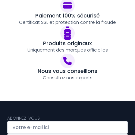
Paiement 100% sécurisé
Certificat SSL et protection contre la fraude
Produits originaux
Uniquement des marques officielles
Nous vous conseillons
Consultez nos experts
ABONNEZ-VOUS