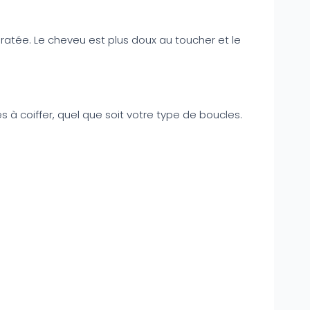
ydratée. Le cheveu est plus doux au toucher et le
s à coiffer, quel que soit votre type de boucles.