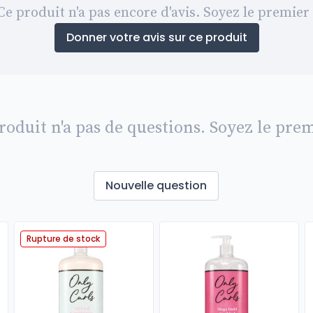
Ce produit n'a pas encore d'avis. Soyez le premier 
Donner votre avis sur ce produit
roduit n'a pas de questions. Soyez le prem
Nouvelle question
Rupture de stock