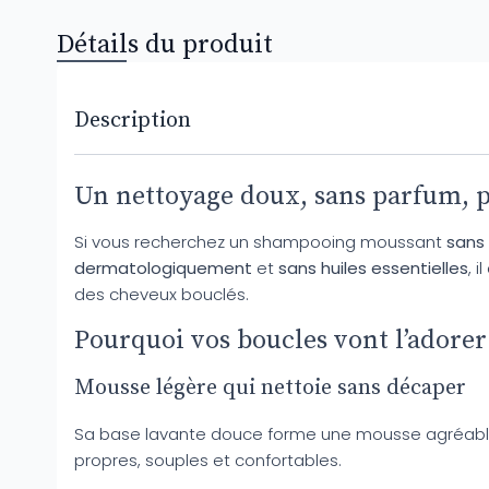
Détails du produit
Description
Un nettoyage doux, sans parfum, pe
Si vous recherchez un shampooing moussant
sans
dermatologiquement
et
sans huiles essentielles
, 
des cheveux bouclés.
Pourquoi vos boucles vont l’adorer
Mousse légère qui nettoie sans décaper
Sa base lavante douce forme une mousse agréabl
propres, souples et confortables.