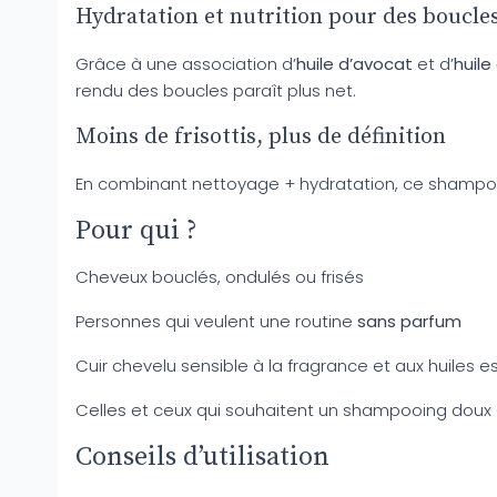
Hydratation et nutrition pour des boucles
Grâce à une association d’
huile d’avocat
et d’
huile
rendu des boucles paraît plus net.
Moins de frisottis, plus de définition
En combinant nettoyage + hydratation, ce shampo
Pour qui ?
Cheveux bouclés, ondulés ou frisés
Personnes qui veulent une routine
sans parfum
Cuir chevelu sensible à la fragrance et aux huiles e
Celles et ceux qui souhaitent un shampooing doux 
Conseils d’utilisation