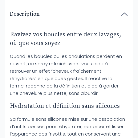
Description
Ravivez vos boucles entre deux lavages,
où que vous soyez
Quand les boucles ou les ondulations perdent en
ressort, ce spray rafraîchissant vous aide à
retrouver un effet “cheveux fraîchement
réhydratés” en quelques gestes. Il réactive la
forme, redonne de la définition et aide à garder
une chevelure plus nette, sans alourdir.
Hydratation et définition sans silicones
Sa formule sans silicones mise sur une association
d’actifs pensés pour réhydrater, renforcer et lisser
l’apparence des frisottis, tout en conservant une