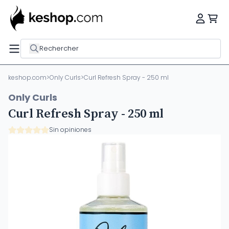
Rechercher
keshop.com
>
Only Curls
>
Curl Refresh Spray - 250 ml
Only Curls
Curl Refresh Spray - 250 ml
Sin opiniones