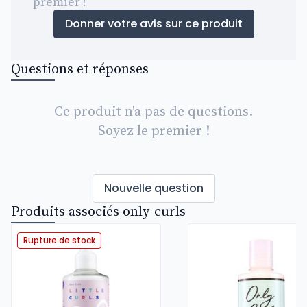
premier !
Donner votre avis sur ce produit
Questions et réponses
Ce produit n'a pas de questions.
Soyez le premier !
Nouvelle question
Produits associés only-curls
Rupture de stock