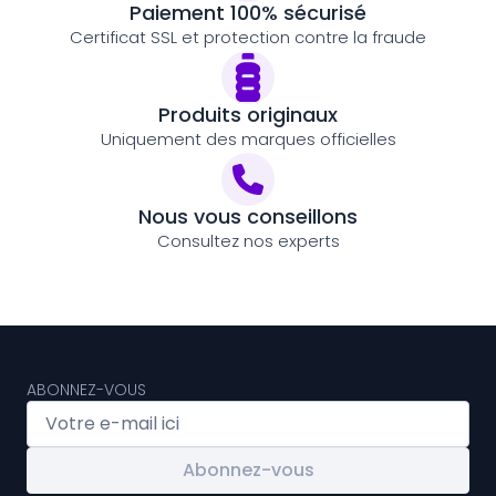
Paiement 100% sécurisé
Certificat SSL et protection contre la fraude
Produits originaux
Uniquement des marques officielles
Nous vous conseillons
Consultez nos experts
ABONNEZ-VOUS
Abonnez-vous