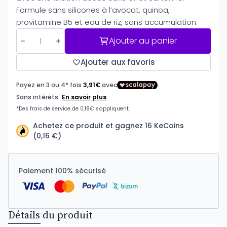
Formule sans silicones à l’avocat, quinoa,
provitamine B5 et eau de riz, sans accumulation.
Ajouter au panier
Ajouter aux favoris
Achetez ce produit et gagnez 16 KeCoins
(0,16 €)
Paiement 100% sécurisé
Détails du produit