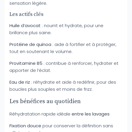
sensation légère.
Les actifs clés
Huile d’avocat
: nourrit et hydrate, pour une
brillance plus saine.
Protéine de quinoa
: aide à fortifier et à protéger,
tout en soutenant le volume.
Provitamine B5
: contribue à renforcer, hydrater et
apporter de l’éclat.
Eau de riz
: réhydrate et aide à redéfinir, pour des
boucles plus souples et moins de frizz.
Les bénéfices au quotidien
Réhydratation rapide idéale
entre les lavages
Fixation douce
pour conserver la définition sans