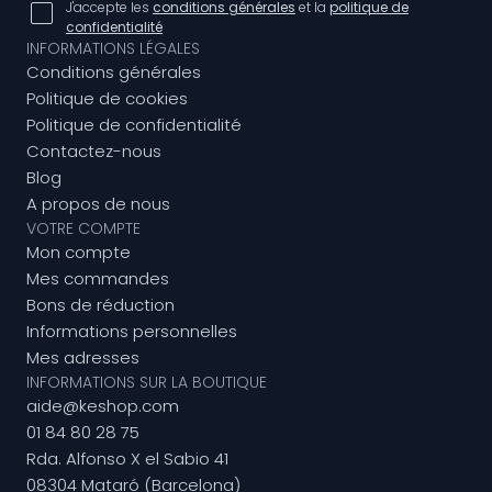
J'accepte les
conditions générales
et la
politique de
confidentialité
INFORMATIONS LÉGALES
Conditions générales
Politique de cookies
Politique de confidentialité
Contactez-nous
Blog
A propos de nous
VOTRE COMPTE
Mon compte
Mes commandes
Bons de réduction
Informations personnelles
Mes adresses
INFORMATIONS SUR LA BOUTIQUE
aide@keshop.com
01 84 80 28 75
Rda. Alfonso X el Sabio 41
08304 Mataró (Barcelona)