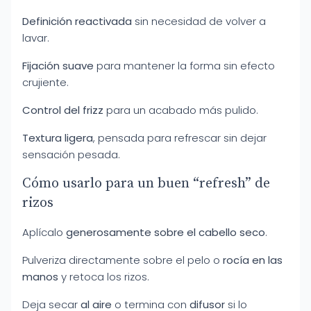
Definición reactivada
sin necesidad de volver a
lavar.
Fijación suave
para mantener la forma sin efecto
crujiente.
Control del frizz
para un acabado más pulido.
Textura ligera
, pensada para refrescar sin dejar
sensación pesada.
Cómo usarlo para un buen “refresh” de
rizos
Aplícalo
generosamente sobre el cabello seco
.
Pulveriza directamente sobre el pelo o
rocía en las
manos
y retoca los rizos.
Deja secar
al aire
o termina con
difusor
si lo