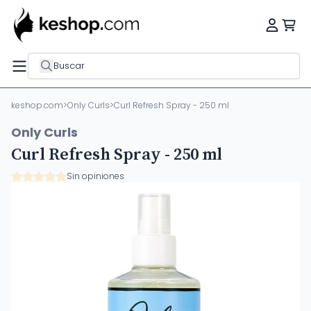
Buscar
keshop.com
>
Only Curls
>
Curl Refresh Spray - 250 ml
Only Curls
Curl Refresh Spray - 250 ml
Sin opiniones