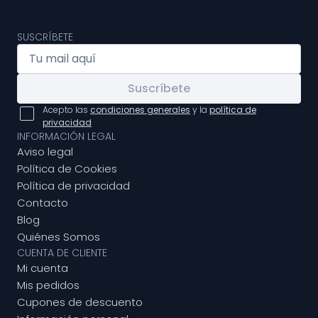
SUSCRÍBETE
Suscríbete
Acepto las
condiciones generales
y la
política de
privacidad
INFORMACIÓN LEGAL
Aviso legal
Política de Cookies
Política de privacidad
Contacto
Blog
Quiénes Somos
CUENTA DE CLIENTE
Mi cuenta
Mis pedidos
Cupones de descuento