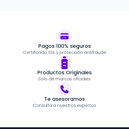
Pagos 100% seguros
Certificado SSL y protección antifraude
Productos Originales
Solo de marcas oficiales
Te asesoramos
Consulta a nuestros expertos