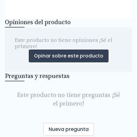
Opiniones del producto
Este producto no tiene opiniones ¡Sé el
primero!
Opinar sobre este producto
Preguntas y respuestas
Este producto no tiene preguntas ¡Sé
el primero!
Nueva pregunta