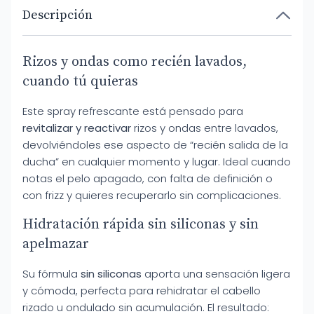
Descripción
Rizos y ondas como recién lavados,
cuando tú quieras
Este spray refrescante está pensado para
revitalizar y reactivar
rizos y ondas entre lavados,
devolviéndoles ese aspecto de “recién salida de la
ducha” en cualquier momento y lugar. Ideal cuando
notas el pelo apagado, con falta de definición o
con frizz y quieres recuperarlo sin complicaciones.
Hidratación rápida sin siliconas y sin
apelmazar
Su fórmula
sin siliconas
aporta una sensación ligera
y cómoda, perfecta para rehidratar el cabello
rizado u ondulado sin acumulación. El resultado: