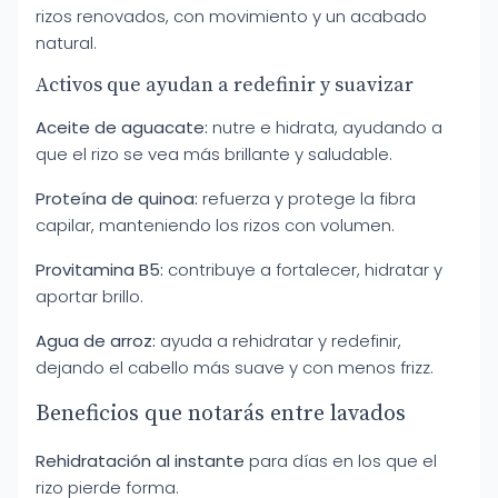
rizos renovados, con movimiento y un acabado
natural.
Activos que ayudan a redefinir y suavizar
Aceite de aguacate:
nutre e hidrata, ayudando a
que el rizo se vea más brillante y saludable.
Proteína de quinoa:
refuerza y protege la fibra
capilar, manteniendo los rizos con volumen.
Provitamina B5:
contribuye a fortalecer, hidratar y
aportar brillo.
Agua de arroz:
ayuda a rehidratar y redefinir,
dejando el cabello más suave y con menos frizz.
Beneficios que notarás entre lavados
Rehidratación al instante
para días en los que el
rizo pierde forma.