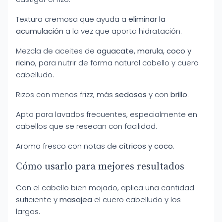
Textura cremosa que ayuda a
eliminar la
acumulación
a la vez que aporta hidratación.
Mezcla de aceites de
aguacate, marula, coco y
ricino
, para nutrir de forma natural cabello y cuero
cabelludo.
Rizos con menos frizz, más
sedosos
y con
brillo
.
Apto para lavados frecuentes, especialmente en
cabellos que se resecan con facilidad.
Aroma fresco con notas de
cítricos y coco
.
Cómo usarlo para mejores resultados
Con el cabello bien mojado, aplica una cantidad
suficiente y
masajea
el cuero cabelludo y los
largos.