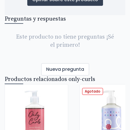
Preguntas y respuestas
Este producto no tiene preguntas ¡Sé
el primero!
Nueva pregunta
Productos relacionados only-curls
Agotado