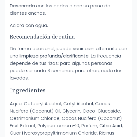
Desenreda
con los dedos o con un peine de
dientes anchos.
Aclara con agua.
Recomendación de rutina
De forma ocasional, puede venir bien alternarlo con
una
limpieza profunda/clarificante
. La frecuencia
depende de tus rizos: para algunas personas
puede ser cada 3 semanas; para otras, cada dos
lavados.
Ingredientes
Aqua, Cetearyl Alcohol, Cetyl Alcohol, Cocos
Nucifera (Coconut) Oil, Glycerin, Coco-Glucoside,
Cetrimonium Chloride, Cocos Nucifera (Coconut)
Fruit Extract, Polyquaternium-10, Parfum, Citric Acid,
Guar Hydroxypropyltrimonium Chloride, Ricinus