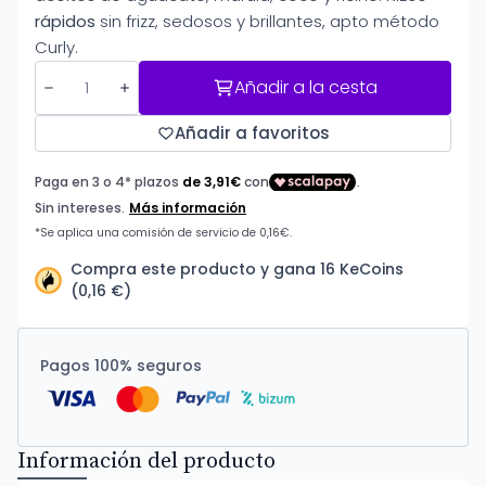
rápidos
sin frizz, sedosos y brillantes, apto método
Curly.
Añadir a la cesta
Añadir a favoritos
Compra este producto y gana 16 KeCoins
(0,16 €)
Pagos 100% seguros
Información del producto