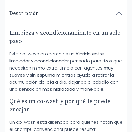
Descripción
Limpieza y acondicionamiento en un solo
paso
Este co-wash en crema es un
híbrido entre
limpiador y acondicionador
pensado para rizos que
necesitan mimo extra. Limpia con agentes
muy
suaves y sin espuma
mientras ayuda a retirar la
acumulación del día a día, dejando el cabello con
una sensación más
hidratada
y manejable.
Qué es un co-wash y por qué te puede
encajar
Un co-wash está diseñado para quienes notan que
el champú convencional puede resultar