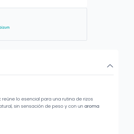
 reúne lo esencial para una rutina de rizos
ural, sin sensación de peso y con un
aroma