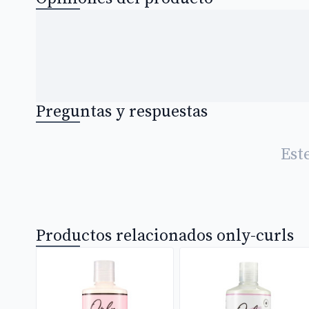
Preguntas y respuestas
Est
Productos relacionados only-curls