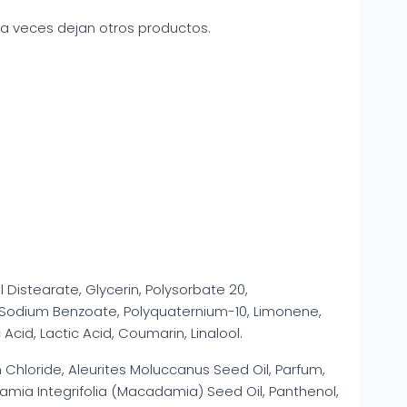
 a veces dejan otros productos.
Distearate, Glycerin, Polysorbate 20,
, Sodium Benzoate, Polyquaternium-10, Limonene,
Acid, Lactic Acid, Coumarin, Linalool.
 Chloride, Aleurites Moluccanus Seed Oil, Parfum,
amia Integrifolia (Macadamia) Seed Oil, Panthenol,