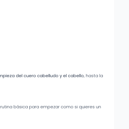
impieza del cuero cabelludo y el cabello
, hasta la
a rutina básica para empezar como si quieres un