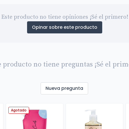
Este producto no tiene opiniones ¡Sé el primero!
Opinar sobre este producto
e producto no tiene preguntas ¡Sé el prim
Nueva pregunta
Agotado