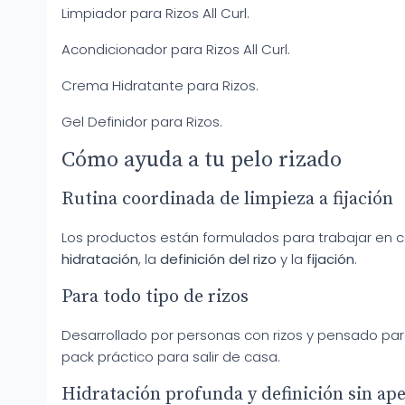
Limpiador para Rizos All Curl.
Acondicionador para Rizos All Curl.
Crema Hidratante para Rizos.
Gel Definidor para Rizos.
Cómo ayuda a tu pelo rizado
Rutina coordinada de limpieza a fijación
Los productos están formulados para trabajar en 
hidratación
, la
definición del rizo
y la
fijación
.
Para todo tipo de rizos
Desarrollado por personas con rizos y pensado pa
pack práctico para salir de casa.
Hidratación profunda y definición sin ap