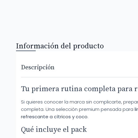
Información del producto
Descripción
Tu primera rutina completa para riz
Si quieres conocer la marca sin complicarte, prepara
completa. Una selección premium pensada para
l
refrescante a cítricos y coco
.
Qué incluye el pack