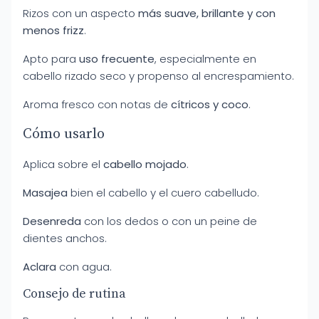
Rizos con un aspecto
más suave, brillante y con
menos frizz
.
Apto para
uso frecuente
, especialmente en
cabello rizado seco y propenso al encrespamiento.
Aroma fresco con notas de
cítricos y coco
.
Cómo usarlo
Aplica sobre el
cabello mojado
.
Masajea
bien el cabello y el cuero cabelludo.
Desenreda
con los dedos o con un peine de
dientes anchos.
Aclara
con agua.
Consejo de rutina