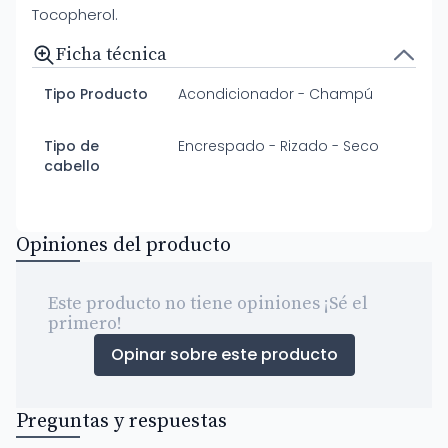
Tocopherol.
Ficha técnica
Tipo Producto
Acondicionador - Champú
Tipo de
Encrespado - Rizado - Seco
cabello
Opiniones del producto
Este producto no tiene opiniones ¡Sé el
primero!
Opinar sobre este producto
Preguntas y respuestas