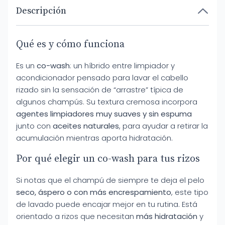
Descripción
Qué es y cómo funciona
Es un
co-wash
: un híbrido entre limpiador y
acondicionador pensado para lavar el cabello
rizado sin la sensación de “arrastre” típica de
algunos champús. Su textura cremosa incorpora
agentes limpiadores muy suaves y sin espuma
junto con
aceites naturales
, para ayudar a retirar la
acumulación mientras aporta hidratación.
Por qué elegir un co-wash para tus rizos
Si notas que el champú de siempre te deja el pelo
seco, áspero o con más encrespamiento
, este tipo
de lavado puede encajar mejor en tu rutina. Está
orientado a rizos que necesitan
más hidratación
y