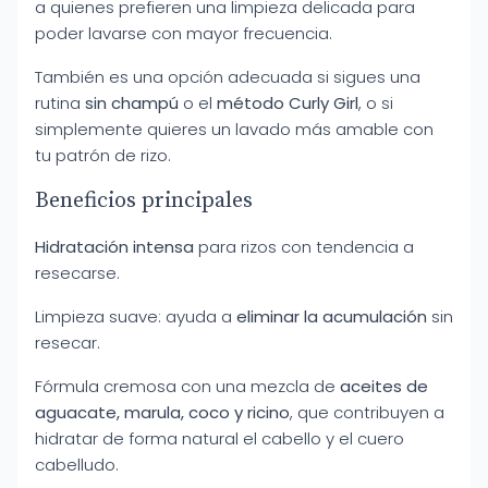
a quienes prefieren una limpieza delicada para
poder lavarse con mayor frecuencia.
También es una opción adecuada si sigues una
rutina
sin champú
o el
método Curly Girl
, o si
simplemente quieres un lavado más amable con
tu patrón de rizo.
Beneficios principales
Hidratación intensa
para rizos con tendencia a
resecarse.
Limpieza suave: ayuda a
eliminar la acumulación
sin
resecar.
Fórmula cremosa con una mezcla de
aceites de
aguacate, marula, coco y ricino
, que contribuyen a
hidratar de forma natural el cabello y el cuero
cabelludo.