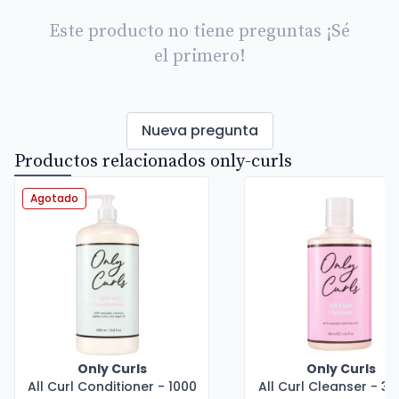
Este producto no tiene preguntas ¡Sé
el primero!
Nueva pregunta
Productos relacionados only-curls
Agotado
Only Curls
Only Curls
All Curl Conditioner - 1000
All Curl Cleanser - 30