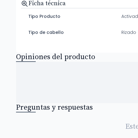
Ficha técnica
Tipo Producto
Activad
Tipo de cabello
Rizado
Opiniones del producto
Preguntas y respuestas
Est