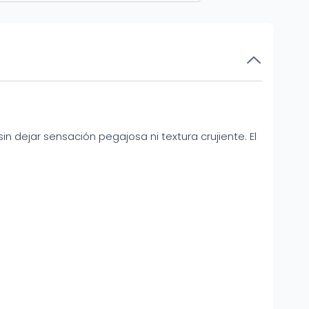
 sin dejar sensación pegajosa ni textura crujiente. El