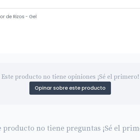
or de Rizos - Gel
Este producto no tiene opiniones ¡Sé el primero!
Opinar sobre este producto
e producto no tiene preguntas ¡Sé el prim