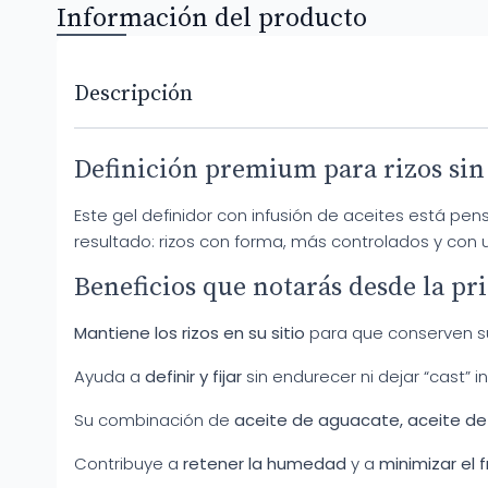
Información del producto
Descripción
Definición premium para rizos sin
Este gel definidor con infusión de aceites está pe
resultado: rizos con forma, más controlados y con 
Beneficios que notarás desde la pr
Mantiene los rizos en su sitio
para que conserven s
Ayuda a
definir y fijar
sin endurecer ni dejar “cast” 
Su combinación de
aceite de aguacate, aceite de 
Contribuye a
retener la humedad
y a
minimizar el f