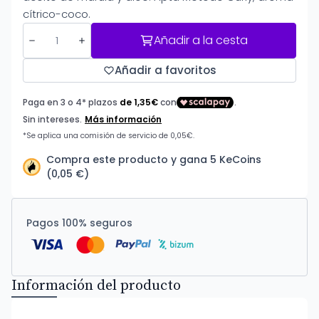
cítrico-coco.
Añadir a la cesta
Añadir a favoritos
Compra este producto y gana 5 KeCoins
(0,05 €)
Pagos 100% seguros
Información del producto