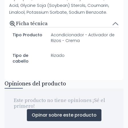
Acid, Glycine Soja (Soybean) Sterols, Coumarin,
Linalool, Potassium Sorbate, Sodium Benzoate.
Ficha técnica
Tipo Producto
Acondicionador - Activador de
Rizos - Crema
Tipo de
Rizado
cabello
Opiniones del producto
Este producto no tiene opiniones ¡Sé el
primero!
Opinar sobre este producto