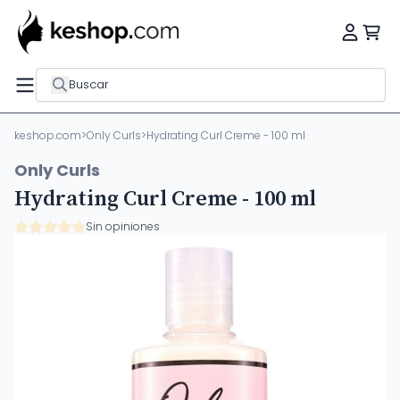
Buscar
keshop.com
>
Only Curls
>
Hydrating Curl Creme - 100 ml
Only Curls
Hydrating Curl Creme - 100 ml
Sin opiniones