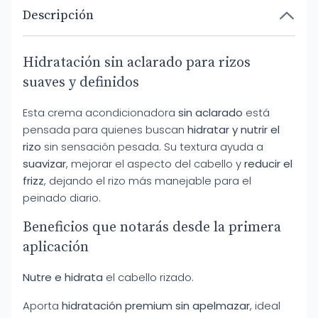
Descripción
Hidratación sin aclarado para rizos
suaves y definidos
Esta crema acondicionadora
sin aclarado
está
pensada para quienes buscan
hidratar y nutrir el
rizo
sin sensación pesada. Su textura ayuda a
suavizar
, mejorar el aspecto del cabello y
reducir el
frizz
, dejando el rizo más manejable para el
peinado diario.
Beneficios que notarás desde la primera
aplicación
Nutre e hidrata
el cabello rizado.
Aporta
hidratación premium sin apelmazar
, ideal