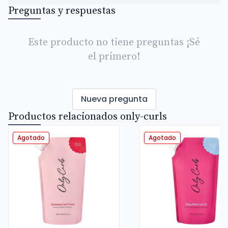
Preguntas y respuestas
Este producto no tiene preguntas ¡Sé
el primero!
Nueva pregunta
Productos relacionados only-curls
Agotado
Agotado