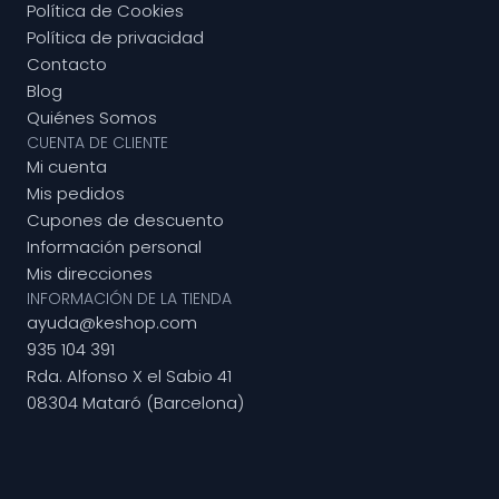
Política de Cookies
Política de privacidad
Contacto
Blog
Quiénes Somos
CUENTA DE CLIENTE
Mi cuenta
Mis pedidos
Cupones de descuento
Información personal
Mis direcciones
INFORMACIÓN DE LA TIENDA
ayuda@keshop.com
935 104 391
Rda. Alfonso X el Sabio 41
08304 Mataró (Barcelona)