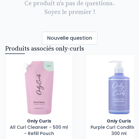
Ce produit n'a pas de questions.
Soyez le premier !
Nouvelle question
Produits associés only-curls
Only Curls
Only Curls
All Curl Cleanser - 500 ml
Purple Curl Condition
- Refill Pouch
300 ml