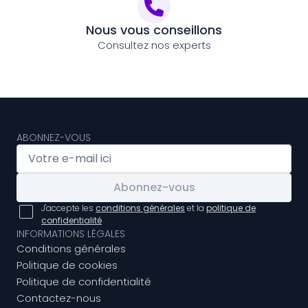
Nous vous conseillons
Consultez nos experts
ABONNEZ-VOUS
Abonnez-vous
J'accepte les
conditions générales
et la
politique de
confidentialité
INFORMATIONS LÉGALES
Conditions générales
Politique de cookies
Politique de confidentialité
Contactez-nous