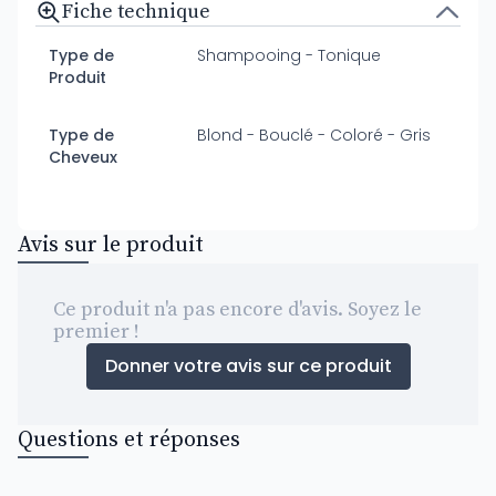
Fiche technique
Type de
Shampooing - Tonique
Produit
Type de
Blond - Bouclé - Coloré - Gris
Cheveux
Avis sur le produit
Ce produit n'a pas encore d'avis. Soyez le
premier !
Donner votre avis sur ce produit
Questions et réponses