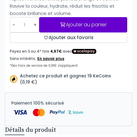
Ravive la couleur, hydrate, réduit les frisottis et
booste brillance et volume.
Ajouter au panier
Ajouter aux favoris
Achetez ce produit et gagnez 19 KeCoins
(0,19 €)
Paiement 100% sécurisé
Détails du produit