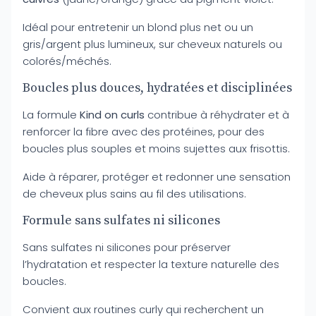
Idéal pour entretenir un blond plus net ou un
gris/argent plus lumineux, sur cheveux naturels ou
colorés/méchés.
Boucles plus douces, hydratées et disciplinées
La formule
Kind on curls
contribue à réhydrater et à
renforcer la fibre avec des protéines, pour des
boucles plus souples et moins sujettes aux frisottis.
Aide à réparer, protéger et redonner une sensation
de cheveux plus sains au fil des utilisations.
Formule sans sulfates ni silicones
Sans sulfates ni silicones pour préserver
l’hydratation et respecter la texture naturelle des
boucles.
Convient aux routines curly qui recherchent un