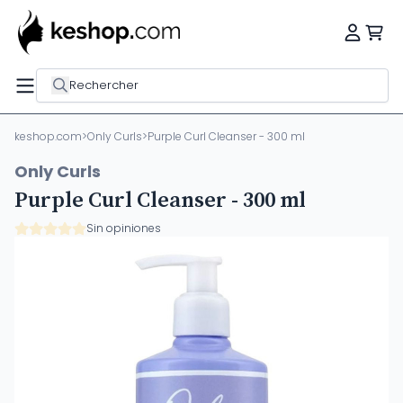
Rechercher
keshop.com
>
Only Curls
>
Purple Curl Cleanser - 300 ml
Only Curls
Purple Curl Cleanser - 300 ml
Sin opiniones