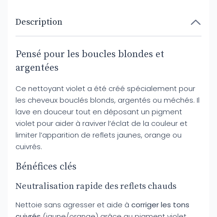
Description
Pensé pour les boucles blondes et
argentées
Ce nettoyant violet a été créé spécialement pour
les cheveux bouclés blonds, argentés ou méchés. Il
lave en douceur tout en déposant un pigment
violet pour aider à raviver l’éclat de la couleur et
limiter l’apparition de reflets jaunes, orange ou
cuivrés.
Bénéfices clés
Neutralisation rapide des reflets chauds
Nettoie sans agresser et aide à
corriger les tons
cuivrés
(jaune/orange) grâce au pigment violet.