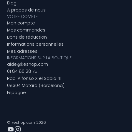
Blog
A propos de nous
VOTRE COMPTE
Mon compte
Mes commandes
Bons de réduction
Informations personnelles
Mes adresses
INFORMATIONS SUR LA BOUTIQUE
aide@keshop.com
01 84 80 28 75
Rda. Alfonso X el Sabio 41
08304 Mataró (Barcelona)
Espagne
© keshop.com 2026