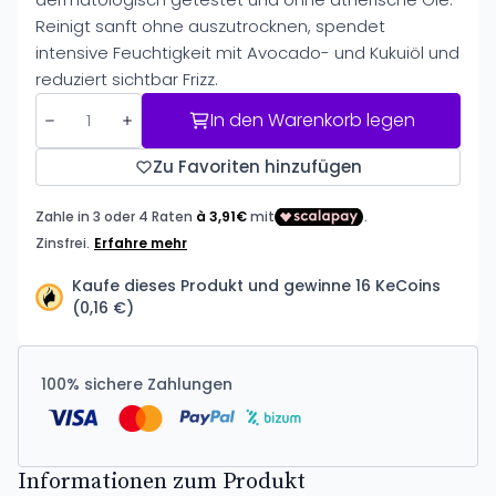
Reinigt sanft ohne auszutrocknen, spendet
intensive Feuchtigkeit mit Avocado- und Kukuiöl und
reduziert sichtbar Frizz.
In den Warenkorb legen
Zu Favoriten hinzufügen
Kaufe dieses Produkt und gewinne 16 KeCoins
(0,16 €)
100% sichere Zahlungen
Informationen zum Produkt