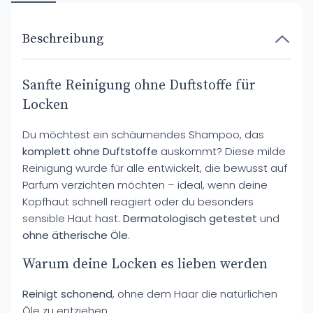
Beschreibung
Sanfte Reinigung ohne Duftstoffe für
Locken
Du möchtest ein schäumendes Shampoo, das
komplett ohne Duftstoffe
auskommt? Diese milde
Reinigung wurde für alle entwickelt, die bewusst auf
Parfum verzichten möchten – ideal, wenn deine
Kopfhaut schnell reagiert oder du besonders
sensible Haut hast.
Dermatologisch getestet
und
ohne ätherische Öle
.
Warum deine Locken es lieben werden
Reinigt schonend
, ohne dem Haar die natürlichen
Öle zu entziehen