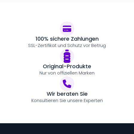
100% sichere Zahlungen
SSL-Zertifikat und Schutz vor Betrug
Original-Produkte
Nur von offiziellen Marken
Wir beraten Sie
Konsultieren Sie unsere Experten