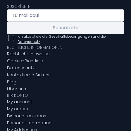
SUSCRÍBETE
Suscríbete
Ich akzeptiere die
Geschäftsbedingungen
und die
Datenschutz
RECHTLICHE INFORMATIONEN
Rechtliche Hinweise
Cookie-Richtlinie
Datenschutz
Kontaktieren Sie uns
Blog
Über uns
IHR KONTO
My account
My orders
Discount coupons
Personal information
My Addresses