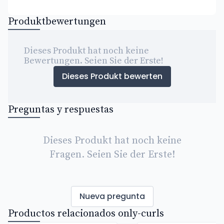
Produktbewertungen
Dieses Produkt hat noch keine
Bewertungen. Seien Sie der Erste!
Dieses Produkt bewerten
Preguntas y respuestas
Dieses Produkt hat noch keine
Fragen. Seien Sie der Erste!
Nueva pregunta
Productos relacionados only-curls