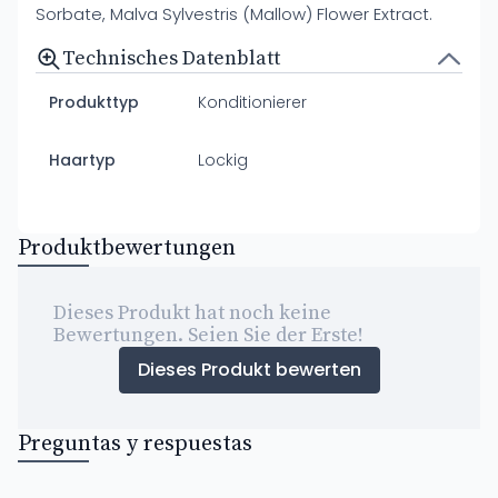
Sorbate, Malva Sylvestris (Mallow) Flower Extract.
Technisches Datenblatt
Produkttyp
Konditionierer
Haartyp
Lockig
Produktbewertungen
Dieses Produkt hat noch keine
Bewertungen. Seien Sie der Erste!
Dieses Produkt bewerten
Preguntas y respuestas