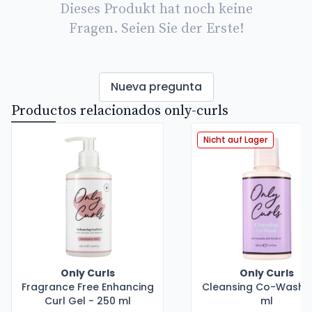
Dieses Produkt hat noch keine
Fragen. Seien Sie der Erste!
Nueva pregunta
Productos relacionados only-curls
Nicht auf Lager
Only Curls
Only Curls
Fragrance Free Enhancing
Cleansing Co-Wash -
Curl Gel - 250 ml
ml