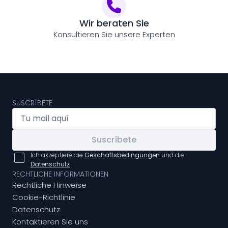
Wir beraten Sie
Konsultieren Sie unsere Experten
SUSCRÍBETE
Suscríbete
Ich akzeptiere die
Geschäftsbedingungen
und die
Datenschutz
RECHTLICHE INFORMATIONEN
Rechtliche Hinweise
Cookie-Richtlinie
Datenschutz
Kontaktieren Sie uns