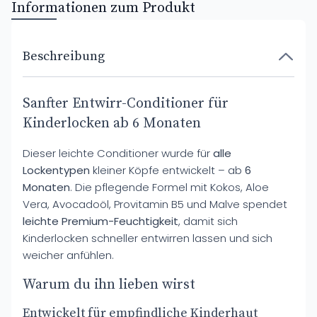
Informationen zum Produkt
Beschreibung
Sanfter Entwirr-Conditioner für
Kinderlocken ab 6 Monaten
Dieser leichte Conditioner wurde für
alle
Lockentypen
kleiner Köpfe entwickelt – ab
6
Monaten
. Die pflegende Formel mit Kokos, Aloe
Vera, Avocadoöl, Provitamin B5 und Malve spendet
leichte Premium-Feuchtigkeit
, damit sich
Kinderlocken schneller entwirren lassen und sich
weicher anfühlen.
Warum du ihn lieben wirst
Entwickelt für empfindliche Kinderhaut