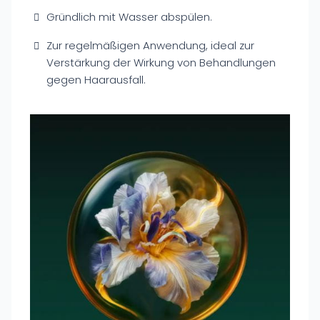
Gründlich mit Wasser abspülen.
Zur regelmäßigen Anwendung, ideal zur
Verstärkung der Wirkung von Behandlungen
gegen Haarausfall.