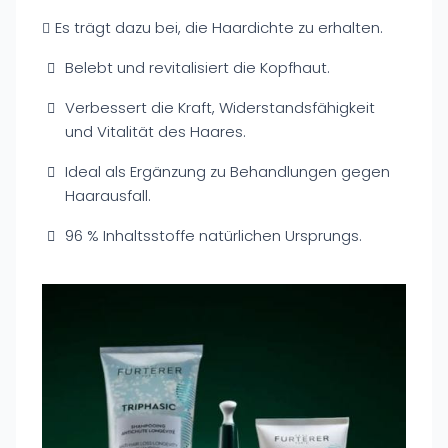
Es trägt dazu bei, die Haardichte zu erhalten.
Belebt und revitalisiert die Kopfhaut.
Verbessert die Kraft, Widerstandsfähigkeit
und Vitalität des Haares.
Ideal als Ergänzung zu Behandlungen gegen
Haarausfall.
96 % Inhaltsstoffe natürlichen Ursprungs.