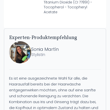
Titanium Dioxide (CI 77891) -
Tocopherol - Tocopheryl
Acetate
Experten-Produktempfehlung
Sonia Martín
Stylistin
Es ist eine ausgezeichnete Wahl für alle, die
Haarausfall bereits bei der Haarwäsche
entgegenwirken möchten, ohne auf eine sanfte
und schonende Reinigung zu verzichten. Die
Kombination aus Iris und Ginseng trägt dazu bei,
die Kopfhaut in optimalem Zustand zu halten und