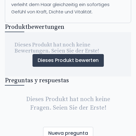
verleiht dem Haar gleichzeitig ein sofortiges
Gefühl von Kraft, Dichte und Vitalität.
Produktbewertungen
Dieses Produkt hat noch keine
Bewertungen. Seien Sie der Erste!
Dieses Produkt bewerten
Preguntas y respuestas
Dieses Produkt hat noch keine
Fragen. Seien Sie der Erste!
Nueva pregunta