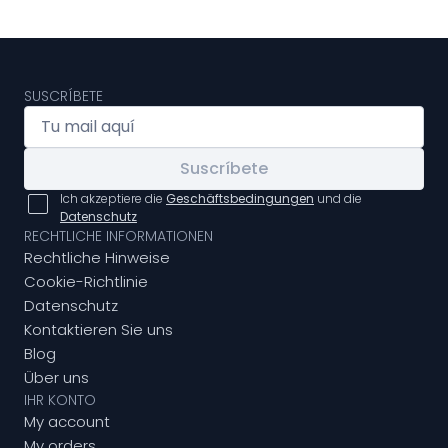
SUSCRÍBETE
Suscríbete
Ich akzeptiere die
Geschäftsbedingungen
und die
Datenschutz
RECHTLICHE INFORMATIONEN
Rechtliche Hinweise
Cookie-Richtlinie
Datenschutz
Kontaktieren Sie uns
Blog
Über uns
IHR KONTO
My account
My orders