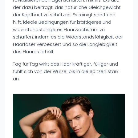
der dazu beiträgt, das natürliche Gleichgewicht
der Kopfhaut zu schützen. Es reinigt sanft und
hilft, ideale Bedingungen für kräftigeres und
widerstandsfähigeres Haarwachstum zu
schaffen, indem es die Widerstandsfähigkeit der
Haarfaser verbessert und so die Langlebigkeit
des Haares erhält.
Tag für Tag wirkt das Haar kräftiger, fülliger und
fühlt sich von der Wurzel bis in die Spitzen stark
an.