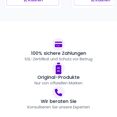
100% sichere Zahlungen
SSL-Zertifikat und Schutz vor Betrug
Original-Produkte
Nur von offiziellen Marken
Wir beraten Sie
Konsultieren Sie unsere Experten