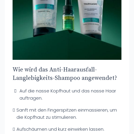
Wie wird das Anti-Haarausfall-
Langlebigkeits-Shampoo angewendet?
Auf die nasse Kopfhaut und das nasse Haar
auftragen.
Sanft mit den Fingerspitzen einmassieren, um
die Kopfhaut zu stimulieren.
Aufschäumen und kurz einwirken lassen.