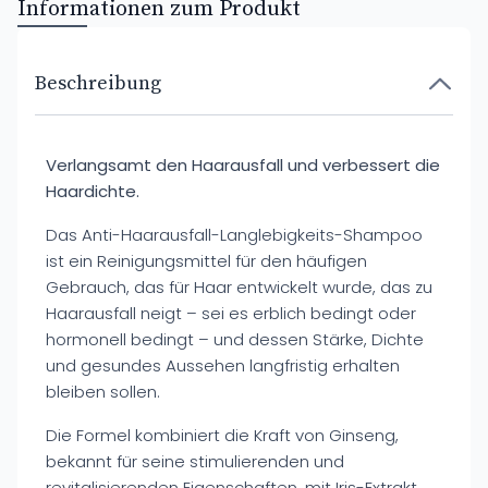
Informationen zum Produkt
Beschreibung
Verlangsamt den Haarausfall und verbessert die
Haardichte.
Das Anti-Haarausfall-Langlebigkeits-Shampoo
ist ein Reinigungsmittel für den häufigen
Gebrauch, das für Haar entwickelt wurde, das zu
Haarausfall neigt – sei es erblich bedingt oder
hormonell bedingt – und dessen Stärke, Dichte
und gesundes Aussehen langfristig erhalten
bleiben sollen.
Die Formel kombiniert die Kraft von Ginseng,
bekannt für seine stimulierenden und
revitalisierenden Eigenschaften, mit Iris-Extrakt,