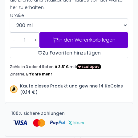
her zu erhalten.
Größe
In den Warenkorb legen
Zu Favoriten hinzufügen
Kaufe dieses Produkt und gewinne 14 KeCoins
(0,14 €)
100% sichere Zahlungen