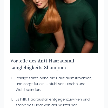
Vorteile des Anti-Haarausfall-
Langlebigkeits-Shampoo:
Reinigt sanft, ohne die Haut auszutrocknen,
und sorgt für ein Gefühl von Frische und
Wohlbefinden.
Es hilft, Haarausfall entgegenzuwirken und
stärkt das Haar von der Wurzel her.