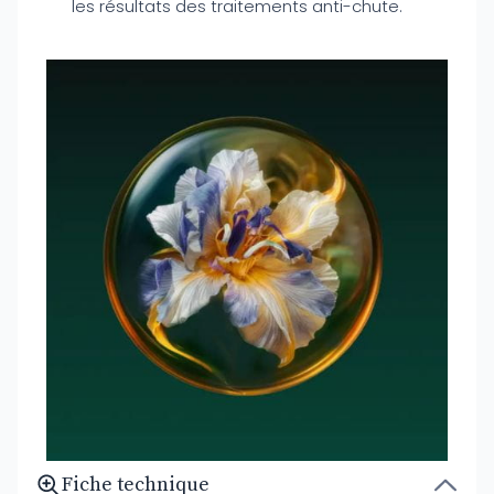
les résultats des traitements anti-chute.
Fiche technique