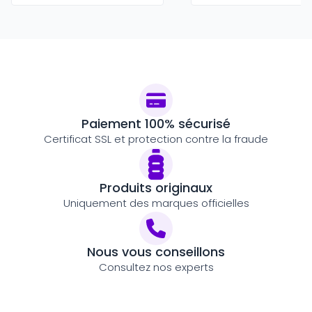
Paiement 100% sécurisé
Certificat SSL et protection contre la fraude
Produits originaux
Uniquement des marques officielles
Nous vous conseillons
Consultez nos experts