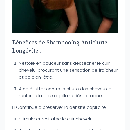
Bénéfices de Shampooing Antichute
Longévité :
Nettoie en douceur sans dessécher le cuir
chevelu, procurant une sensation de fraîcheur
et de bien-être.
Aide à lutter contre la chute des cheveux et
renforce la fibre capillaire dès la racine.
Contribue à préserver la densité capillaire.
Stimule et revitalise le cuir chevelu.