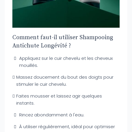
Comment faut-il utiliser Shampooing
Antichute Longévité ?
Appliquez sur le cuir chevelu et les cheveux
mouillés.
Massez doucement du bout des doigts pour
stimuler le cuir chevelu.
Faites mousser et laissez agir quelques
instants.
Rincez abondamment à l'eau.
À utiliser régulièrement, idéal pour optimiser