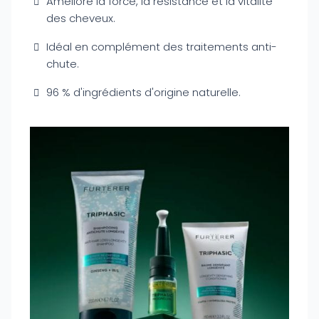
Améliore la force, la résistance et la vitalité
des cheveux.
Idéal en complément des traitements anti-
chute.
96 % d'ingrédients d'origine naturelle.