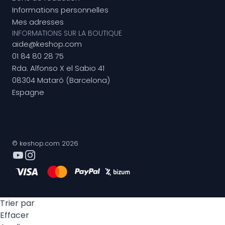
Informations personnelles
Mes adresses
INFORMATIONS SUR LA BOUTIQUE
aide@keshop.com
01 84 80 28 75
Rda. Alfonso X el Sabio 41
08304 Mataró (Barcelona)
Espagne
© keshop.com 2026
Trier par
Effacer