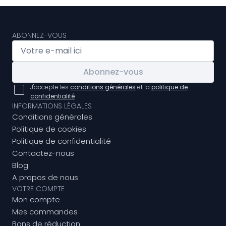
ABONNEZ-VOUS
Abonnez-vous
J'accepte les
conditions générales
et la
politique de
confidentialité
INFORMATIONS LÉGALES
Conditions générales
Politique de cookies
Politique de confidentialité
Contactez-nous
Blog
A propos de nous
VOTRE COMPTE
Mon compte
Mes commandes
Bons de réduction