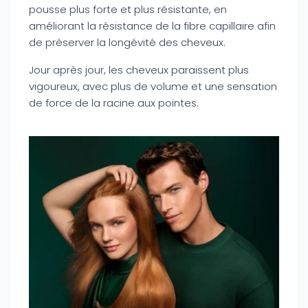
pousse plus forte et plus résistante, en
améliorant la résistance de la fibre capillaire afin
de préserver la longévité des cheveux.
Jour après jour, les cheveux paraissent plus
vigoureux, avec plus de volume et une sensation
de force de la racine aux pointes.