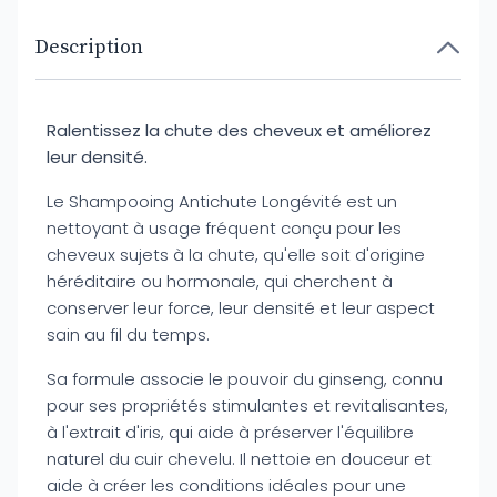
Description
Ralentissez la chute des cheveux et améliorez
leur densité.
Le Shampooing Antichute Longévité est un
nettoyant à usage fréquent conçu pour les
cheveux sujets à la chute, qu'elle soit d'origine
héréditaire ou hormonale, qui cherchent à
conserver leur force, leur densité et leur aspect
sain au fil du temps.
Sa formule associe le pouvoir du ginseng, connu
pour ses propriétés stimulantes et revitalisantes,
à l'extrait d'iris, qui aide à préserver l'équilibre
naturel du cuir chevelu. Il nettoie en douceur et
aide à créer les conditions idéales pour une