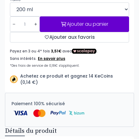
Ajouter au panier
Ajouter aux favoris
Achetez ce produit et gagnez 14 KeCoins
(0,14 €)
Paiement 100% sécurisé
Détails du produit