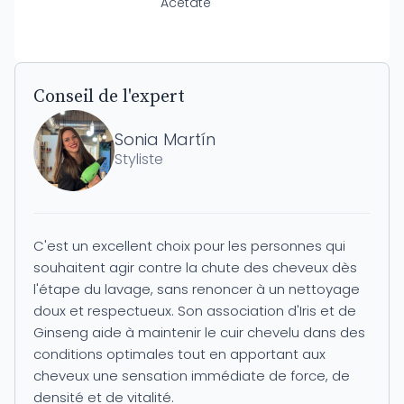
Acetate
Conseil de l'expert
Sonia Martín
Styliste
C'est un excellent choix pour les personnes qui
souhaitent agir contre la chute des cheveux dès
l'étape du lavage, sans renoncer à un nettoyage
doux et respectueux. Son association d'Iris et de
Ginseng aide à maintenir le cuir chevelu dans des
conditions optimales tout en apportant aux
cheveux une sensation immédiate de force, de
densité et de vitalité.