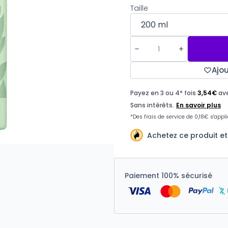
Taille
Ajou
Achetez ce produit et
Paiement 100% sécurisé