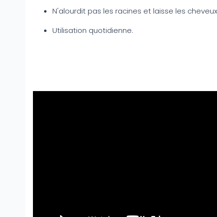
N'alourdit pas les racines et laisse les cheveu
Utilisation quotidienne.