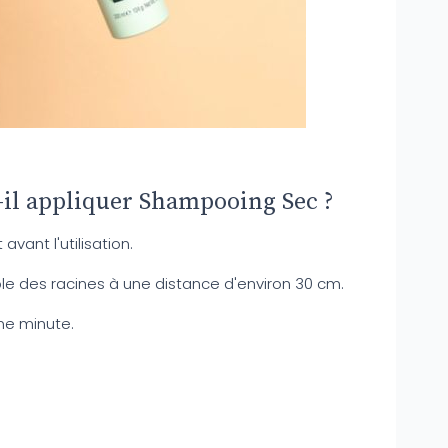
il appliquer Shampooing Sec ?
vant l'utilisation.
le des racines à une distance d'environ 30 cm.
ne minute.