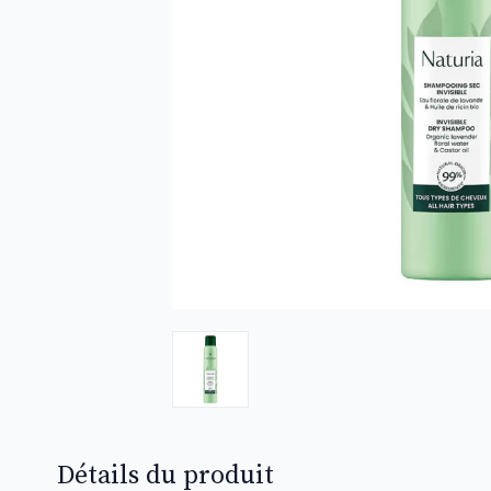
Détails du produit