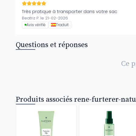
Très pratique à transporter dans votre sac
Beatriz P. le 21-02-2026
Avis vérifié
Traduit
Questions et réponses
Ce p
Produits associés rene-furterer-natu