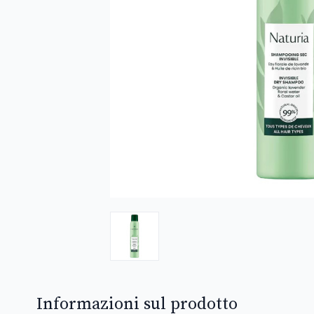
Informazioni sul prodotto