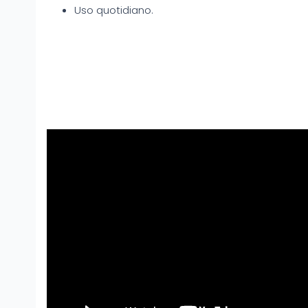
Uso quotidiano.