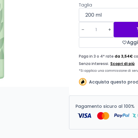
Taglia
Aggi
Acquista questo prodo
Pagamento sicuro al 100%