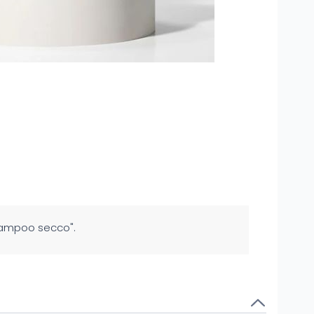
hampoo secco".