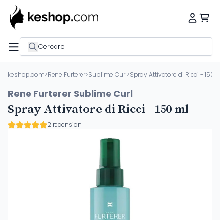
Cercare
keshop.com
>
Rene Furterer
>
Sublime Curl
>
Spray Attivatore di Ricci - 150 
Rene Furterer Sublime Curl
Spray Attivatore di Ricci - 150 ml
2 recensioni