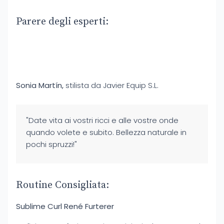
Parere degli esperti:
Sonia Martín,
stilista da Javier Equip S.L.
"Date vita ai vostri ricci e alle vostre onde
quando volete e subito. Bellezza naturale in
pochi spruzzi!"
Routine Consigliata:
Sublime Curl René Furterer