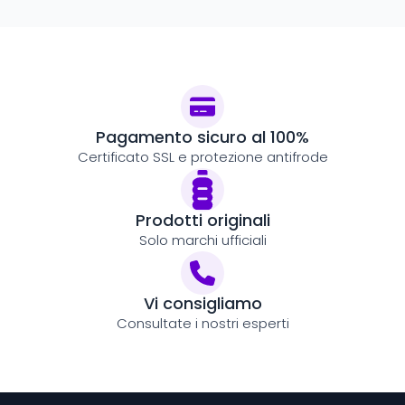
Pagamento sicuro al 100%
Certificato SSL e protezione antifrode
Prodotti originali
Solo marchi ufficiali
Vi consigliamo
Consultate i nostri esperti