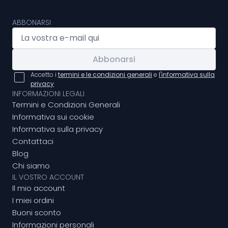
ABBONARSI
Abbonarsi
Accetto i
termini e le condizioni generali
e
l'informativa sulla
privacy
INFORMAZIONI LEGALI
Termini e Condizioni Generali
Informativa sui cookie
Informativa sulla privacy
Contattaci
Blog
Chi siamo
IL VOSTRO ACCOUNT
Il mio account
I miei ordini
Buoni sconto
Informazioni personali