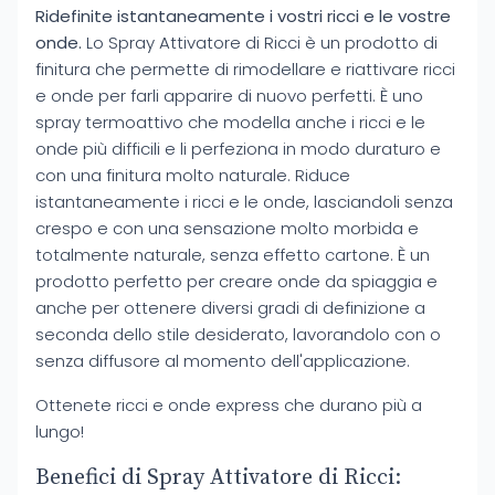
Ridefinite istantaneamente i vostri ricci e le vostre
onde.
Lo Spray Attivatore di Ricci è un prodotto di
finitura che permette di rimodellare e riattivare ricci
e onde per farli apparire di nuovo perfetti. È uno
spray termoattivo che modella anche i ricci e le
onde più difficili e li perfeziona in modo duraturo e
con una finitura molto naturale. Riduce
istantaneamente i ricci e le onde, lasciandoli senza
crespo e con una sensazione molto morbida e
totalmente naturale, senza effetto cartone. È un
prodotto perfetto per creare onde da spiaggia e
anche per ottenere diversi gradi di definizione a
seconda dello stile desiderato, lavorandolo con o
senza diffusore al momento dell'applicazione.
Ottenete ricci e onde express che durano più a
lungo!
Benefici di Spray Attivatore di Ricci: