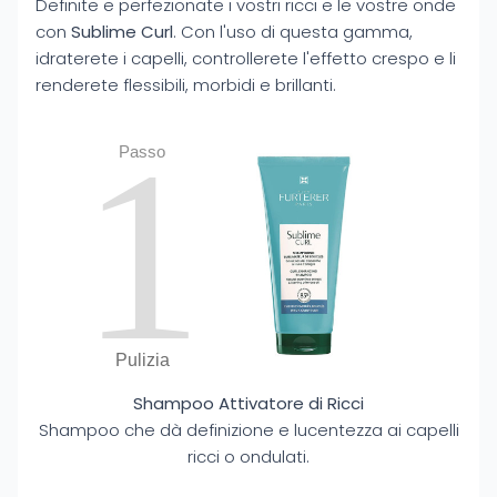
Definite e perfezionate i vostri ricci e le vostre onde
con
Sublime Curl
. Con l'uso di questa gamma,
idraterete i capelli, controllerete l'effetto crespo e li
renderete flessibili, morbidi e brillanti.
1
Passo
Pulizia
Shampoo Attivatore di Ricci
Shampoo che dà definizione e lucentezza ai capelli
ricci o ondulati.