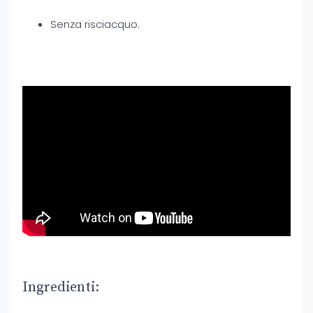
Senza risciacquo.
Ingredienti: