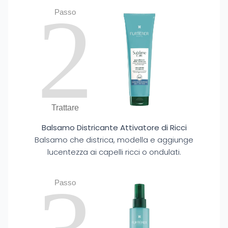
2
Passo
Trattare
Balsamo Districante Attivatore di Ricci
Balsamo che districa, modella e aggiunge
lucentezza ai capelli ricci o ondulati.
Passo