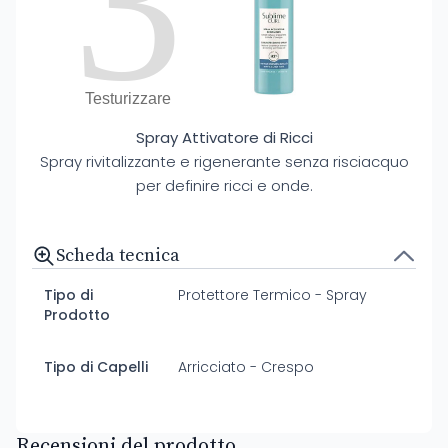
3
Testurizzare
Spray Attivatore di Ricci
Spray rivitalizzante e rigenerante senza risciacquo
per definire ricci e onde.
Scheda tecnica
Tipo di
Protettore Termico - Spray
Prodotto
Tipo di Capelli
Arricciato - Crespo
Recensioni del prodotto