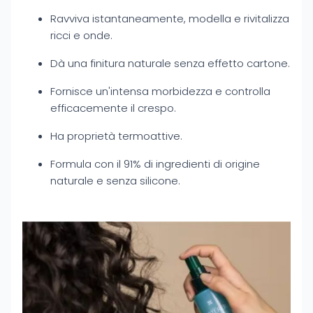
Ravviva istantaneamente, modella e rivitalizza
ricci e onde.
Dà una finitura naturale senza effetto cartone.
Fornisce un'intensa morbidezza e controlla
efficacemente il crespo.
Ha proprietà termoattive.
Formula con il 91% di ingredienti di origine
naturale e senza silicone.