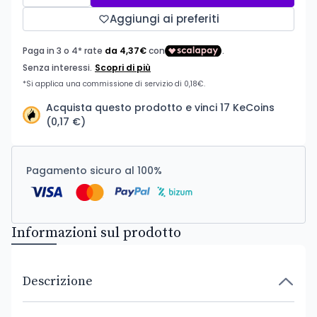
Aggiungi ai preferiti
Acquista questo prodotto e vinci 17 KeCoins
(0,17 €)
Pagamento sicuro al 100%
Informazioni sul prodotto
Descrizione