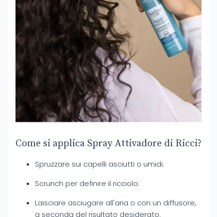
Come si applica Spray Attivadore di Ricci?
Spruzzare sui capelli asciutti o umidi.
Scrunch per definire il ricciolo.
Laisciare asciugare all'aria o con un diffusore,
a seconda del risultato desiderato.