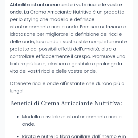
Abbellite istantaneamente i votri ricci e le vostre
onde.
La Crema Arricciante Nutritiva è un prodotto
per lo styling che modella e definisce
istantaneamente ricci e onde. Fornisce nutrizione e
idratazione per migliorare la definizione dei ricci e
delle onde, lasciando il vostro stile completamente
protetto dai possibili effetti dell'umidità, oltre a
controllare efficacemente il crespo. Promuove una
finitura più liscia, elastica e gestibile e prolunga la
vita dei vostri ricci e delle vostre onde.
Ottenete ricci e onde all'instante che durano più a
lungo!
Benefici di Crema Arricciante Nutritiva:
Modella e rivitalizza istantaneamente ricci e
onde.
Idrata e nutre la fibra capillare dall'interno e in