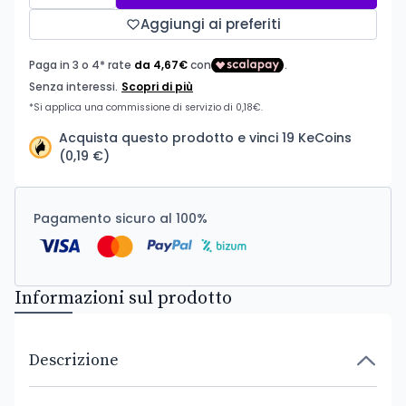
Aggiungi ai preferiti
Acquista questo prodotto e vinci 19 KeCoins
(0,19 €)
Pagamento sicuro al 100%
Informazioni sul prodotto
Descrizione