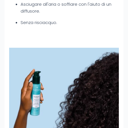
Asciugare all'aria o soffiare con l'aiuto di un
diffusore.
Senza risciacquo.