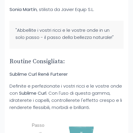
Sonia Martín
, stilista da Javier Equip S.L.
"Abbellite i vostri ricci e le vostre onde in un
solo passo - il passo della bellezza naturale!"
Routine Consigliata:
Sublime Curl René Furterer
Definite e perfezionate i vostri ricci e le vostre onde
con
Sublime Curl
. Con l'uso di questa gamma,
idraterete i capelli, controllerete l'effetto crespo e li
renderete flessibili, morbidi e brillanti.
Passo