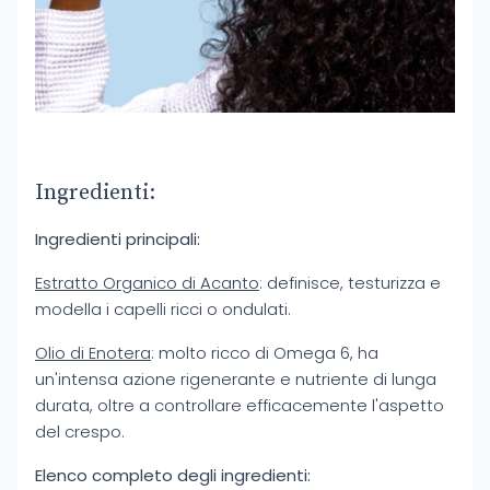
Ingredienti:
Ingredienti principali:
Estratto Organico di Acanto
: definisce, testurizza e
modella i capelli ricci o ondulati.
Olio di Enotera
: molto ricco di Omega 6, ha
un'intensa azione rigenerante e nutriente di lunga
durata, oltre a controllare efficacemente l'aspetto
del crespo.
Elenco completo degli ingredienti: