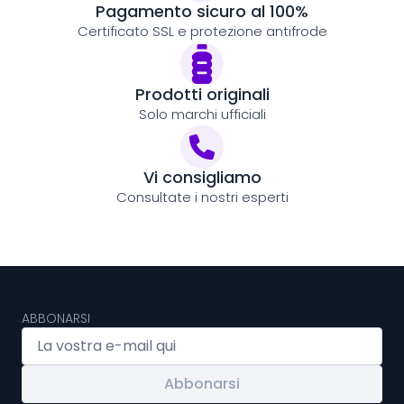
Pagamento sicuro al 100%
Certificato SSL e protezione antifrode
Prodotti originali
Solo marchi ufficiali
Vi consigliamo
Consultate i nostri esperti
ABBONARSI
Abbonarsi