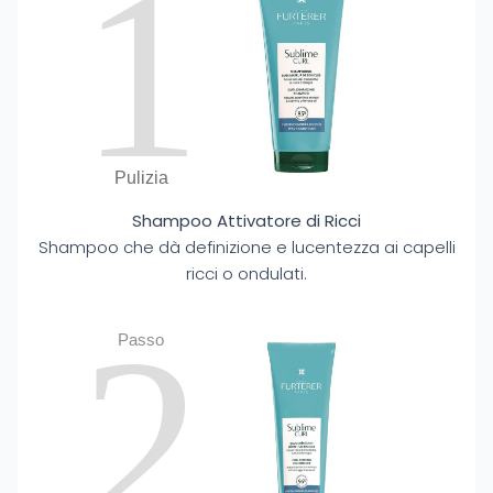
1
Pulizia
Shampoo Attivatore di Ricci
Shampoo che dà definizione e lucentezza ai capelli
ricci o ondulati.
2
Passo