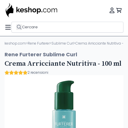
Cercare
keshop.com
>
Rene Furterer
>
Sublime Curl
>
Crema Arricciante Nutritiva - 1
Rene Furterer Sublime Curl
Crema Arricciante Nutritiva - 100 ml
2 recensioni