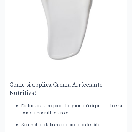
Come si applica Crema Arricciante
Nutritiva?
Distribuire una piccola quantità di prodotto sui
capelli asciutti o umidi.
Scrunch o definire i riccioli con le dita.