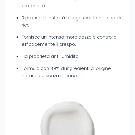
profondità.
Ripristina l'elasticità e la gestibilità dei capelli
ricci.
Fornisce un'intensa morbidezza e controlla
efficacemente il crespo.
Ha proprietà anti-umidità.
Formula con 89% di ingredienti di origine
naturale e senza silicone.