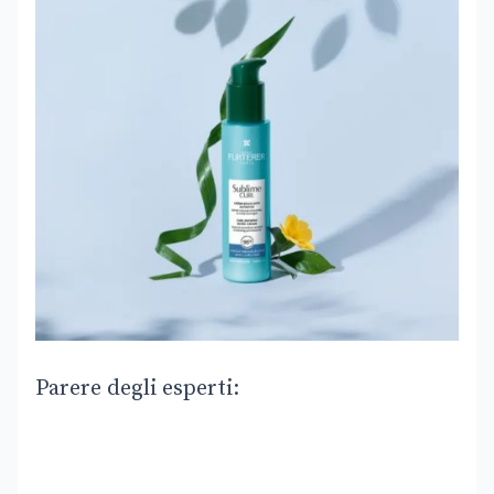
Parere degli esperti: