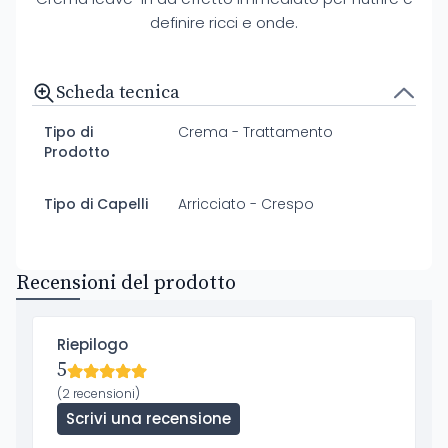
definire ricci e onde.
Scheda tecnica
Tipo di
Crema - Trattamento
Prodotto
Tipo di Capelli
Arricciato - Crespo
Recensioni del prodotto
Riepilogo
5
(2 recensioni)
Scrivi una recensione