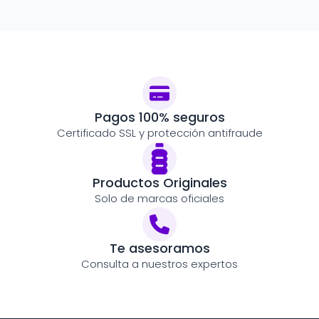
Pagos 100% seguros
Certificado SSL y protección antifraude
Productos Originales
Solo de marcas oficiales
Te asesoramos
Consulta a nuestros expertos