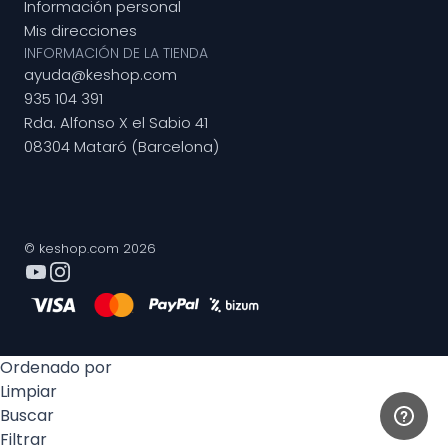
Información personal
Mis direcciones
INFORMACIÓN DE LA TIENDA
ayuda@keshop.com
935 104 391
Rda. Alfonso X el Sabio 41
08304 Mataró (Barcelona)
© keshop.com 2026
Ordenado por
Limpiar
Buscar
Filtrar