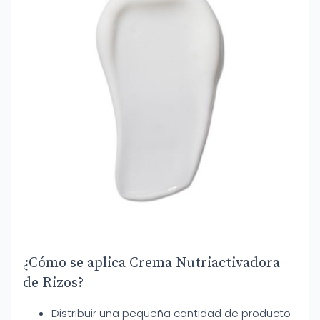
¿Cómo se aplica Crema Nutriactivadora
de Rizos?
Distribuir una pequeña cantidad de producto