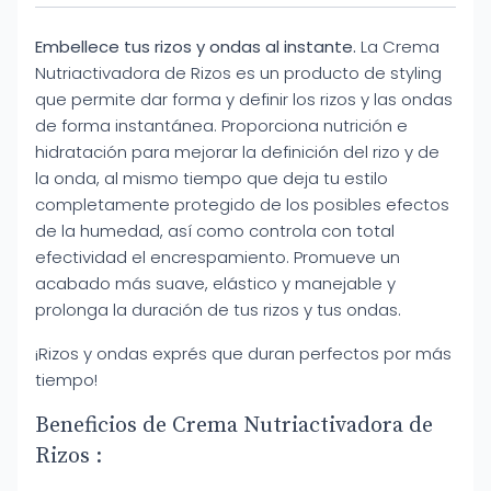
Embellece tus rizos y ondas al instante.
La Crema
Nutriactivadora de Rizos es un producto de styling
que permite dar forma y definir los rizos y las ondas
de forma instantánea. Proporciona nutrición e
hidratación para mejorar la definición del rizo y de
la onda, al mismo tiempo que deja tu estilo
completamente protegido de los posibles efectos
de la humedad, así como controla con total
efectividad el encrespamiento. Promueve un
acabado más suave, elástico y manejable y
prolonga la duración de tus rizos y tus ondas.
¡Rizos y ondas exprés que duran perfectos por más
tiempo!
Beneficios de Crema Nutriactivadora de
Rizos :