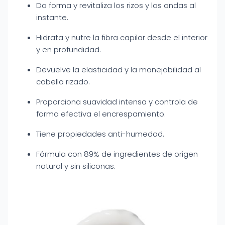
Da forma y revitaliza los rizos y las ondas al
instante.
Hidrata y nutre la fibra capilar desde el interior
y en profundidad.
Devuelve la elasticidad y la manejabilidad al
cabello rizado.
Proporciona suavidad intensa y controla de
forma efectiva el encrespamiento.
Tiene propiedades anti-humedad.
Fórmula con 89% de ingredientes de origen
natural y sin siliconas.