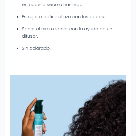
en cabello seco o húmedo.
Estrujar o definir el rizo con los dedos.
Secar al aire o secar con la ayuda de un
difusor.
Sin aclarado.