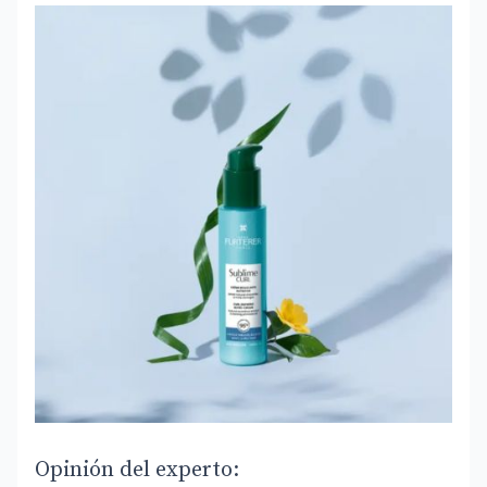
Opinión del experto: