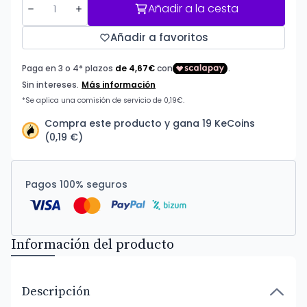
Añadir a la cesta
Añadir a favoritos
Compra este producto y gana 19 KeCoins
(0,19 €)
Pagos 100% seguros
Información del producto
Descripción