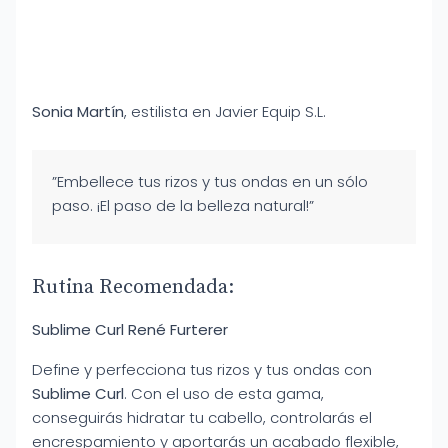
Sonia Martín
, estilista en Javier Equip S.L.
”Embellece tus rizos y tus ondas en un sólo
paso. ¡El paso de la belleza natural!”
Rutina Recomendada:
Sublime Curl René Furterer
Define y perfecciona tus rizos y tus ondas con
Sublime Curl
. Con el uso de esta gama,
conseguirás hidratar tu cabello, controlarás el
encrespamiento y aportarás un acabado flexible,