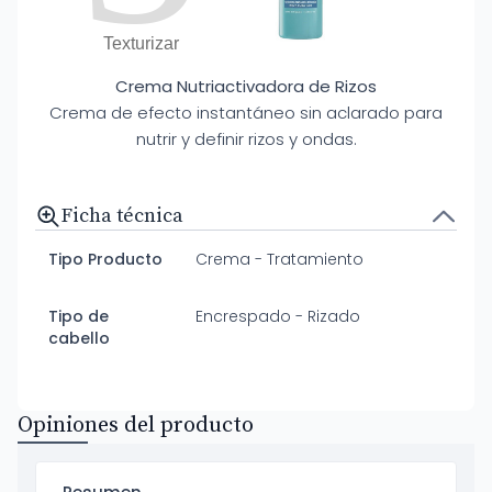
Texturizar
Crema Nutriactivadora de Rizos
Crema de efecto instantáneo sin aclarado para
nutrir y definir rizos y ondas.
Ficha técnica
Tipo Producto
Crema - Tratamiento
Tipo de
Encrespado - Rizado
cabello
Opiniones del producto