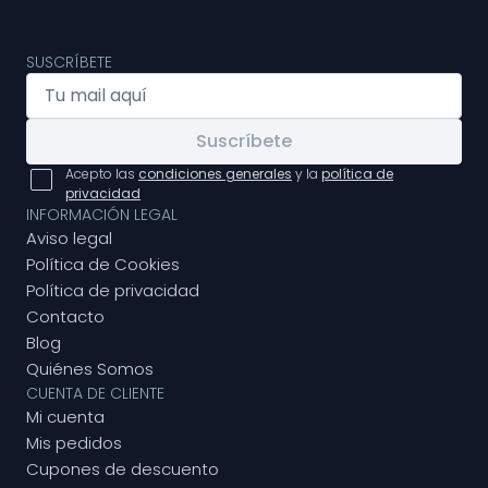
SUSCRÍBETE
Suscríbete
Acepto las
condiciones generales
y la
política de
privacidad
INFORMACIÓN LEGAL
Aviso legal
Política de Cookies
Política de privacidad
Contacto
Blog
Quiénes Somos
CUENTA DE CLIENTE
Mi cuenta
Mis pedidos
Cupones de descuento