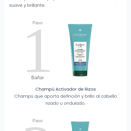
suave y brillante.
1
Paso
Bañar
Champú Activador de Rizos
Champú que aporta definción y brillo al cabello
rizado u ondulado.
Paso