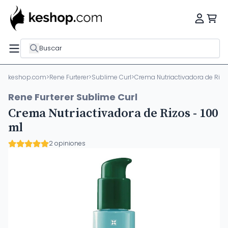
Buscar
keshop.com
>
Rene Furterer
>
Sublime Curl
>
Crema Nutriactivadora de Rizos
Rene Furterer Sublime Curl
Crema Nutriactivadora de Rizos - 100
ml
2 opiniones