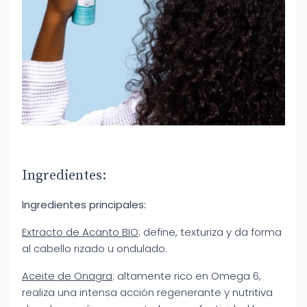
Ingredientes:
Ingredientes principales:
Extracto de Acanto BIO
: define, texturiza y da forma
al cabello rizado u ondulado.
Aceite de Onagra
: altamente rico en Omega 6,
realiza una intensa acción regenerante y nutritiva