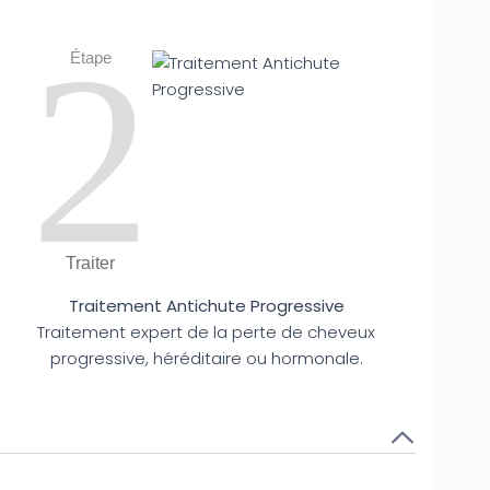
2
Étape
Traiter
Traitement Antichute Progressive
Traitement expert de la perte de cheveux
progressive, héréditaire ou hormonale.