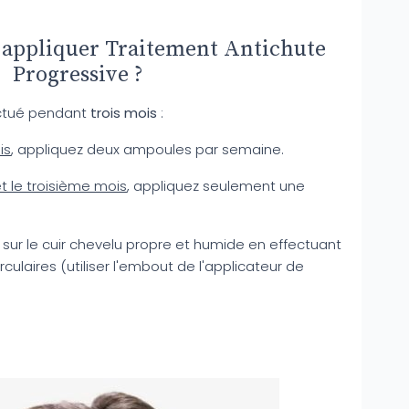
 appliquer Traitement Antichute
Progressive ?
ectué pendant
trois mois
:
is
, appliquez deux ampoules par semaine.
 le troisième mois
, appliquez seulement une
 sur le cuir chevelu propre et humide en effectuant
ulaires (utiliser l'embout de l'applicateur de