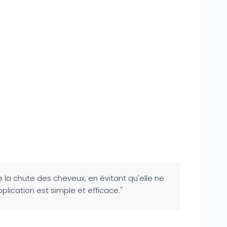
 la chute des cheveux, en évitant qu'elle ne
plication est simple et efficace."