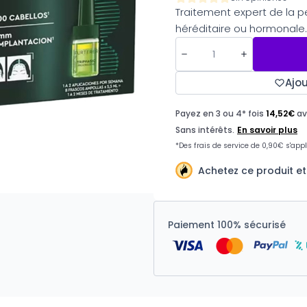
Traitement expert de la p
héréditaire ou hormonale.
Ajou
Achetez ce produit e
Paiement 100% sécurisé