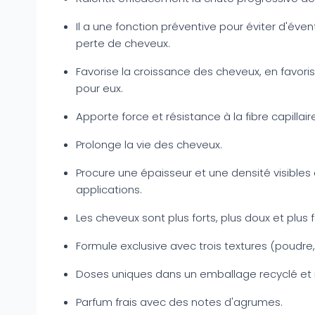
Il a une fonction préventive pour éviter d'éve
perte de cheveux.
Favorise la croissance des cheveux, en favor
pour eux.
Apporte force et résistance à la fibre capillair
Prolonge la vie des cheveux.
Procure une épaisseur et une densité visibles
applications.
Les cheveux sont plus forts, plus doux et plus fa
Formule exclusive avec trois textures (poudre, 
Doses uniques dans un emballage recyclé et 
Parfum frais avec des notes d'agrumes.