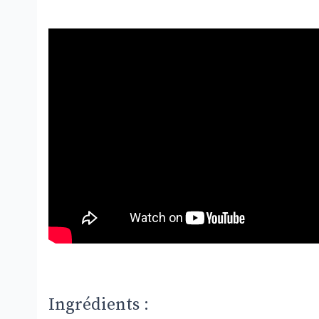
Ingrédients :