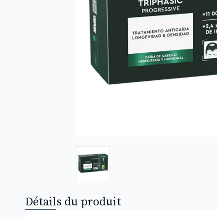
Détails du produit