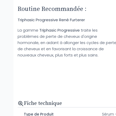
Routine Recommandée :
Triphasic Progressive René Furterer
La gamme
Triphasic Progressive
traite les
problèmes de perte de cheveux d'origine
hormonale, en aidant à allonger les cycles de pert
de cheveux et en favorisant la croissance de
nouveaux cheveux, plus forts et plus sains.
Fiche technique
Type de Produit
Sérum -