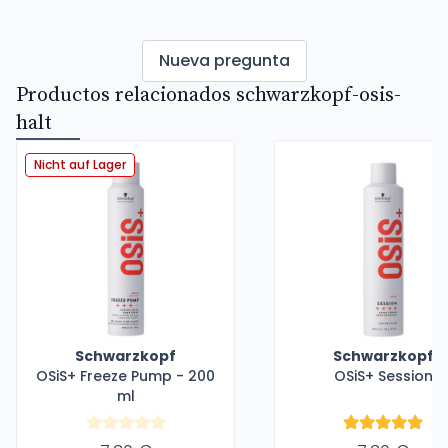
Nueva pregunta
Productos relacionados schwarzkopf-osis-
halt
Nicht auf Lager
Schwarzkopf
Schwarzkopf
OSiS+ Freeze Pump - 200
OSiS+ Session
ml