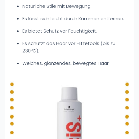
Natürliche Stile mit Bewegung.
Es lässt sich leicht durch Kämmen entfernen.
Es bietet Schutz vor Feuchtigkeit.
Es schützt das Haar vor Hitzetools (bis zu
230ºC).
Weiches, glänzendes, bewegtes Haar.