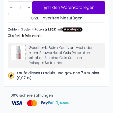
In den Warenkorb legen
Zu Favoriten hinzufügen
Geschenk: Beim Kauf von zwei oder
mehr Schwarzkopf Osis Produkten
erhalten Sie eine Osis Session
Reisegröße frei Haus.
Kaufe dieses Produkt und gewinne 7 KeCoins
(0,07 €)
100% sichere Zahlungen