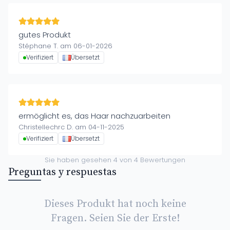
gutes Produkt
Stéphane T. am 06-01-2026
Verifiziert
Übersetzt
ermöglicht es, das Haar nachzuarbeiten
Christellechrc D. am 04-11-2025
Verifiziert
Übersetzt
Sie haben gesehen
4
von
4
Bewertungen
Preguntas y respuestas
Dieses Produkt hat noch keine
Fragen. Seien Sie der Erste!