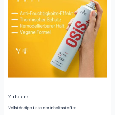
Zutaten:
Vollständige Liste der Inhaltsstoffe: