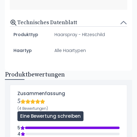
Technisches Datenblatt
Produkttyp
Haarspray - Hitzeschild
Haartyp
Alle Haartypen
Produktbewertungen
Zusammenfassung
5
(4 Bewertungen)
Eine Bewertung schreiben
5
4