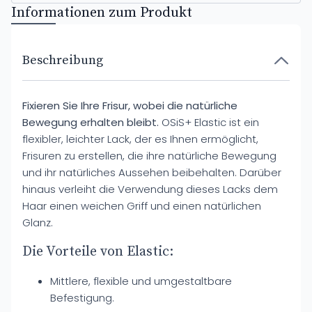
Informationen zum Produkt
Beschreibung
Fixieren Sie Ihre Frisur, wobei die natürliche
Bewegung erhalten bleibt.
OSiS+ Elastic ist ein
flexibler, leichter Lack, der es Ihnen ermöglicht,
Frisuren zu erstellen, die ihre natürliche Bewegung
und ihr natürliches Aussehen beibehalten. Darüber
hinaus verleiht die Verwendung dieses Lacks dem
Haar einen weichen Griff und einen natürlichen
Glanz.
Die Vorteile von Elastic:
Mittlere, flexible und umgestaltbare
Befestigung.