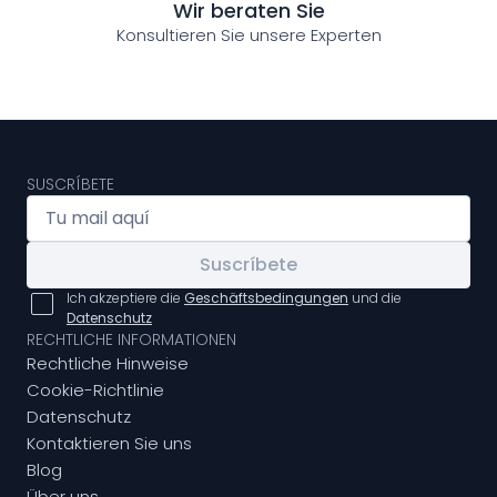
Wir beraten Sie
Konsultieren Sie unsere Experten
SUSCRÍBETE
Suscríbete
Ich akzeptiere die
Geschäftsbedingungen
und die
Datenschutz
RECHTLICHE INFORMATIONEN
Rechtliche Hinweise
Cookie-Richtlinie
Datenschutz
Kontaktieren Sie uns
Blog
Über uns