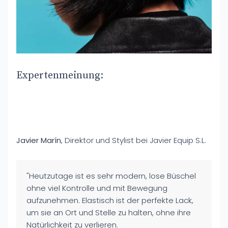
Expertenmeinung:
Javier Marín
, Direktor und Stylist bei Javier Equip S.L.
"Heutzutage ist es sehr modern, lose Büschel
ohne viel Kontrolle und mit Bewegung
aufzunehmen. Elastisch ist der perfekte Lack,
um sie an Ort und Stelle zu halten, ohne ihre
Natürlichkeit zu verlieren.