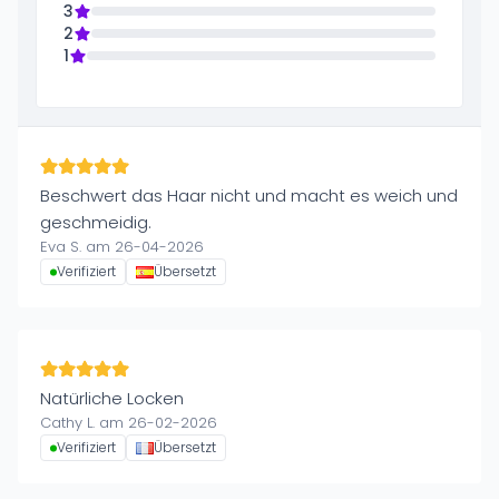
3
2
1
Beschwert das Haar nicht und macht es weich und
geschmeidig.
Eva S. am 26-04-2026
Verifiziert
Übersetzt
Natürliche Locken
Cathy L. am 26-02-2026
Verifiziert
Übersetzt