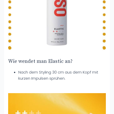
Wie wendet man Elastic an?
Nach dem Styling 30 cm aus dem Kopf mit
kurzen Impulsen sprühen.