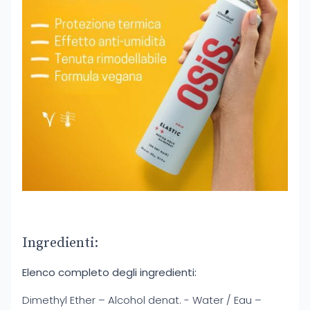
Ingredienti:
Elenco completo degli ingredienti:
Dimethyl Ether – Alcohol denat. - Water / Eau –