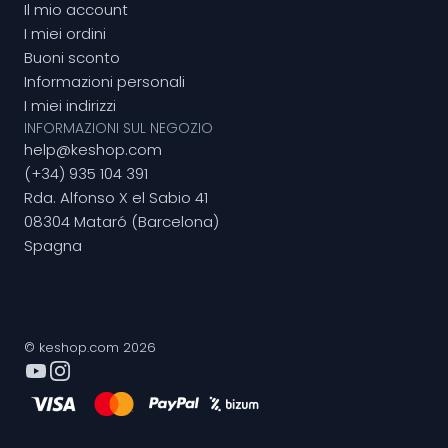
Il mio account
I miei ordini
Buoni sconto
Informazioni personali
I miei indirizzi
INFORMAZIONI SUL NEGOZIO
help@keshop.com
(+34) 935 104 391
Rda. Alfonso X el Sabio 41
08304 Mataró (Barcelona)
Spagna
© keshop.com 2026