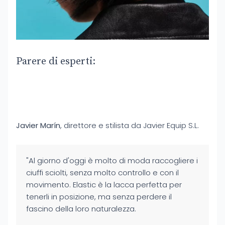
Parere di esperti:
Javier Marín
, direttore e stilista da Javier Equip S.L.
"Al giorno d'oggi è molto di moda raccogliere i
ciuffi sciolti, senza molto controllo e con il
movimento. Elastic è la lacca perfetta per
tenerli in posizione, ma senza perdere il
fascino della loro naturalezza.