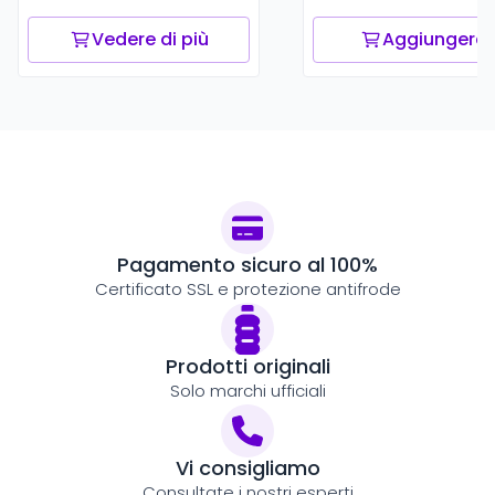
Vedere di più
Aggiungere
Pagamento sicuro al 100%
Certificato SSL e protezione antifrode
Prodotti originali
Solo marchi ufficiali
Vi consigliamo
Consultate i nostri esperti