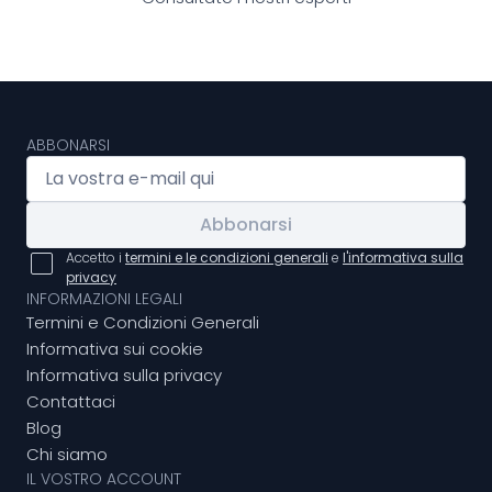
ABBONARSI
Abbonarsi
Accetto i
termini e le condizioni generali
e
l'informativa sulla
privacy
INFORMAZIONI LEGALI
Termini e Condizioni Generali
Informativa sui cookie
Informativa sulla privacy
Contattaci
Blog
Chi siamo
IL VOSTRO ACCOUNT