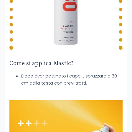
Come si applica Elastic?
Dopo aver pettinato i capelli, spruzzare a 30
cm dalla testa con brevi tratti.