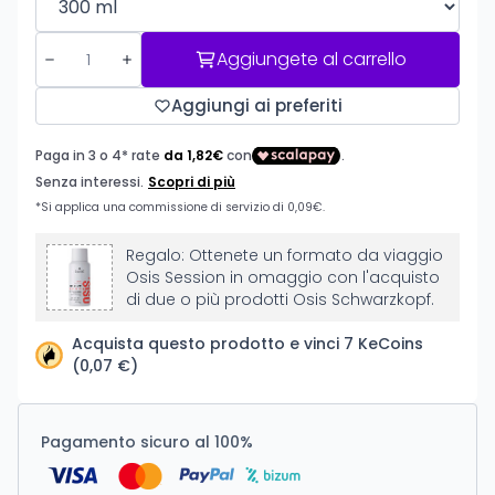
Aggiungete al carrello
Aggiungi ai preferiti
Regalo: Ottenete un formato da viaggio
Osis Session in omaggio con l'acquisto
di due o più prodotti Osis Schwarzkopf.
Acquista questo prodotto e vinci 7 KeCoins
(0,07 €)
Pagamento sicuro al 100%