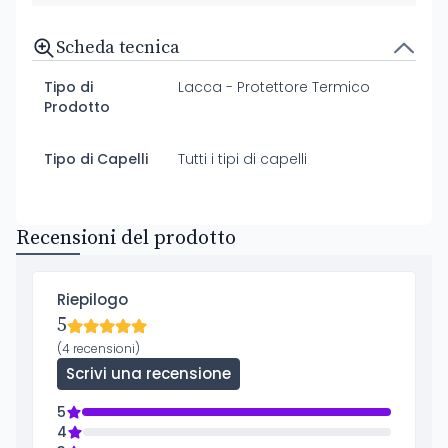
Scheda tecnica
Tipo di
Lacca - Protettore Termico
Prodotto
Tipo di Capelli
Tutti i tipi di capelli
Recensioni del prodotto
Riepilogo
5
(4 recensioni)
Scrivi una recensione
5
4