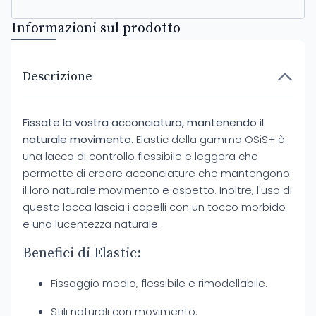
Informazioni sul prodotto
Descrizione
Fissate la vostra acconciatura, mantenendo il
naturale movimento.
Elastic della gamma OSiS+ è
una lacca di controllo flessibile e leggera che
permette di creare acconciature che mantengono
il loro naturale movimento e aspetto. Inoltre, l'uso di
questa lacca lascia i capelli con un tocco morbido
e una lucentezza naturale.
Benefici di Elastic:
Fissaggio medio, flessibile e rimodellabile.
Stili naturali con movimento.