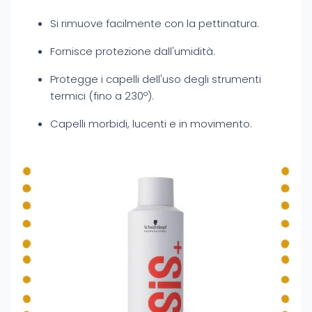
Si rimuove facilmente con la pettinatura.
Fornisce protezione dall'umidità.
Protegge i capelli dell'uso degli strumenti
termici (fino a 230º).
Capelli morbidi, lucenti e in movimento.