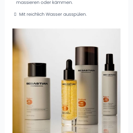
massieren oder kämmen.
Mit reichlich Wasser ausspülen.