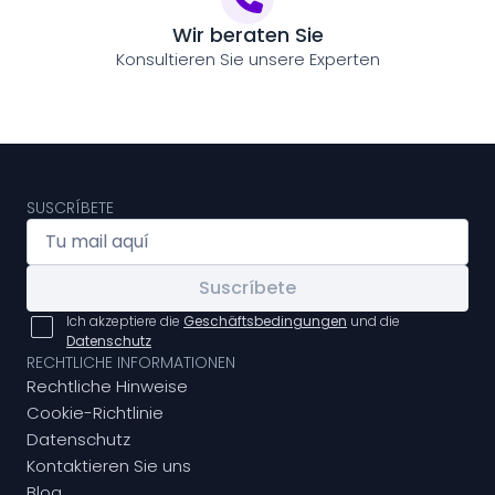
Wir beraten Sie
Konsultieren Sie unsere Experten
SUSCRÍBETE
Suscríbete
Ich akzeptiere die
Geschäftsbedingungen
und die
Datenschutz
RECHTLICHE INFORMATIONEN
Rechtliche Hinweise
Cookie-Richtlinie
Datenschutz
Kontaktieren Sie uns
Blog