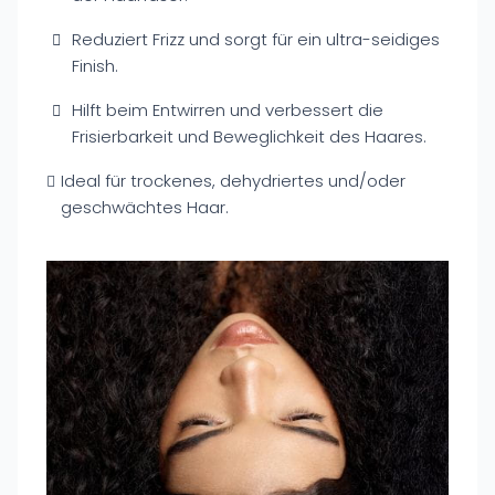
Reduziert Frizz und sorgt für ein ultra-seidiges
Finish.
Hilft beim Entwirren und verbessert die
Frisierbarkeit und Beweglichkeit des Haares.
Ideal für trockenes, dehydriertes und/oder
geschwächtes Haar.