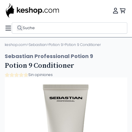
Suche
keshop.com
>
Sebastian
>
Potion 9
>
Potion 9 Conditioner
Sebastian Professional Potion 9
Potion 9 Conditioner
Sin opiniones