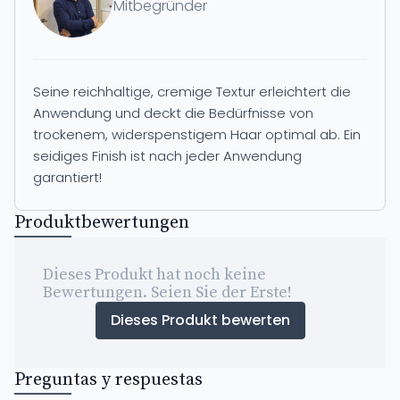
Mitbegründer
Seine reichhaltige, cremige Textur erleichtert die
Anwendung und deckt die Bedürfnisse von
trockenem, widerspenstigem Haar optimal ab. Ein
seidiges Finish ist nach jeder Anwendung
garantiert!
Produktbewertungen
Dieses Produkt hat noch keine
Bewertungen. Seien Sie der Erste!
Dieses Produkt bewerten
Preguntas y respuestas