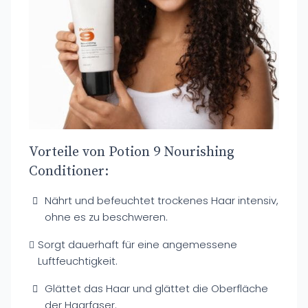
Vorteile von Potion 9 Nourishing
Conditioner:
Nährt und befeuchtet trockenes Haar intensiv,
ohne es zu beschweren.
Sorgt dauerhaft für eine angemessene
Luftfeuchtigkeit.
Glättet das Haar und glättet die Oberfläche
der Haarfaser.