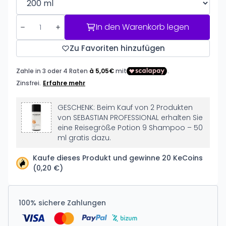
In den Warenkorb legen
Zu Favoriten hinzufügen
GESCHENK: Beim Kauf von 2 Produkten
von SEBASTIAN PROFESSIONAL erhalten Sie
eine Reisegröße Potion 9 Shampoo – 50
ml gratis dazu.
Kaufe dieses Produkt und gewinne 20 KeCoins
(0,20 €)
100% sichere Zahlungen