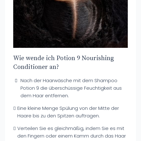
Wie wende ich Potion 9 Nourishing
Conditioner an?
Nach der Haarwäsche mit dem Shampoo
Potion 9 die überschüssige Feuchtigkeit aus
dem Haar entfernen.
Eine kleine Menge Spülung von der Mitte der
Haare bis zu den Spitzen auftragen.
Verteilen Sie es gleichmäßig, indem Sie es mit
den Fingern oder einem Kamm durch das Haar