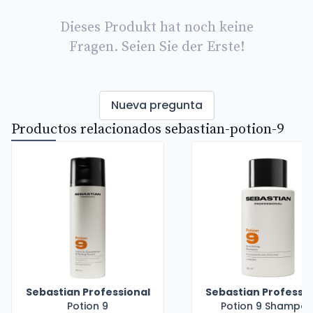
Dieses Produkt hat noch keine
Fragen. Seien Sie der Erste!
Nueva pregunta
Productos relacionados sebastian-potion-9
Sebastian Professional
Sebastian Professio
Potion 9
Potion 9 Shampo