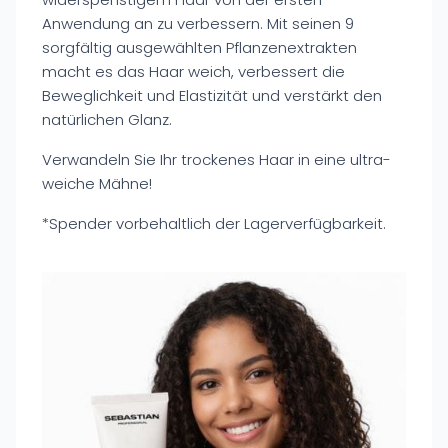
Anwendung an zu verbessern. Mit seinen 9
sorgfältig ausgewählten Pflanzenextrakten
macht es das Haar weich, verbessert die
Beweglichkeit und Elastizität und verstärkt den
natürlichen Glanz.
Verwandeln Sie Ihr trockenes Haar in eine ultra-
weiche Mähne!
*Spender vorbehaltlich der Lagerverfügbarkeit.