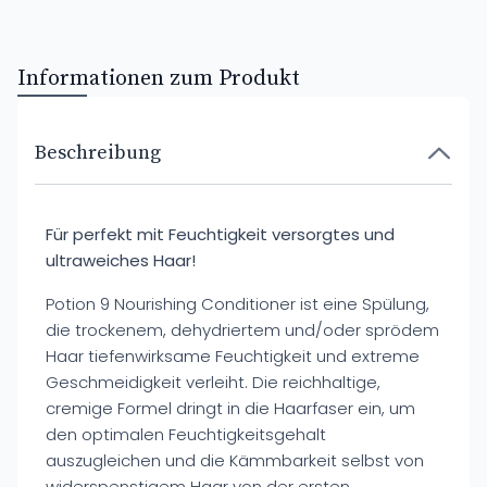
Informationen zum Produkt
Beschreibung
Für perfekt mit Feuchtigkeit versorgtes und
ultraweiches Haar!
Potion 9 Nourishing Conditioner ist eine Spülung,
die trockenem, dehydriertem und/oder sprödem
Haar tiefenwirksame Feuchtigkeit und extreme
Geschmeidigkeit verleiht. Die reichhaltige,
cremige Formel dringt in die Haarfaser ein, um
den optimalen Feuchtigkeitsgehalt
auszugleichen und die Kämmbarkeit selbst von
widerspenstigem Haar von der ersten