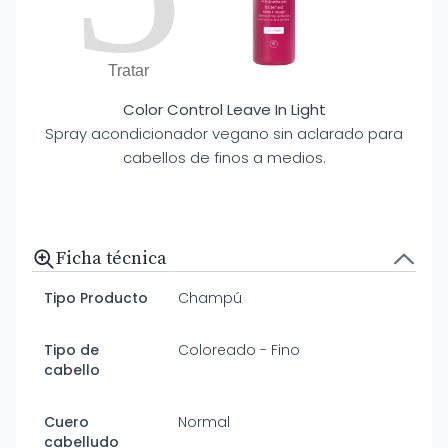
Tratar
Color Control Leave In Light
Spray acondicionador vegano sin aclarado para
cabellos de finos a medios.
Ficha técnica
Tipo Producto
Champú
Tipo de
Coloreado - Fino
cabello
Cuero
Normal
cabelludo