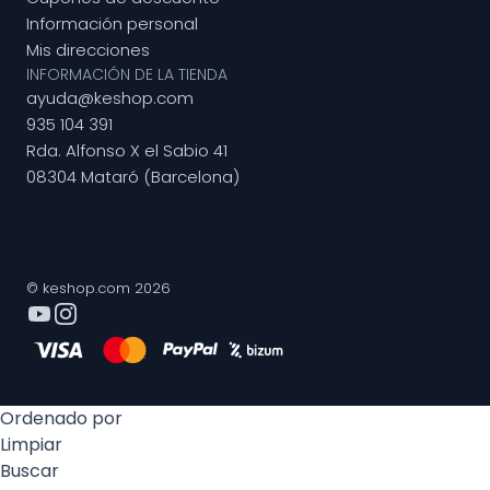
Información personal
Mis direcciones
INFORMACIÓN DE LA TIENDA
ayuda@keshop.com
935 104 391
Rda. Alfonso X el Sabio 41
08304 Mataró (Barcelona)
© keshop.com 2026
Ordenado por
Limpiar
Buscar