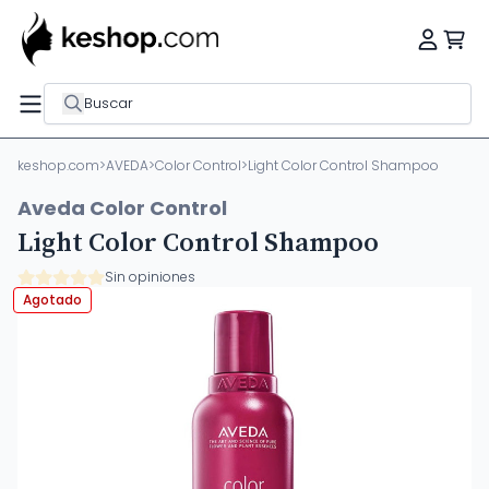
Buscar
keshop.com
>
AVEDA
>
Color Control
>
Light Color Control Shampoo
Aveda Color Control
Light Color Control Shampoo
Sin opiniones
Agotado