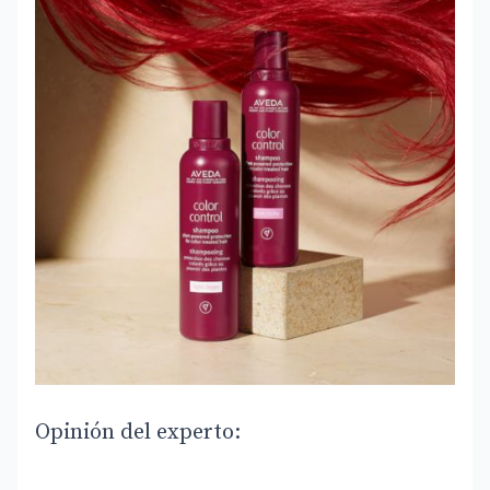
Opinión del experto: