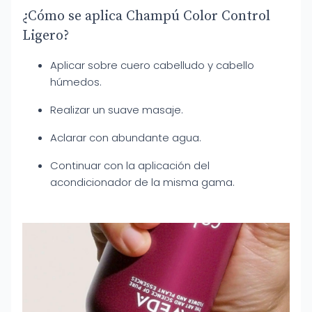
¿Cómo se aplica Champú Color Control
Ligero?
Aplicar sobre cuero cabelludo y cabello
húmedos.
Realizar un suave masaje.
Aclarar con abundante agua.
Continuar con la aplicación del
acondicionador de la misma gama.