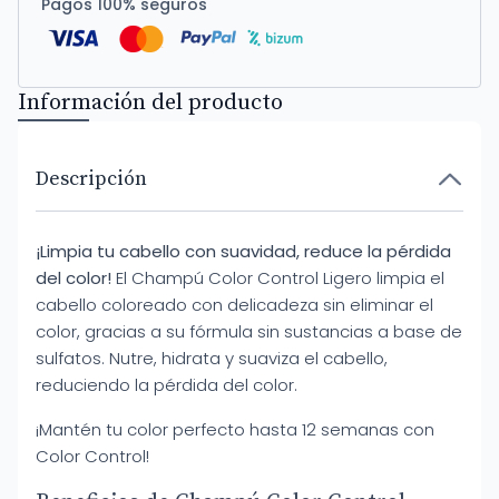
Pagos 100% seguros
Información del producto
Descripción
¡Limpia tu cabello con suavidad, reduce la pérdida
del color!
El Champú Color Control Ligero limpia el
cabello coloreado con delicadeza sin eliminar el
color, gracias a su fórmula sin sustancias a base de
sulfatos. Nutre, hidrata y suaviza el cabello,
reduciendo la pérdida del color.
¡Mantén tu color perfecto hasta 12 semanas con
Color Control!