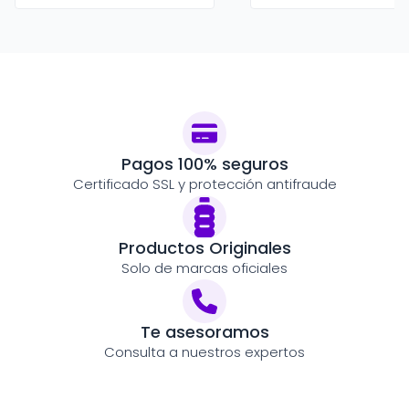
Pagos 100% seguros
Certificado SSL y protección antifraude
Productos Originales
Solo de marcas oficiales
Te asesoramos
Consulta a nuestros expertos