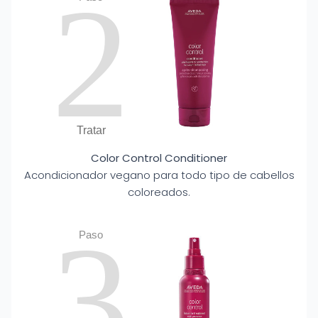
2
Tratar
Color Control Conditioner
Acondicionador vegano para todo tipo de cabellos
coloreados.
3
Paso