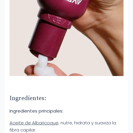
Ingredientes:
Ingredientes principales:
Aceite de Albaricoque
: nutre, hidrata y suaviza la
fibra capilar.