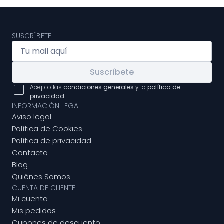
SUSCRÍBETE
Suscríbete
Acepto las
condiciones generales
y la
política de
privacidad
INFORMACIÓN LEGAL
Aviso legal
Política de Cookies
Política de privacidad
Contacto
Blog
Quiénes Somos
CUENTA DE CLIENTE
Mi cuenta
Mis pedidos
Cupones de descuento