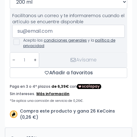
Facilítanos un correo y te informaremos cuando el
artículo se encuentre disponible
Acepto las
condiciones generales
y la
política de
privacidad
Avísame
Añadir a favoritos
Compra este producto y gana 26 KeCoins
(0,26 €)