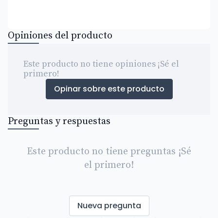
Opiniones del producto
Este producto no tiene opiniones ¡Sé el
primero!
Opinar sobre este producto
Preguntas y respuestas
Este producto no tiene preguntas ¡Sé
el primero!
Nueva pregunta