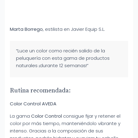
Marta Borrego
, estilista en Javier Equip S.L.
“Luce un color como recién salido de la
peluquería con esta gama de productos
naturales ¡durante 12 semanas!”
Rutina recomendada:
Color Control AVEDA
La gama
Color Control
consigue fijar y retener el
color por más tiempo, manteniéndolo vibrante y
intenso. Gracias a la composición de sus