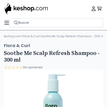
Buscar
keshop.com
>
Flora & Curl
>
Soothe Me Scalp Refresh Shampoo - 300 ml
Flora & Curl
Soothe Me Scalp Refresh Shampoo -
300 ml
Sin opiniones