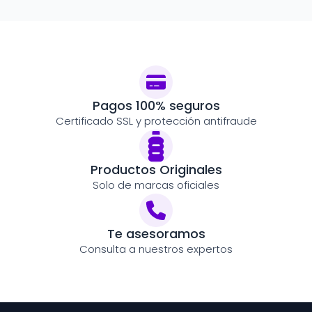
Pagos 100% seguros
Certificado SSL y protección antifraude
Productos Originales
Solo de marcas oficiales
Te asesoramos
Consulta a nuestros expertos