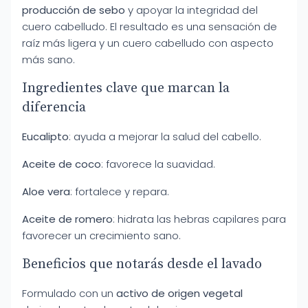
producción de sebo
y apoyar la integridad del
cuero cabelludo. El resultado es una sensación de
raíz más ligera y un cuero cabelludo con aspecto
más sano.
Ingredientes clave que marcan la
diferencia
Eucalipto
: ayuda a mejorar la salud del cabello.
Aceite de coco
: favorece la suavidad.
Aloe vera
: fortalece y repara.
Aceite de romero
: hidrata las hebras capilares para
favorecer un crecimiento sano.
Beneficios que notarás desde el lavado
Formulado con un
activo de origen vegetal