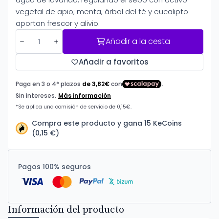
vegetal de apio; menta, árbol del té y eucalipto
aportan frescor y alivio.
Añadir a la cesta
Añadir a favoritos
Compra este producto y gana 15 KeCoins
(0,15 €)
Pagos 100% seguros
Información del producto