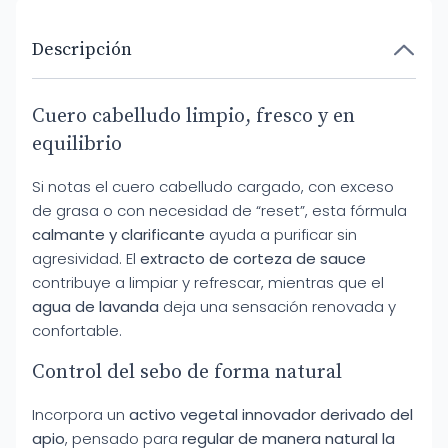
Descripción
Cuero cabelludo limpio, fresco y en
equilibrio
Si notas el cuero cabelludo cargado, con exceso
de grasa o con necesidad de “reset”, esta fórmula
calmante y clarificante
ayuda a purificar sin
agresividad. El
extracto de corteza de sauce
contribuye a limpiar y refrescar, mientras que el
agua de lavanda
deja una sensación renovada y
confortable.
Control del sebo de forma natural
Incorpora un
activo vegetal innovador derivado del
apio
, pensado para
regular de manera natural la