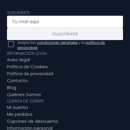
SUSCRÍBETE
Suscríbete
Acepto las
condiciones generales
y la
política de
privacidad
INFORMACIÓN LEGAL
Aviso legal
Política de Cookies
Política de privacidad
Contacto
Blog
Quiénes Somos
CUENTA DE CLIENTE
Mi cuenta
Mis pedidos
Cupones de descuento
Información personal