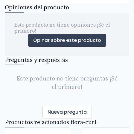
Opiniones del producto
Este producto no tiene opiniones ¡Sé el
primero!
Opinar sobre este producto
Preguntas y respuestas
Este producto no tiene preguntas ¡Sé
el primero!
Nueva pregunta
Productos relacionados flora-curl