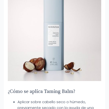
¿Cómo se aplica Taming Balm?
Aplicar sobre cabello seco o húmedo,
previamente secado con la ayuda de una