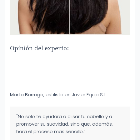
Opinión del experto:
Marta Borrego
, estilista en Javier Equip S.L.
"No sólo te ayudará a alisar tu cabello y a
promover su suavidad, sino que, además,
hará el proceso más sencillo.”