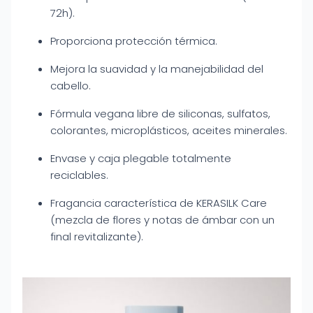
72h).
Proporciona protección térmica.
Mejora la suavidad y la manejabilidad del
cabello.
Fórmula vegana libre de siliconas, sulfatos,
colorantes, microplásticos, aceites minerales.
Envase y caja plegable totalmente
reciclables.
Fragancia característica de KERASILK Care
(mezcla de flores y notas de ámbar con un
final revitalizante).