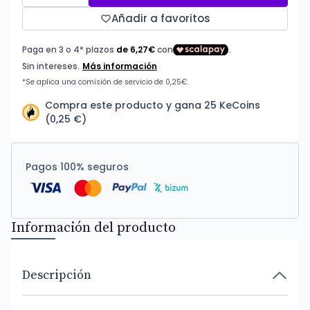
Añadir a favoritos
Compra este producto y gana 25 KeCoins
(0,25 €)
Pagos 100% seguros
Información del producto
Descripción