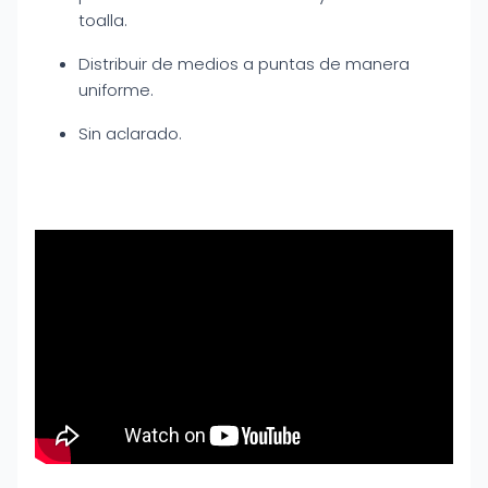
toalla.
Distribuir de medios a puntas de manera
uniforme.
Sin aclarado.