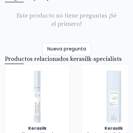
Este producto no tiene preguntas ¡Sé
el primero!
Nueva pregunta
Productos relacionados kerasilk-specialists
Kerasilk
Kerasilk