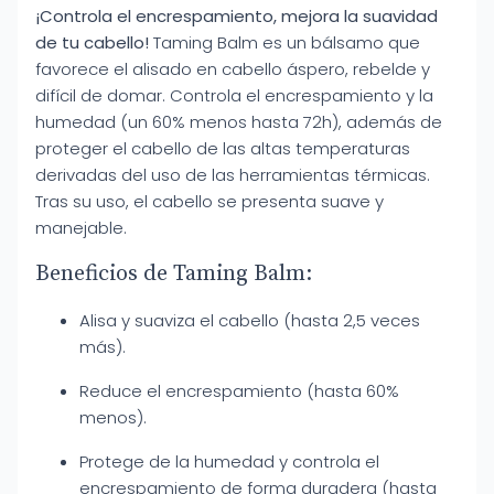
¡Controla el encrespamiento, mejora la suavidad
de tu cabello!
Taming Balm es un bálsamo que
favorece el alisado en cabello áspero, rebelde y
difícil de domar. Controla el encrespamiento y la
humedad (un 60% menos hasta 72h), además de
proteger el cabello de las altas temperaturas
derivadas del uso de las herramientas térmicas.
Tras su uso, el cabello se presenta suave y
manejable.
Beneficios de Taming Balm:
Alisa y suaviza el cabello (hasta 2,5 veces
más).
Reduce el encrespamiento (hasta 60%
menos).
Protege de la humedad y controla el
encrespamiento de forma duradera (hasta