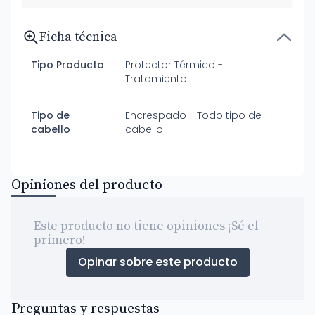
Ficha técnica
Tipo Producto
Protector Térmico -
Tratamiento
Tipo de
Encrespado - Todo tipo de
cabello
cabello
Opiniones del producto
Este producto no tiene opiniones ¡Sé el
primero!
Opinar sobre este producto
Preguntas y respuestas