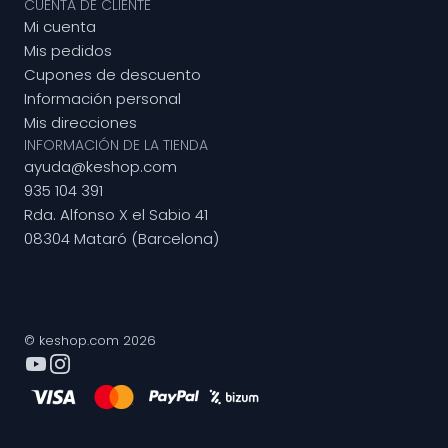
CUENTA DE CLIENTE
Mi cuenta
Mis pedidos
Cupones de descuento
Información personal
Mis direcciones
INFORMACIÓN DE LA TIENDA
ayuda@keshop.com
935 104 391
Rda. Alfonso X el Sabio 41
08304 Mataró (Barcelona)
© keshop.com 2026