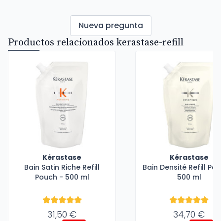
Nueva pregunta
Productos relacionados kerastase-refill
Kérastase
Kérastase
Bain Satin Riche Refill
Bain Densité Refill Po
Pouch - 500 ml
500 ml
31,50 €
34,70 €