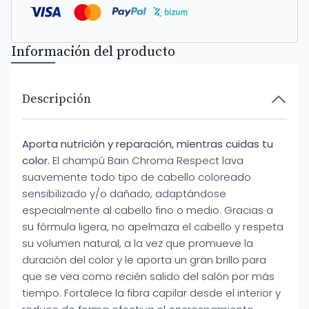
Información del producto
Descripción
Aporta nutrición y reparación, mientras cuidas tu
color.
El champú Bain Chroma Respect lava
suavemente todo tipo de cabello coloreado
sensibilizado y/o dañado, adaptándose
especialmente al cabello fino o medio. Gracias a
su fórmula ligera, no apelmaza el cabello y respeta
su volumen natural, a la vez que promueve la
duración del color y le aporta un gran brillo para
que se vea como recién salido del salón por más
tiempo. Fortalece la fibra capilar desde el interior y