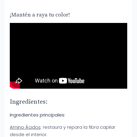
¡Mantén a raya tu color!
Ingredientes:
Ingredientes principales:
Amino Ácidos
: restaura y repara la fibra capilar
desde el interior.