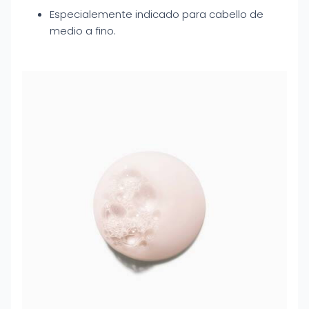
Especialemente indicado para cabello de
medio a fino.