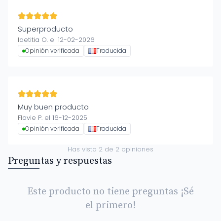
Superproducto
laetitia O. el 12-02-2026
Opinión verificada
Traducida
Muy buen producto
Flavie P. el 16-12-2025
Opinión verificada
Traducida
Has visto
2
de
2
opiniones
Preguntas y respuestas
Este producto no tiene preguntas ¡Sé
el primero!