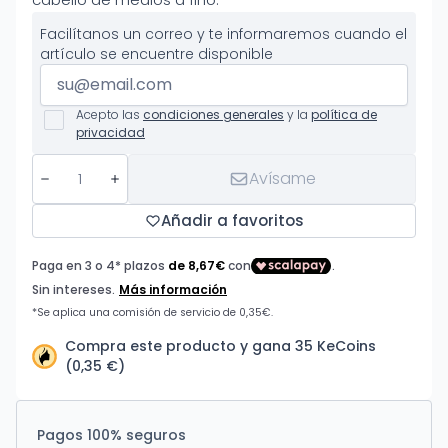
Facilítanos un correo y te informaremos cuando el
artículo se encuentre disponible
Acepto las
condiciones generales
y la
política de
privacidad
Avísame
Añadir a favoritos
Compra este producto y gana 35 KeCoins
(0,35 €)
Pagos 100% seguros