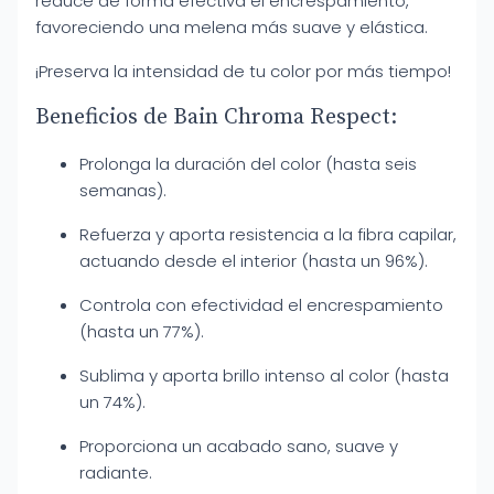
reduce de forma efectiva el encrespamiento,
favoreciendo una melena más suave y elástica.
¡Preserva la intensidad de tu color por más tiempo!
Beneficios de Bain Chroma Respect:
Prolonga la duración del color (hasta seis
semanas).
Refuerza y aporta resistencia a la fibra capilar,
actuando desde el interior (hasta un 96%).
Controla con efectividad el encrespamiento
(hasta un 77%).
Sublima y aporta brillo intenso al color (hasta
un 74%).
Proporciona un acabado sano, suave y
radiante.