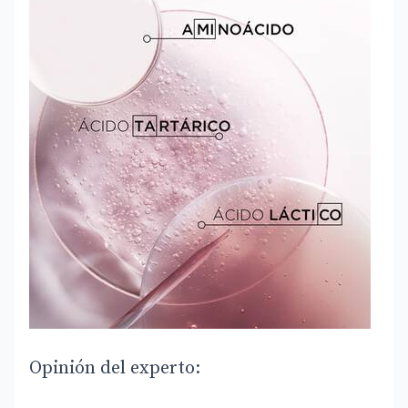
Opinión del experto: