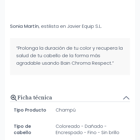
Sonia Martín
, estilista en Javier Equip S.L.
“Prolonga la duración de tu color y recupera la
salud de tu cabello de la forma más
agradable usando Bain Chroma Respect.”
Ficha técnica
Tipo Producto
Champú
Tipo de
Coloreado - Dañado -
cabello
Encrespado - Fino - Sin brillo