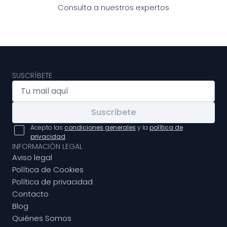
Consulta a nuestros expertos
SUSCRÍBETE
Suscríbete
Acepto las
condiciones generales
y la
política de
privacidad
INFORMACIÓN LEGAL
Aviso legal
Política de Cookies
Política de privacidad
Contacto
Blog
Quiénes Somos