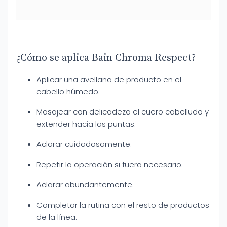
¿Cómo se aplica Bain Chroma Respect?
Aplicar una avellana de producto en el
cabello húmedo.
Masajear con delicadeza el cuero cabelludo y
extender hacia las puntas.
Aclarar cuidadosamente.
Repetir la operación si fuera necesario.
Aclarar abundantemente.
Completar la rutina con el resto de productos
de la línea.